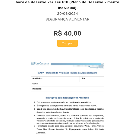
hora de desenvolver seu PDI (Plano de Desenvolvimento
Individual).
20/06/2024
SEGURANÇA ALIMENTAR
R$ 40,00
Comprar