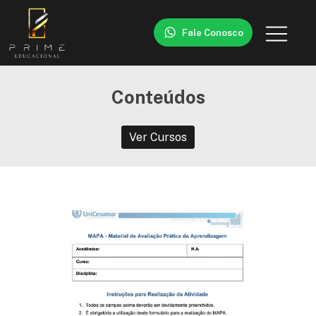
Fale Conosco
Conteúdos
Ver Cursos