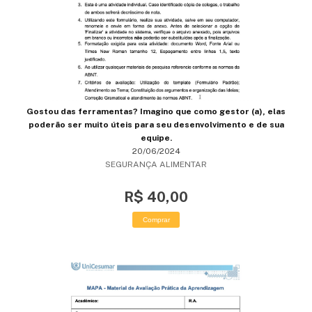
Gostou das ferramentas? Imagino que como gestor (a), elas
poderão ser muito úteis para seu desenvolvimento e de sua
equipe.
20/06/2024
SEGURANÇA ALIMENTAR
R$ 40,00
Comprar