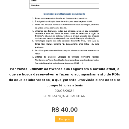
Por vezes, utilizam softwares que registram o estado atual, o
que se busca desenvolver e fazem o acompanhamento de PDIs
de seus colaboradores, o que garante uma visão clara sobre as
competências atuais
20/06/2024
SEGURANÇA ALIMENTAR
R$ 40,00
Comprar