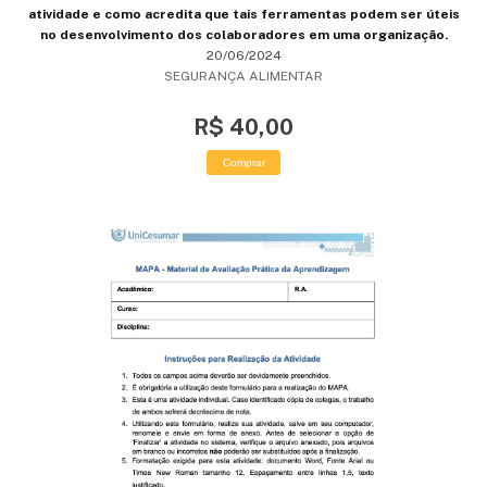
atividade e como acredita que tais ferramentas podem ser úteis
no desenvolvimento dos colaboradores em uma organização.
20/06/2024
SEGURANÇA ALIMENTAR
R$ 40,00
Comprar