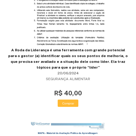
A Roda da Liderança é uma ferramenta com grande potencial
para o gestor (a) identificar quais os seus pontos de melhoria, o
que precisa ser avaliado e a situação dele como líder. Ela traz
tópicos para que o próprio “líder”
20/06/2024
SEGURANÇA ALIMENTAR
R$ 40,00
Comprar