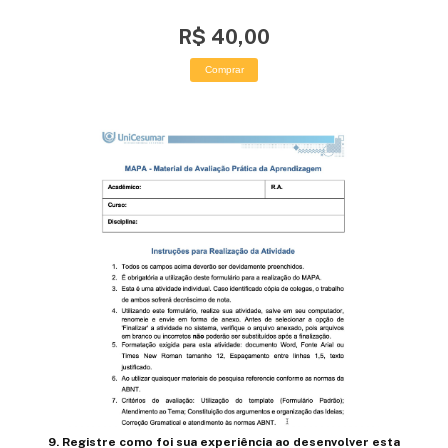
R$ 40,00
Comprar
9. Registre como foi sua experiência ao desenvolver esta