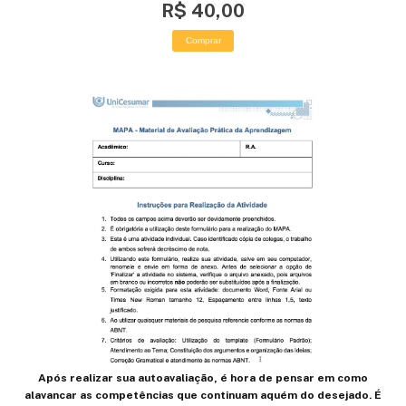
R$ 40,00
Comprar
Após realizar sua autoavaliação, é hora de pensar em como
alavancar as competências que continuam aquém do desejado. É