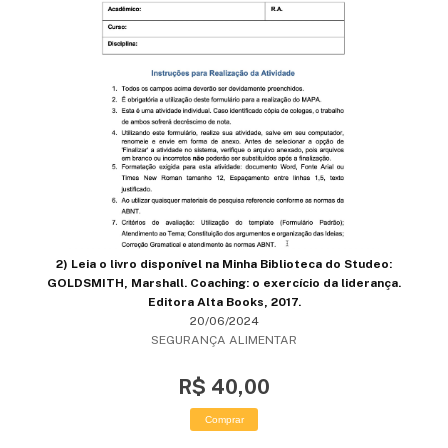
2) Leia o livro disponível na Minha Biblioteca do Studeo:
GOLDSMITH, Marshall. Coaching: o exercício da liderança.
Editora Alta Books, 2017.
20/06/2024
SEGURANÇA ALIMENTAR
R$ 40,00
Comprar