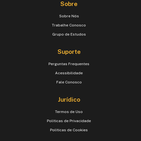
Sobre
Sobre Nós
Trabalhe Conosco
Grupo de Estudos
Suporte
Perguntas Frequentes
Acessibilidade
Fale Conosco
Jurídico
Termos de Uso
Políticas de Privacidade
Políticas de Cookies