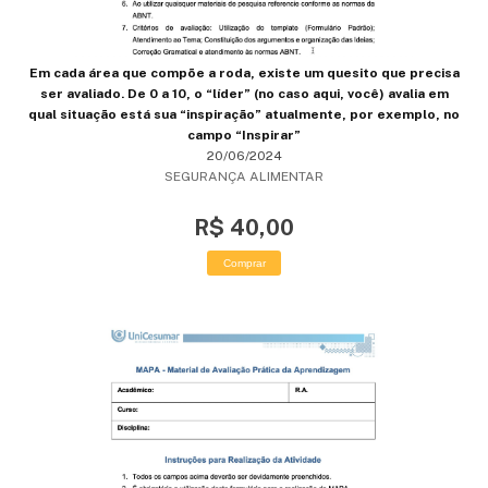
Em cada área que compõe a roda, existe um quesito que precisa
ser avaliado. De 0 a 10, o “líder” (no caso aqui, você) avalia em
qual situação está sua “inspiração” atualmente, por exemplo, no
campo “Inspirar”
20/06/2024
SEGURANÇA ALIMENTAR
R$ 40,00
Comprar