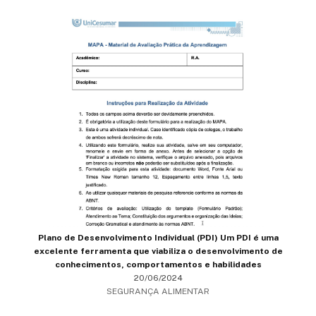
Plano de Desenvolvimento Individual (PDI) Um PDI é uma
excelente ferramenta que viabiliza o desenvolvimento de
conhecimentos, comportamentos e habilidades
20/06/2024
SEGURANÇA ALIMENTAR