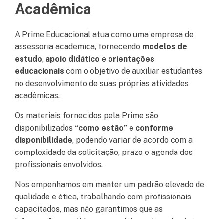
Acadêmica
A Prime Educacional atua como uma empresa de
assessoria acadêmica, fornecendo
modelos de
estudo
,
apoio didático
e
orientações
educacionais
com o objetivo de auxiliar estudantes
no desenvolvimento de suas próprias atividades
acadêmicas.
Os materiais fornecidos pela Prime são
disponibilizados
“como estão”
e
conforme
disponibilidade
, podendo variar de acordo com a
complexidade da solicitação, prazo e agenda dos
profissionais envolvidos.
Nos empenhamos em manter um padrão elevado de
qualidade e ética, trabalhando com profissionais
capacitados, mas não garantimos que as