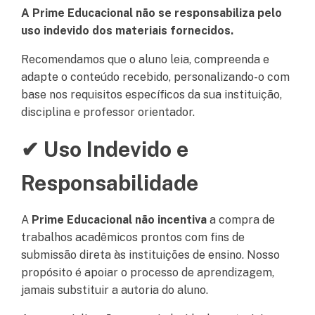
A Prime Educacional não se responsabiliza pelo
uso indevido dos materiais fornecidos.
Recomendamos que o aluno leia, compreenda e
adapte o conteúdo recebido, personalizando-o com
base nos requisitos específicos da sua instituição,
disciplina e professor orientador.
✔ Uso Indevido e
Responsabilidade
A
Prime Educacional não incentiva
a compra de
trabalhos acadêmicos prontos com fins de
submissão direta às instituições de ensino. Nosso
propósito é apoiar o processo de aprendizagem,
jamais substituir a autoria do aluno.