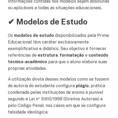
informações contidas nos modelos sejam absolutas
ou aplicáveis a todas as situações educacionais.
✔ Modelos de Estudo
Os
modelos de estudo
disponibilizados pela Prime
Educacional têm caráter exclusivamente
exemplificativo e didático. Seu objetivo é fornecer
referências de
estrutura
,
formatação
e
conteúdo
técnico-acadêmico
para que o aluno elabore suas
próprias atividades.
A utilização direta desses modelos como se fossem
de autoria do estudante configura
plágio
, prática
condenada pelas instituições de ensino e punível
segundo a Lei nº 9.610/1998 (Direitos Autorais) e
pelo Código Penal, nos casos em que se configure
falsidade ideológica.