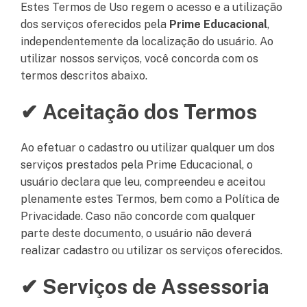
Estes Termos de Uso regem o acesso e a utilização
dos serviços oferecidos pela
Prime Educacional
,
independentemente da localização do usuário. Ao
utilizar nossos serviços, você concorda com os
termos descritos abaixo.
✔ Aceitação dos Termos
Ao efetuar o cadastro ou utilizar qualquer um dos
serviços prestados pela Prime Educacional, o
usuário declara que leu, compreendeu e aceitou
plenamente estes Termos, bem como a Política de
Privacidade. Caso não concorde com qualquer
parte deste documento, o usuário não deverá
realizar cadastro ou utilizar os serviços oferecidos.
✔ Serviços de Assessoria