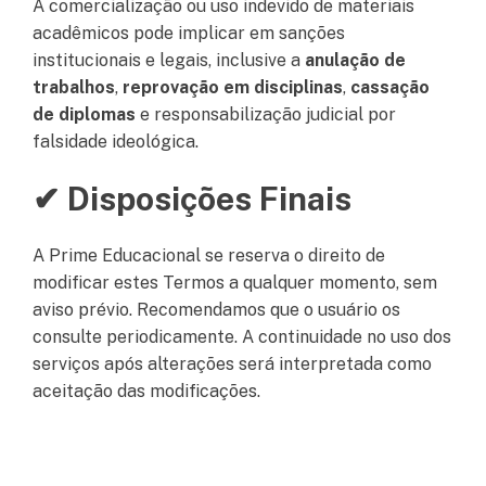
A comercialização ou uso indevido de materiais
acadêmicos pode implicar em sanções
institucionais e legais, inclusive a
anulação de
trabalhos
,
reprovação em disciplinas
,
cassação
de diplomas
e responsabilização judicial por
falsidade ideológica.
✔ Disposições Finais
A Prime Educacional se reserva o direito de
modificar estes Termos a qualquer momento, sem
aviso prévio. Recomendamos que o usuário os
consulte periodicamente. A continuidade no uso dos
serviços após alterações será interpretada como
aceitação das modificações.