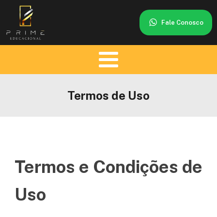
Fale Conosco
Termos de Uso
Termos e Condições de
Uso