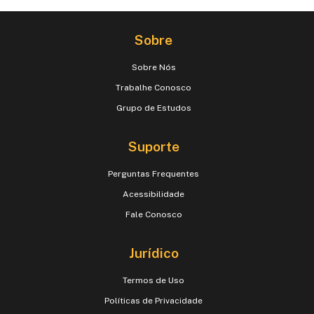
Sobre
Sobre Nós
Trabalhe Conosco
Grupo de Estudos
Suporte
Perguntas Frequentes
Acessibilidade
Fale Conosco
Jurídico
Termos de Uso
Políticas de Privacidade