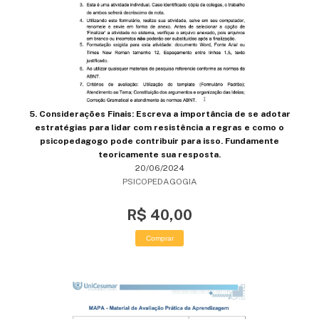
5. Considerações Finais: Escreva a importância de se adotar
estratégias para lidar com resistência a regras e como o
psicopedagogo pode contribuir para isso. Fundamente
teoricamente sua resposta.
20/06/2024
PSICOPEDAGOGIA
R$ 40,00
Comprar