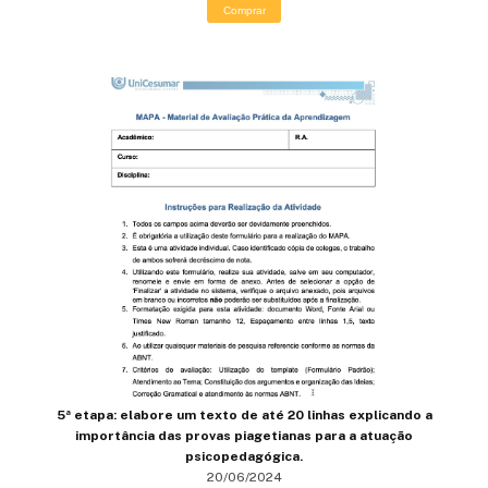
Comprar
5ª etapa: elabore um texto de até 20 linhas explicando a
importância das provas piagetianas para a atuação
psicopedagógica.
20/06/2024