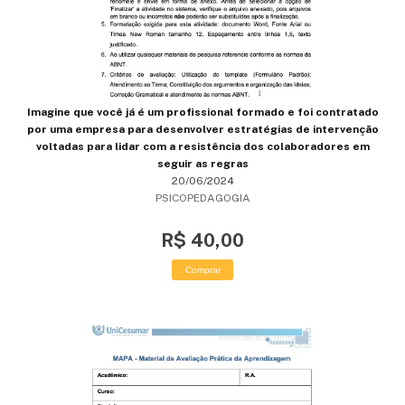
Imagine que você já é um profissional formado e foi contratado
por uma empresa para desenvolver estratégias de intervenção
voltadas para lidar com a resistência dos colaboradores em
seguir as regras
20/06/2024
PSICOPEDAGOGIA
R$ 40,00
Comprar