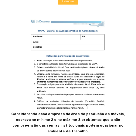
Comprar
Considerando essa empresa da área de produção de móveis,
escreva no mínimo 2 e no máximo 3 problemas que a não
compreensão das regras institucionais podem ocasionar no
ambiente de trabalho.