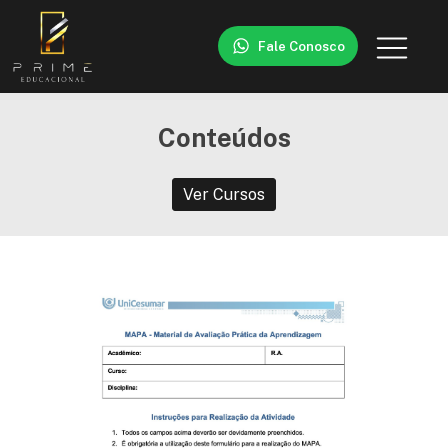
Fale Conosco
Conteúdos
Ver Cursos