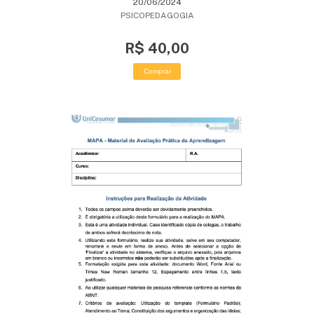
20/06/2024
PSICOPEDAGOGIA
R$ 40,00
Comprar