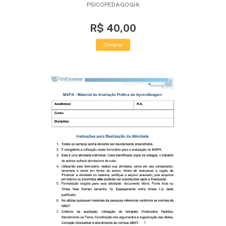
PSICOPEDAGOGIA
R$ 40,00
Comprar