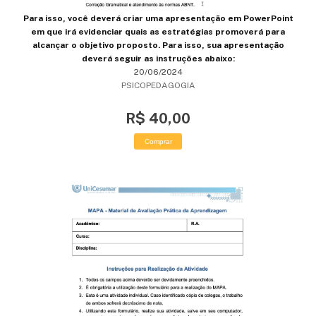
Para isso, você deverá criar uma apresentação em PowerPoint
em que irá evidenciar quais as estratégias promoverá para
alcançar o objetivo proposto. Para isso, sua apresentação
deverá seguir as instruções abaixo:
20/06/2024
PSICOPEDAGOGIA
R$ 40,00
Comprar