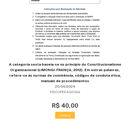
A categoria sexta baseia-se no princípio do Constitucionalismo
Organizacional (LIMONGI-FRANÇA, 2012). Em outras palavras,
refere-se às normas de convivência, códigos de conduta ética,
manuais de procedimentos
20/06/2024
PSICOPEDAGOGIA
R$ 40,00
Comprar