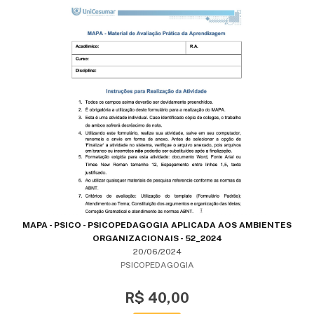
MAPA - PSICO - PSICOPEDAGOGIA APLICADA AOS AMBIENTES
ORGANIZACIONAIS - 52_2024
20/06/2024
PSICOPEDAGOGIA
R$ 40,00