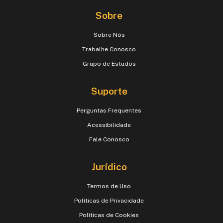
Sobre
Sobre Nós
Trabalhe Conosco
Grupo de Estudos
Suporte
Perguntas Frequentes
Acessibilidade
Fale Conosco
Jurídico
Termos de Uso
Políticas de Privacidade
Políticas de Cookies