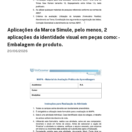
Aplicações da Marca Simule, pelo menos, 2
aplicações da identidade visual em peças como: -
Embalagem de produto.
20/06/2026