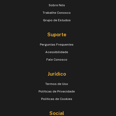
Sobre Nós
Trabalhe Conosco
Grupo de Estudos
Suporte
Perguntas Frequentes
Acessibilidade
Fale Conosco
Jurídico
Termos de Uso
Políticas de Privacidade
Políticas de Cookies
Social