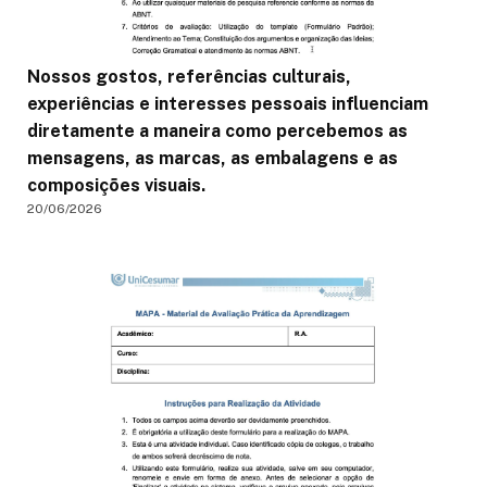
Nossos gostos, referências culturais,
experiências e interesses pessoais influenciam
diretamente a maneira como percebemos as
mensagens, as marcas, as embalagens e as
composições visuais.
20/06/2026