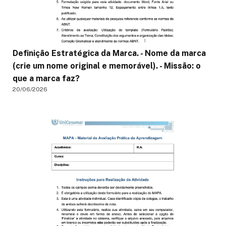
Definição Estratégica da Marca. - Nome da marca
(crie um nome original e memorável). - Missão: o
que a marca faz?
20/06/2026