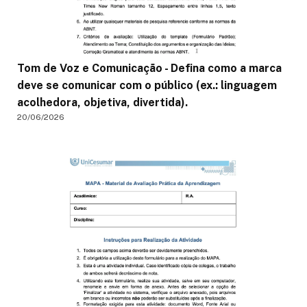
Tom de Voz e Comunicação - Defina como a marca
deve se comunicar com o público (ex.: linguagem
acolhedora, objetiva, divertida).
20/06/2026