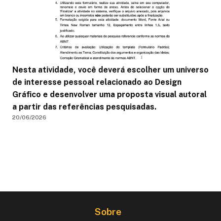
Nesta atividade, você deverá escolher um universo
de interesse pessoal relacionado ao Design
Gráfico e desenvolver uma proposta visual autoral
a partir das referências pesquisadas.
20/06/2026
Sobre