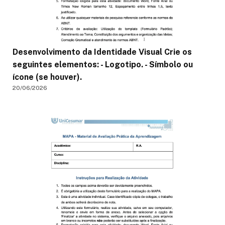
Desenvolvimento da Identidade Visual Crie os
seguintes elementos: - Logotipo. - Símbolo ou
ícone (se houver).
20/06/2026