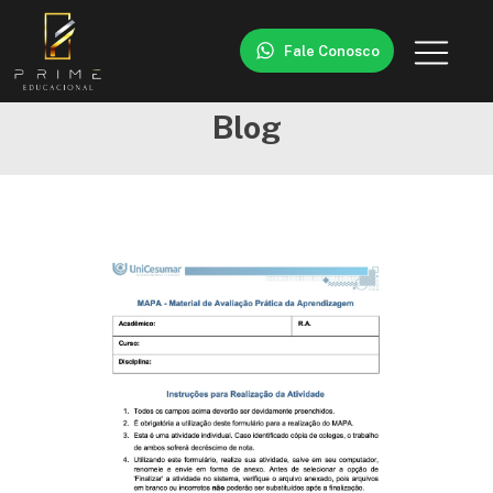
Fale Conosco
Blog