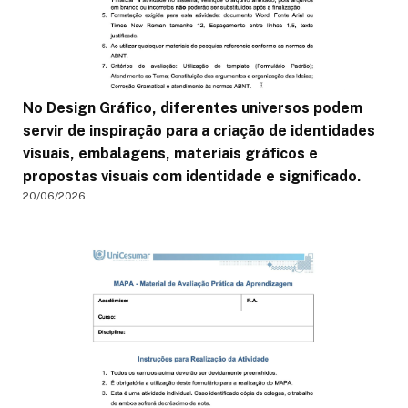
No Design Gráfico, diferentes universos podem
servir de inspiração para a criação de identidades
visuais, embalagens, materiais gráficos e
propostas visuais com identidade e significado.
20/06/2026