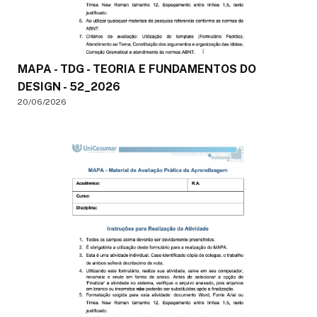
MAPA - TDG - TEORIA E FUNDAMENTOS DO
DESIGN - 52_2026
20/06/2026