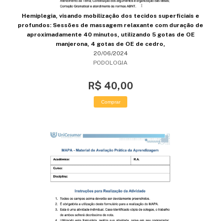
Hemiplegia, visando mobilização dos tecidos superficiais e
profundos: Sessões de massagem relaxante com duração de
aproximadamente 40 minutos, utilizando 5 gotas de OE
manjerona, 4 gotas de OE de cedro,
20/06/2024
PODOLOGIA
R$ 40,00
Comprar