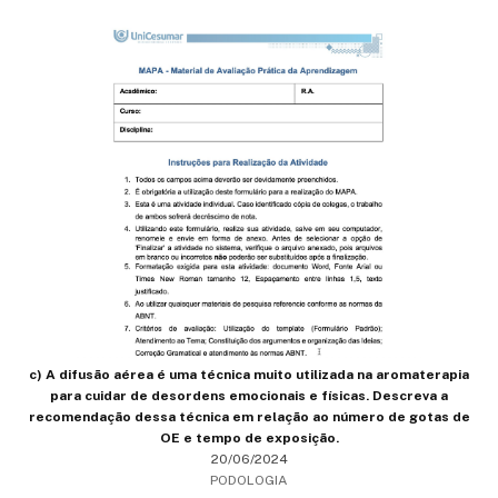
c) A difusão aérea é uma técnica muito utilizada na aromaterapia
para cuidar de desordens emocionais e físicas. Descreva a
recomendação dessa técnica em relação ao número de gotas de
OE e tempo de exposição.
20/06/2024
PODOLOGIA