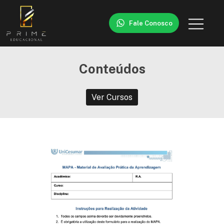
Fale Conosco
Conteúdos
Ver Cursos