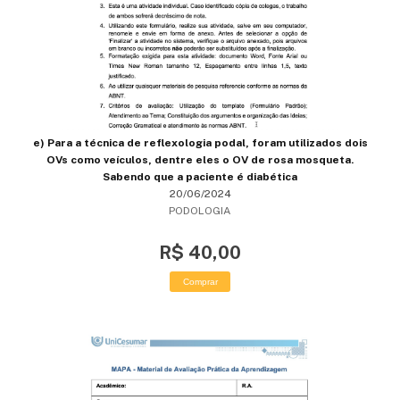
e) Para a técnica de reflexologia podal, foram utilizados dois
OVs como veículos, dentre eles o OV de rosa mosqueta.
Sabendo que a paciente é diabética
20/06/2024
PODOLOGIA
R$ 40,00
Comprar