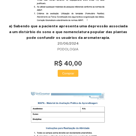
a) Sabendo que a paciente apresenta uma depressão associada
a um distúrbio do sono e que nomenclatura popular das plantas
pode confundir os usuários da aromaterapia.
20/06/2024
PODOLOGIA
R$ 40,00
Comprar