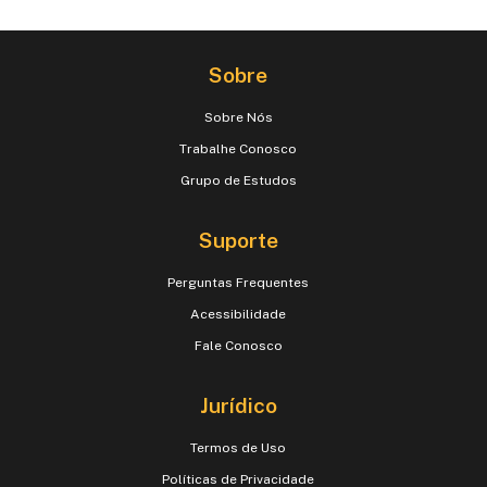
Sobre
Sobre Nós
Trabalhe Conosco
Grupo de Estudos
Suporte
Perguntas Frequentes
Acessibilidade
Fale Conosco
Jurídico
Termos de Uso
Políticas de Privacidade