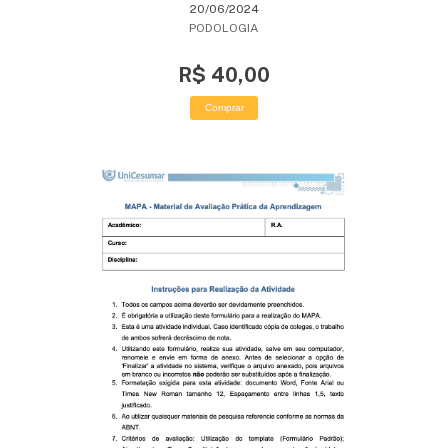
20/06/2024
PODOLOGIA
R$ 40,00
Comprar