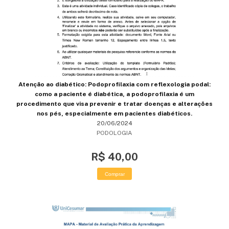
Atenção ao diabético: Podoprofilaxia com reflexologia podal:
como a paciente é diabética, a podoprofilaxia é um
procedimento que visa prevenir e tratar doenças e alterações
nos pés, especialmente em pacientes diabéticos.
20/06/2024
PODOLOGIA
R$ 40,00
Comprar