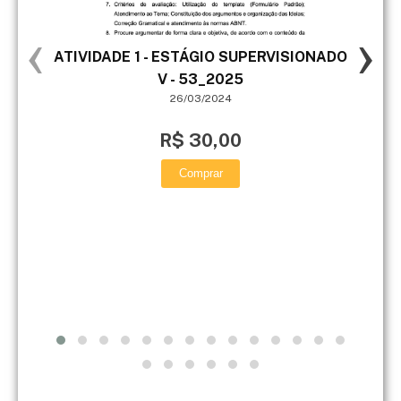
‹
›
ATIVIDADE 1 - ESTÁGIO SUPERVISIONADO
V - 53_2025
26/03/2024
R$ 30,00
Comprar