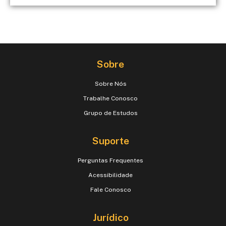
Sobre
Sobre Nós
Trabalhe Conosco
Grupo de Estudos
Suporte
Perguntas Frequentes
Acessibilidade
Fale Conosco
Jurídico