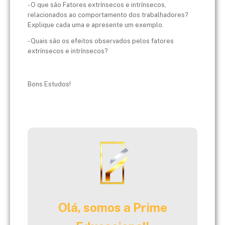
- O que são Fatores extrínsecos e intrínsecos,
relacionados ao comportamento dos trabalhadores?
Explique cada uma e apresente um exemplo.
- Quais são os efeitos observados pelos fatores
extrínsecos e intrínsecos?
Bons Estudos!
Olá, somos a Prime