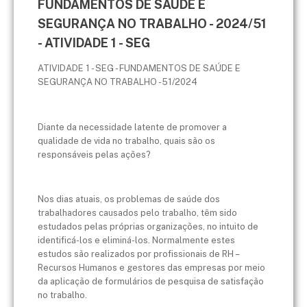
FUNDAMENTOS DE SAÚDE E
SEGURANÇA NO TRABALHO - 2024/51
- ATIVIDADE 1 - SEG
ATIVIDADE 1 - SEG - FUNDAMENTOS DE SAÚDE E
SEGURANÇA NO TRABALHO - 51/2024
Diante da necessidade latente de promover a
qualidade de vida no trabalho, quais são os
responsáveis pelas ações?
Nos dias atuais, os problemas de saúde dos
trabalhadores causados pelo trabalho, têm sido
estudados pelas próprias organizações, no intuito de
identificá-los e eliminá-los. Normalmente estes
estudos são realizados por profissionais de RH –
Recursos Humanos e gestores das empresas por meio
da aplicação de formulários de pesquisa de satisfação
no trabalho.