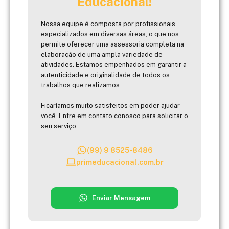
Educacional!
Nossa equipe é composta por profissionais
especializados em diversas áreas, o que nos
permite oferecer uma assessoria completa na
elaboração de uma ampla variedade de
atividades. Estamos empenhados em garantir a
autenticidade e originalidade de todos os
trabalhos que realizamos.
Ficaríamos muito satisfeitos em poder ajudar
você. Entre em contato conosco para solicitar o
seu serviço.
(99) 9 8525-8486
primeducacional.com.br
Enviar Mensagem