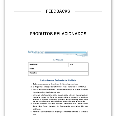
FEEDBACKS
PRODUTOS RELACIONADOS