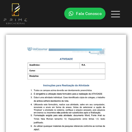
Fale Conosco