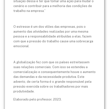
situação dessa e ter que tomar uma ação para mudar o
cenário e contribuir para a melhoria das condições de
trabalho na empresa.”
O estresse é um dos vilões das empresas, pois o
aumento das atividades realizadas por uma mesma
pessoa e a responsabilidade atribuídas a elas, fazem
com que a pressão do trabalho cause uma sobrecarga
emocional.
A globalização fez com que os países estreitassem
suas relações comerciais. Com isso se estendeu a
comercialização e consequentemente houve o aumento
das demandas e da necessidade produtiva. Este
advento, de certa forma é o grande responsável pela
pressão exercida sobre os trabalhadores por mais
produtividade.
Elaborado pelo professor, 2023.