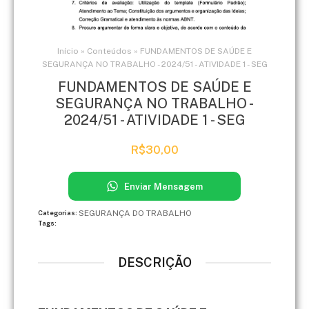
Início
»
Conteúdos
»
FUNDAMENTOS DE SAÚDE E
SEGURANÇA NO TRABALHO - 2024/51 - ATIVIDADE 1 - SEG
FUNDAMENTOS DE SAÚDE E
SEGURANÇA NO TRABALHO -
2024/51 - ATIVIDADE 1 - SEG
R$
30,00
Enviar Mensagem
SEGURANÇA DO TRABALHO
Categorias:
Tags:
DESCRIÇÃO