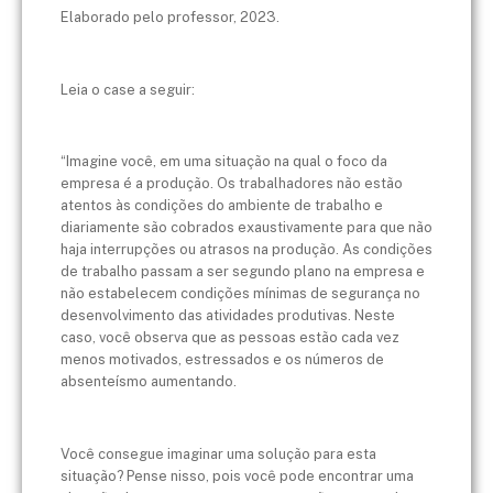
Elaborado pelo professor, 2023.
Leia o case a seguir:
“Imagine você, em uma situação na qual o foco da
empresa é a produção. Os trabalhadores não estão
atentos às condições do ambiente de trabalho e
diariamente são cobrados exaustivamente para que não
haja interrupções ou atrasos na produção. As condições
de trabalho passam a ser segundo plano na empresa e
não estabelecem condições mínimas de segurança no
desenvolvimento das atividades produtivas. Neste
caso, você observa que as pessoas estão cada vez
menos motivados, estressados e os números de
absenteísmo aumentando.
Você consegue imaginar uma solução para esta
situação? Pense nisso, pois você pode encontrar uma