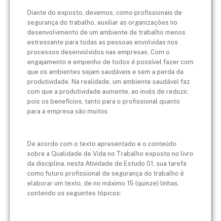
Diante do exposto, devemos, como profissionais de
segurança do trabalho, auxiliar as organizações no
desenvolvimento de um ambiente de trabalho menos
estressante para todas as pessoas envolvidas nos
processos desenvolvidos nas empresas. Com o
engajamento e empenho de todos é possível fazer com
que os ambientes sejam saudáveis e sem a perda da
produtividade. Na realidade, um ambiente saudável faz
com que a produtividade aumente, ao invés de reduzir,
pois os benefícios, tanto para o profissional quanto
para a empresa são muitos.
De acordo com o texto apresentado e o conteúdo
sobre a Qualidade de Vida no Trabalho exposto no livro
da disciplina, nesta Atividade de Estudo 01, sua tarefa
como futuro profissional de segurança do trabalho é
elaborar um texto, de no máximo 15 (quinze) linhas,
contendo os seguintes tópicos: