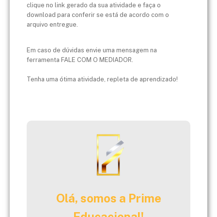
clique no link gerado da sua atividade e faça o
download para conferir se está de acordo com o
arquivo entregue.
Em caso de dúvidas envie uma mensagem na
ferramenta FALE COM O MEDIADOR.
Tenha uma ótima atividade, repleta de aprendizado!
Olá, somos a Prime
Educacional!