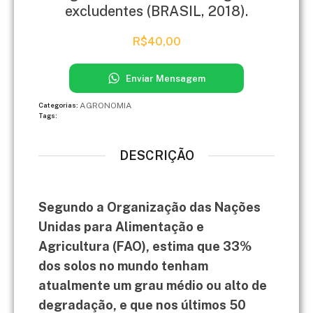
excludentes (BRASIL, 2018).
R$
40,00
Enviar Mensagem
AGRONOMIA
Categorias:
Tags:
DESCRIÇÃO
Segundo a Organização das Nações
Unidas para Alimentação e
Agricultura (FAO), estima que 33%
dos solos no mundo tenham
atualmente um grau médio ou alto de
degradação, e que nos últimos 50