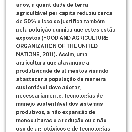
anos, a quantidade de terra
agricultável per capita reduziu cerca
de 50% e isso se justifica também
pela poluição química que estes estão
expostos (FOOD AND AGRICULTURE
ORGANIZATION OF THE UNITED
NATIONS, 2011). Assim, uma
agricultura que alavanque a
produtividade de alimentos visando
abastecer a população de maneira
sustentável deve adotar,
necessariamente, tecnologias de
manejo sustentável dos sistemas
produtivos, a não expansão de
monoculturas e a redução ou o não
uso de agrotóxicos e de tecnologias