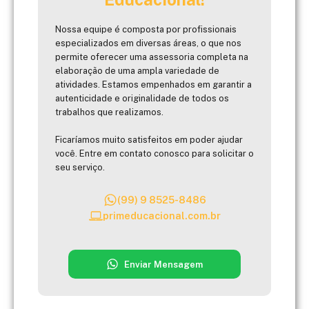
Nossa equipe é composta por profissionais
especializados em diversas áreas, o que nos
permite oferecer uma assessoria completa na
elaboração de uma ampla variedade de
atividades. Estamos empenhados em garantir a
autenticidade e originalidade de todos os
trabalhos que realizamos.
Ficaríamos muito satisfeitos em poder ajudar
você. Entre em contato conosco para solicitar o
seu serviço.
(99) 9 8525-8486
primeducacional.com.br
Enviar Mensagem