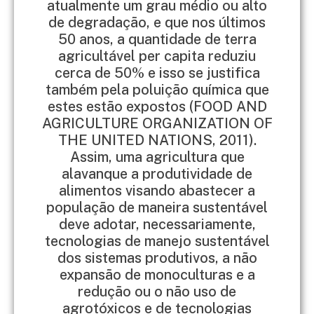
atualmente um grau médio ou alto
de degradação, e que nos últimos
50 anos, a quantidade de terra
agricultável per capita reduziu
cerca de 50% e isso se justifica
também pela poluição química que
estes estão expostos (FOOD AND
AGRICULTURE ORGANIZATION OF
THE UNITED NATIONS, 2011).
Assim, uma agricultura que
alavanque a produtividade de
alimentos visando abastecer a
população de maneira sustentável
deve adotar, necessariamente,
tecnologias de manejo sustentável
dos sistemas produtivos, a não
expansão de monoculturas e a
redução ou o não uso de
agrotóxicos e de tecnologias