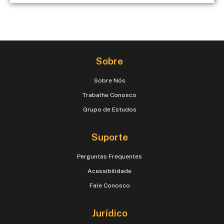
Sobre
Sobre Nós
Trabalhe Conosco
Grupo de Estudos
Suporte
Perguntas Frequentes
Acessibilidade
Fale Conosco
Jurídico