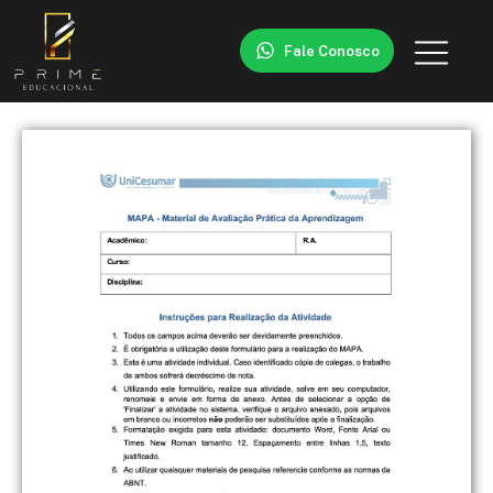
Fale Conosco