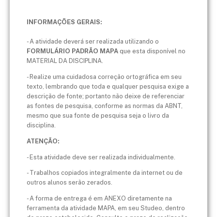
INFORMAÇÕES GERAIS:
- A atividade deverá ser realizada utilizando o
FORMULÁRIO PADRÃO MAPA
que esta disponível no
MATERIAL DA DISCIPLINA.
- Realize uma cuidadosa correção ortográfica em seu
texto, lembrando que toda e qualquer pesquisa exige a
descrição de fonte; portanto não deixe de referenciar
as fontes de pesquisa, conforme as normas da ABNT,
mesmo que sua fonte de pesquisa seja o livro da
disciplina.
ATENÇÃO:
- Esta atividade deve ser realizada individualmente.
- Trabalhos copiados integralmente da internet ou de
outros alunos serão zerados.
- A forma de entrega é em ANEXO diretamente na
ferramenta da atividade MAPA, em seu Studeo, dentro