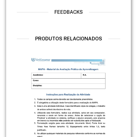
FEEDBACKS
PRODUTOS RELACIONADOS