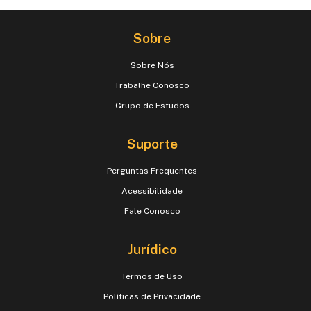
Sobre
Sobre Nós
Trabalhe Conosco
Grupo de Estudos
Suporte
Perguntas Frequentes
Acessibilidade
Fale Conosco
Jurídico
Termos de Uso
Políticas de Privacidade