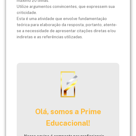
máximo 20 linhas.
Utilize argumentos convincentes, que expressem sua
criticidade.
Esta é uma atividade que envolve fundamentação
teórica para elaboração da resposta, portanto, atente-
se a necessidade de apresentar citações diretas e/ou
indiretas e as referências utilizadas.
Olá, somos a Prime
Educacional!