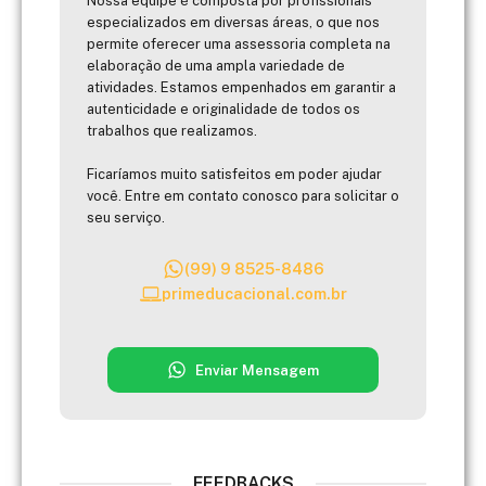
Nossa equipe é composta por profissionais
especializados em diversas áreas, o que nos
permite oferecer uma assessoria completa na
elaboração de uma ampla variedade de
atividades. Estamos empenhados em garantir a
autenticidade e originalidade de todos os
trabalhos que realizamos.
Ficaríamos muito satisfeitos em poder ajudar
você. Entre em contato conosco para solicitar o
seu serviço.
(99) 9 8525-8486
primeducacional.com.br
Enviar Mensagem
FEEDBACKS