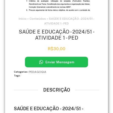
Início
»
Conteúdos
»
SAÚDE E EDUCAÇÃO - 2024/51 -
ATIVIDADE 1 - PED
SAÚDE E EDUCAÇÃO - 2024/51 -
ATIVIDADE 1 - PED
R$
30,00
Enviar Mensagem
PEDAGOGIA
Categorias:
Tags:
DESCRIÇÃO
SAÚDE E EDUCAÇÃO - 2024/51 -