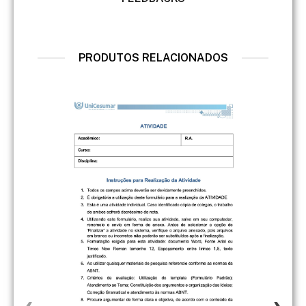
PRODUTOS RELACIONADOS
‹
›