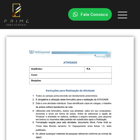
Fale Conosco