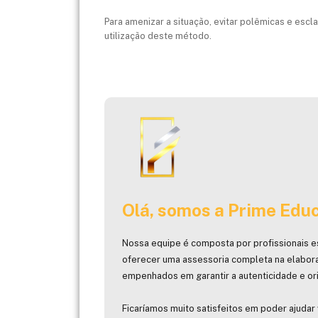
Para amenizar a situação, evitar polêmicas e escl
utilização deste método.
Olá, somos a Prime Educ
Nossa equipe é composta por profissionais e
oferecer uma assessoria completa na elabor
empenhados em garantir a autenticidade e ori
Ficaríamos muito satisfeitos em poder ajudar 