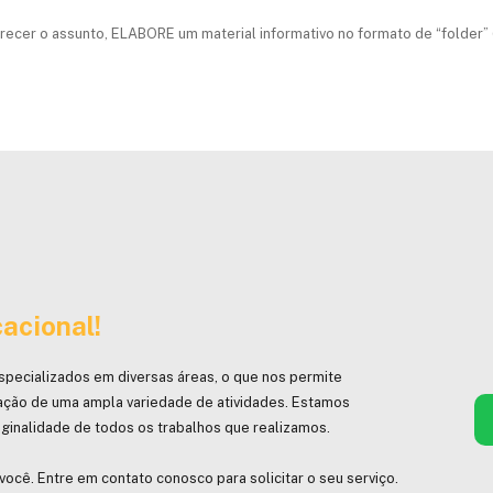
arecer o assunto, ELABORE um material informativo no formato de “folder” 
acional!
specializados em diversas áreas, o que nos permite
ação de uma ampla variedade de atividades. Estamos
ginalidade de todos os trabalhos que realizamos.
você. Entre em contato conosco para solicitar o seu serviço.