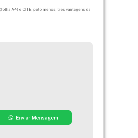
(folha A4) e CITE, pelo menos, três vantagens da
Enviar Mensagem