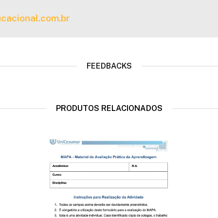
cacional.com.br
FEEDBACKS
PRODUTOS RELACIONADOS