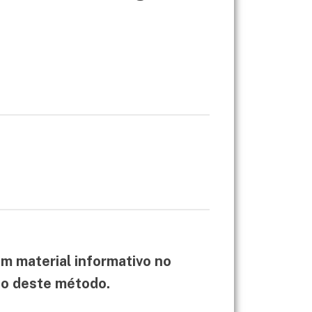
m material informativo no
ção deste método.