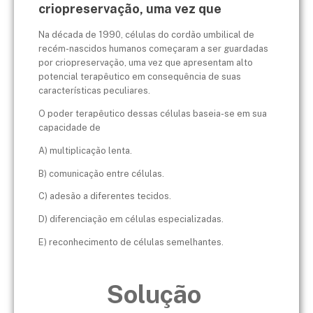
criopreservação, uma vez que
Na década de 1990, células do cordão umbilical de
recém-nascidos humanos começaram a ser guardadas
por criopreservação, uma vez que apresentam alto
potencial terapêutico em consequência de suas
características peculiares.
O poder terapêutico dessas células baseia-se em sua
capacidade de
A) multiplicação lenta.
B) comunicação entre células.
C) adesão a diferentes tecidos.
D) diferenciação em células especializadas.
E) reconhecimento de células semelhantes.
Solução