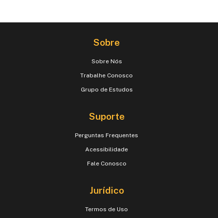
Sobre
Sobre Nós
Trabalhe Conosco
Grupo de Estudos
Suporte
Perguntas Frequentes
Acessibilidade
Fale Conosco
Jurídico
Termos de Uso