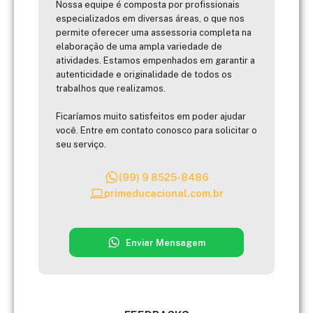
Nossa equipe é composta por profissionais
especializados em diversas áreas, o que nos
permite oferecer uma assessoria completa na
elaboração de uma ampla variedade de
atividades. Estamos empenhados em garantir a
autenticidade e originalidade de todos os
trabalhos que realizamos.
Ficaríamos muito satisfeitos em poder ajudar
você. Entre em contato conosco para solicitar o
seu serviço.
(99) 9 8525-8486
primeducacional.com.br
Enviar Mensagem