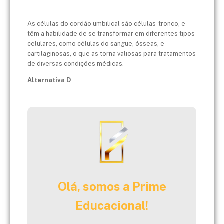
As células do cordão umbilical são células-tronco, e
têm a habilidade de se transformar em diferentes tipos
celulares, como células do sangue, ósseas, e
cartilaginosas, o que as torna valiosas para tratamentos
de diversas condições médicas.
Alternativa D
Olá, somos a Prime
Educacional!