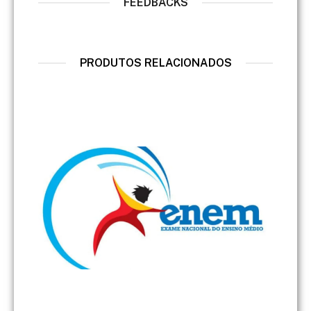
FEEDBACKS
PRODUTOS RELACIONADOS