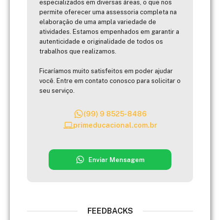
especializados em diversas áreas, o que nos
permite oferecer uma assessoria completa na
elaboração de uma ampla variedade de
atividades. Estamos empenhados em garantir a
autenticidade e originalidade de todos os
trabalhos que realizamos.
Ficaríamos muito satisfeitos em poder ajudar
você. Entre em contato conosco para solicitar o
seu serviço.
(99) 9 8525-8486
primeducacional.com.br
Enviar Mensagem
FEEDBACKS