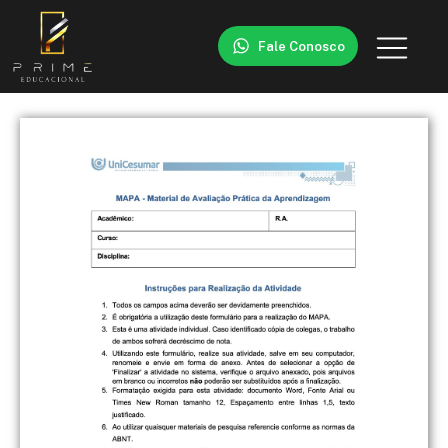
Fale Conosco