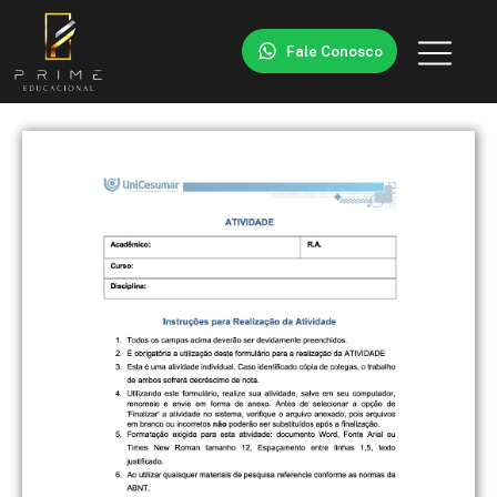
Fale Conosco