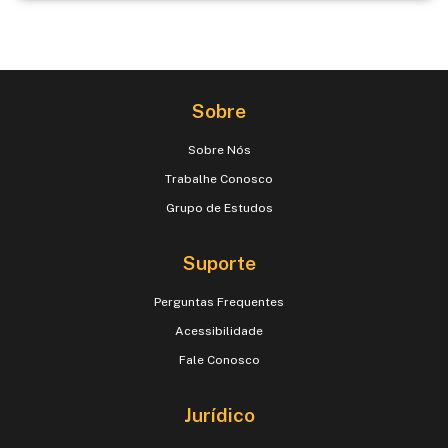
Sobre
Sobre Nós
Trabalhe Conosco
Grupo de Estudos
Suporte
Perguntas Frequentes
Acessibilidade
Fale Conosco
Jurídico