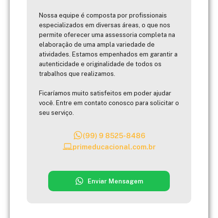
Nossa equipe é composta por profissionais
especializados em diversas áreas, o que nos
permite oferecer uma assessoria completa na
elaboração de uma ampla variedade de
atividades. Estamos empenhados em garantir a
autenticidade e originalidade de todos os
trabalhos que realizamos.
Ficaríamos muito satisfeitos em poder ajudar
você. Entre em contato conosco para solicitar o
seu serviço.
(99) 9 8525-8486
primeducacional.com.br
Enviar Mensagem