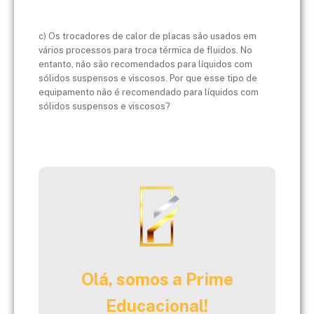
c) Os trocadores de calor de placas são usados em
vários processos para troca térmica de fluidos. No
entanto, não são recomendados para líquidos com
sólidos suspensos e viscosos. Por que esse tipo de
equipamento não é recomendado para líquidos com
sólidos suspensos e viscosos?
Olá, somos a Prime
Educacional!