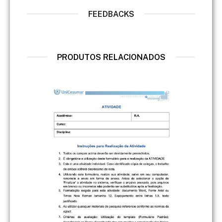
FEEDBACKS
PRODUTOS RELACIONADOS