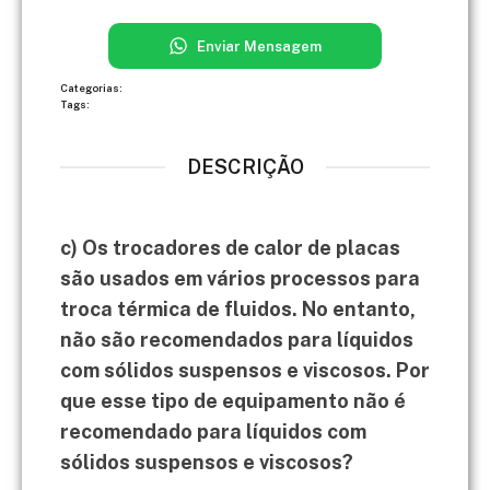
Enviar Mensagem
Categorias:
Tags:
DESCRIÇÃO
c) Os trocadores de calor de placas
são usados em vários processos para
troca térmica de fluidos. No entanto,
não são recomendados para líquidos
com sólidos suspensos e viscosos. Por
que esse tipo de equipamento não é
recomendado para líquidos com
sólidos suspensos e viscosos?