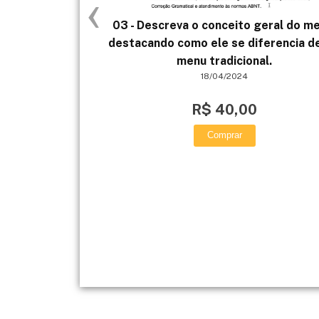
‹
03 - Descreva o conceito geral do m
destacando como ele se diferencia d
menu tradicional.
18/04/2024
R$ 40,00
Comprar