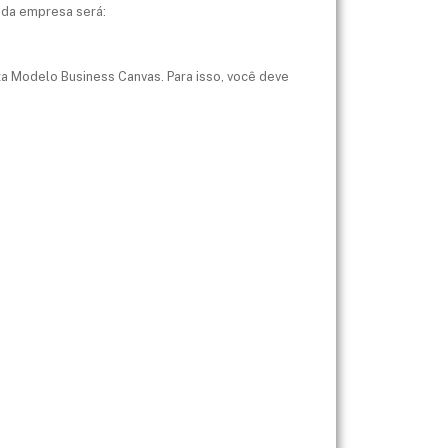
 da empresa será:
a Modelo Business Canvas. Para isso, você deve