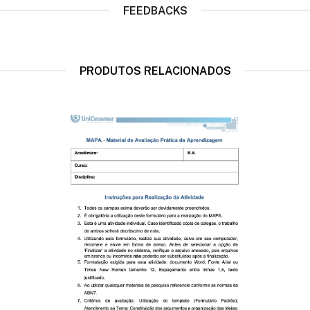
FEEDBACKS
PRODUTOS RELACIONADOS