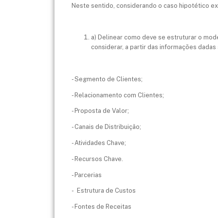
Neste sentido, considerando o caso hipotético e
a) Delinear como deve se estruturar o mod
considerar, a partir das informações dada
- Segmento de Clientes;
- Relacionamento com Clientes;
- Proposta de Valor;
- Canais de Distribuição;
- Atividades Chave;
- Recursos Chave.
- Parcerias
- Estrutura de Custos
- Fontes de Receitas