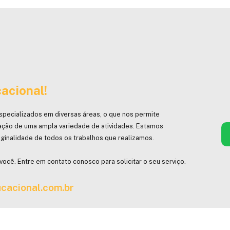
acional!
specializados em diversas áreas, o que nos permite
ação de uma ampla variedade de atividades. Estamos
ginalidade de todos os trabalhos que realizamos.
você. Entre em contato conosco para solicitar o seu serviço.
cacional.com.br