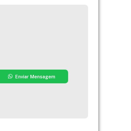
Enviar Mensagem