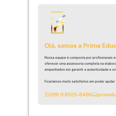
Olá, somos a Prime Educ
Nossa equipe é composta por profissionais e
oferecer uma assessoria completa na elabor
empenhados em garantir a autenticidade e ori
Ficaríamos muito satisfeitos em poder ajudar 
(99) 9 8525-8486
primedu