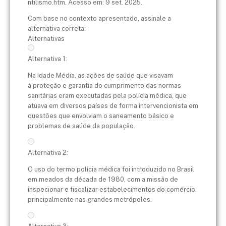
ntilismo.htm. Acesso em: 9 set. 2025.
Com base no contexto apresentado, assinale a
alternativa correta:
Alternativas
Alternativa 1:
Na Idade Média, as ações de saúde que visavam
à proteção e garantia do cumprimento das normas
sanitárias eram executadas pela polícia médica, que
atuava em diversos países de forma intervencionista em
questões que envolviam o saneamento básico e
problemas de saúde da população.
Alternativa 2:
O uso do termo polícia médica foi introduzido no Brasil
em meados da década de 1980, com a missão de
inspecionar e fiscalizar estabelecimentos do comércio,
principalmente nas grandes metrópoles.