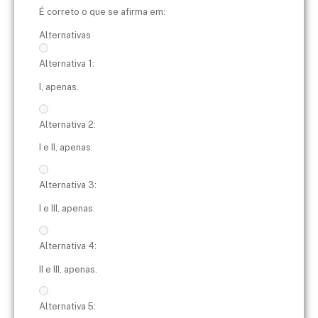
É correto o que se afirma em:
Alternativas
Alternativa 1:
I, apenas.
Alternativa 2:
I e II, apenas.
Alternativa 3:
I e III, apenas.
Alternativa 4:
II e III, apenas.
Alternativa 5: