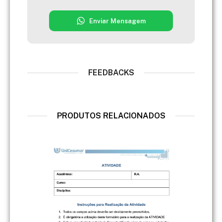
Enviar Mensagem
FEEDBACKS
PRODUTOS RELACIONADOS