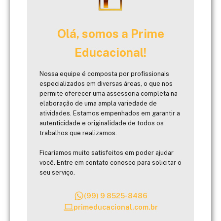
Olá, somos a Prime
Educacional!
Nossa equipe é composta por profissionais
especializados em diversas áreas, o que nos
permite oferecer uma assessoria completa na
elaboração de uma ampla variedade de
atividades. Estamos empenhados em garantir a
autenticidade e originalidade de todos os
trabalhos que realizamos.
Ficaríamos muito satisfeitos em poder ajudar
você. Entre em contato conosco para solicitar o
seu serviço.
(99) 9 8525-8486
primeducacional.com.br