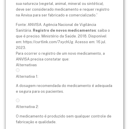
sua natureza (vegetal, animal, mineral ou sintética),
deve ser considerado medicamento e requer registro
na Anvisa para ser fabricado e comercializado.”
Fonte: ANVISA. Agência Nacional de Vigilância
Sanitária.
Registro de novos medicamentos
: saiba o
que é preciso. Ministério da Saúde. 2018. Disponível
em: https://curtlink.com/7xychUg. Acesso em: 16 jul.
2023.
Para ocorrer o registro de um novo medicamento, a
ANVISA precisa constatar que:
Alternativas
Alternativa 1:
A dosagem recomendada do medicamento é adequada
e segura para os pacientes.
Alternativa 2:
O medicamento é produzido sem qualquer controle de
fabricação e qualidade.