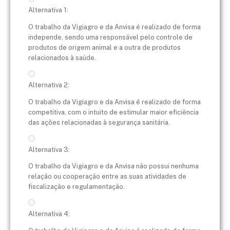
Alternativa 1:
O trabalho da Vigiagro e da Anvisa é realizado de forma
independe, sendo uma responsável pelo controle de
produtos de origem animal e a outra de produtos
relacionados à saúde.
Alternativa 2:
O trabalho da Vigiagro e da Anvisa é realizado de forma
competitiva, com o intuito de estimular maior eficiência
das ações relacionadas à segurança sanitária.
Alternativa 3:
O trabalho da Vigiagro e da Anvisa não possui nenhuma
relação ou cooperação entre as suas atividades de
fiscalização e regulamentação.
Alternativa 4: