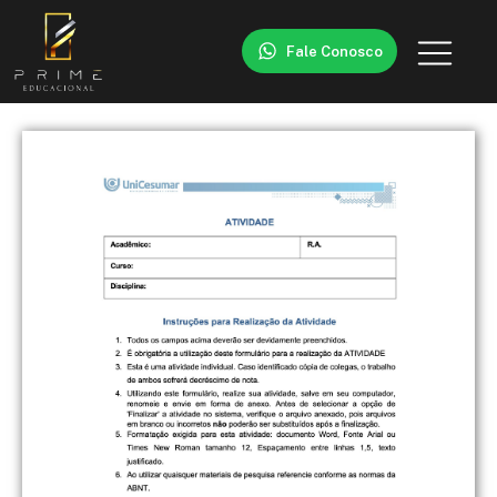
Fale Conosco