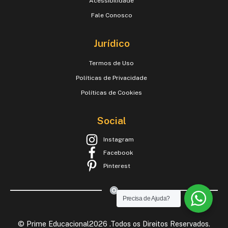
Acessibilidade
Fale Conosco
Jurídico
Termos de Uso
Políticas de Privacidade
Políticas de Cookies
Social
Instagram
Facebook
Pinterest
Precisa de Ajuda?
© Prime Educacional2026 .Todos os Direitos Reservados.