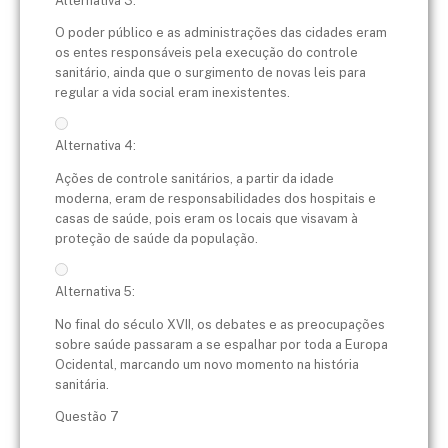
Alternativa 3:
O poder público e as administrações das cidades eram
os entes responsáveis pela execução do controle
sanitário, ainda que o surgimento de novas leis para
regular a vida social eram inexistentes.
Alternativa 4:
Ações de controle sanitários, a partir da idade
moderna, eram de responsabilidades dos hospitais e
casas de saúde, pois eram os locais que visavam à
proteção de saúde da população.
Alternativa 5:
No final do século XVII, os debates e as preocupações
sobre saúde passaram a se espalhar por toda a Europa
Ocidental, marcando um novo momento na história
sanitária.
Questão 7