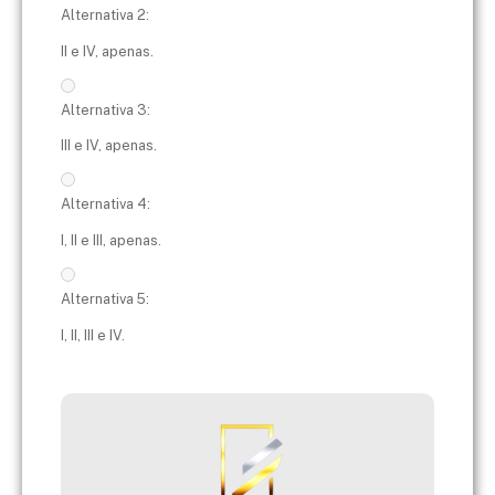
Alternativa 2:
II e IV, apenas.
Alternativa 3:
III e IV, apenas.
Alternativa 4:
I, II e III, apenas.
Alternativa 5:
I, II, III e IV.