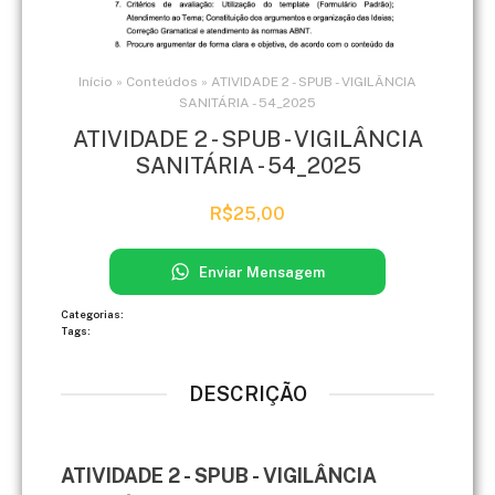
Início
»
Conteúdos
»
ATIVIDADE 2 - SPUB - VIGILÂNCIA
SANITÁRIA - 54_2025
ATIVIDADE 2 - SPUB - VIGILÂNCIA
SANITÁRIA - 54_2025
R$
25,00
Enviar Mensagem
Categorias:
Tags:
DESCRIÇÃO
ATIVIDADE 2 - SPUB - VIGILÂNCIA