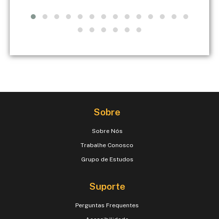
Sobre
Sobre Nós
Trabalhe Conosco
Grupo de Estudos
Suporte
Perguntas Frequentes