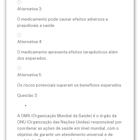
Alternativa 3:
O medicamento pode causar efeitos adversos e
prejudiciais a saúde.
Alternativa 4:
O medicamento apresenta efeitos terapêuticos além
dos esperados.
Alternativa 5:
Os riscos potenciais superam os benefícios esperados.
Questão 3
A OMS (Organização Mundial da Saúde) é o órgão da
ONU (Organização das Nações Unidas) responsável por
coordenar as ações de saúde em nível mundial, com o
objetivo de garantir um atendimento universal e de