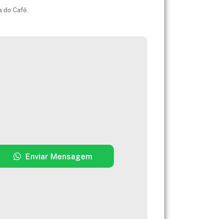
a do Café.
Enviar Mensagem