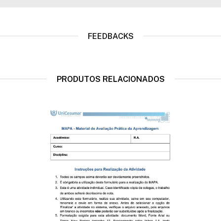
FEEDBACKS
PRODUTOS RELACIONADOS