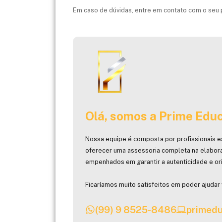
Em caso de dúvidas, entre em contato com o seu p
Olá, somos a Prime Educ
Nossa equipe é composta por profissionais e
oferecer uma assessoria completa na elabor
empenhados em garantir a autenticidade e ori
Ficaríamos muito satisfeitos em poder ajudar 
(99) 9 8525-8486
primedu