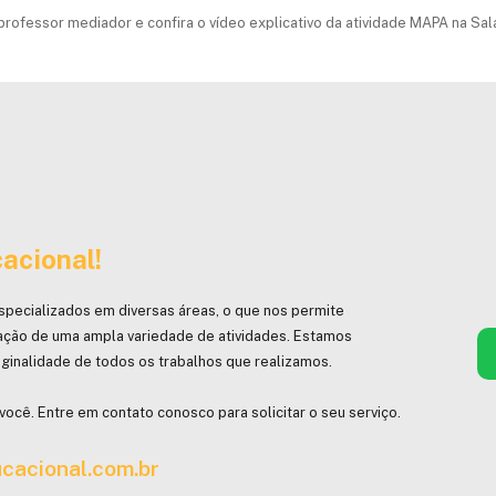
rofessor mediador e confira o vídeo explicativo da atividade MAPA na Sal
acional!
specializados em diversas áreas, o que nos permite
ação de uma ampla variedade de atividades. Estamos
ginalidade de todos os trabalhos que realizamos.
você. Entre em contato conosco para solicitar o seu serviço.
cacional.com.br