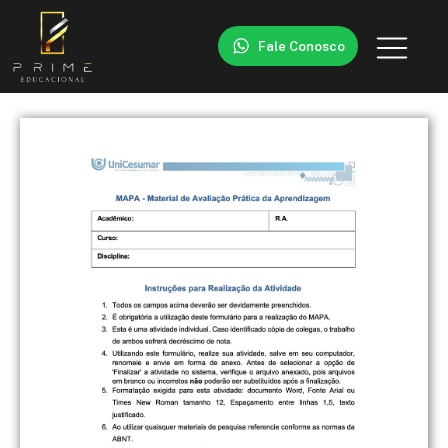
Fale Conosco