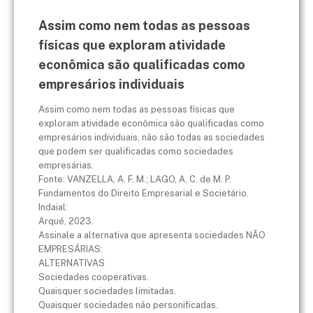
Assim como nem todas as pessoas
físicas que exploram atividade
econômica são qualificadas como
empresários individuais
Assim como nem todas as pessoas físicas que
exploram atividade econômica são qualificadas como
empresários individuais, não são todas as sociedades
que podem ser qualificadas como sociedades
empresárias.
Fonte: VANZELLA, A. F. M.; LAGO, A. C. de M. P.
Fundamentos do Direito Empresarial e Societário.
Indaial:
Arqué, 2023.
Assinale a alternativa que apresenta sociedades NÃO
EMPRESÁRIAS:
ALTERNATIVAS
Sociedades cooperativas.
Quaisquer sociedades limitadas.
Quaisquer sociedades não personificadas.