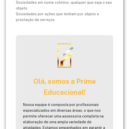
Sociedades em nome coletivo, qualquer que seja o seu
objeto.
Sociedades por ações que tenham por objeto a
prestação de serviços.
Olá, somos a Prime
Educacional!
Nossa equipe é composta por profissionais
especializados em diversas áreas, o que nos
permite oferecer uma assessoria completa na
elaboração de uma ampla variedade de
atividades. Estamos empenhados em garantir a