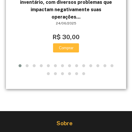
inventário, com diversos problemas que
impactam negativamente suas
operações...
24/06/2025
R$ 30,00
Comprar
Sobre