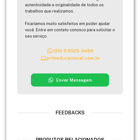
autenticidade e originalidade de todos os
trabalhos que realizamos.
Ficaríamos muito satisfeitos em poder ajudar
você. Entre em contato conosco para solicitar o
seu serviço.
(99) 9 8525-8486
primeducacional.com.br
Enviar Mensagem
FEEDBACKS
PRODUTOS RELACIONADOS