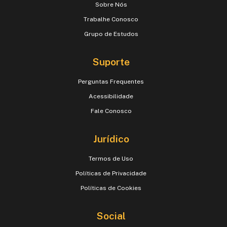
Sobre Nós
Trabalhe Conosco
Grupo de Estudos
Suporte
Perguntas Frequentes
Acessibilidade
Fale Conosco
Jurídico
Termos de Uso
Políticas de Privacidade
Políticas de Cookies
Social