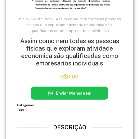
Início
»
Conteúdos
»
Assim como nem todas as pessoas
físicas que exploram atividade econômica são
qualificadas como empresários individuais
Assim como nem todas as pessoas
físicas que exploram atividade
econômica são qualificadas como
empresários individuais
R$
0,00
Enviar Mensagem
Categorias:
Tags:
DESCRIÇÃO