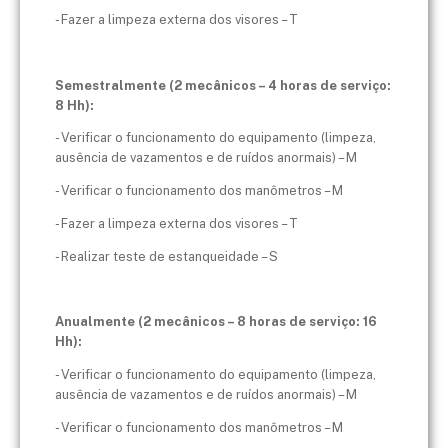
- Fazer a limpeza externa dos visores – T
Semestralmente (2 mecânicos – 4 horas de serviço:
8 Hh):
- Verificar o funcionamento do equipamento (limpeza,
ausência de vazamentos e de ruídos anormais) – M
- Verificar o funcionamento dos manômetros – M
- Fazer a limpeza externa dos visores – T
- Realizar teste de estanqueidade – S
Anualmente (2 mecânicos – 8 horas de serviço: 16
Hh):
- Verificar o funcionamento do equipamento (limpeza,
ausência de vazamentos e de ruídos anormais) – M
- Verificar o funcionamento dos manômetros – M