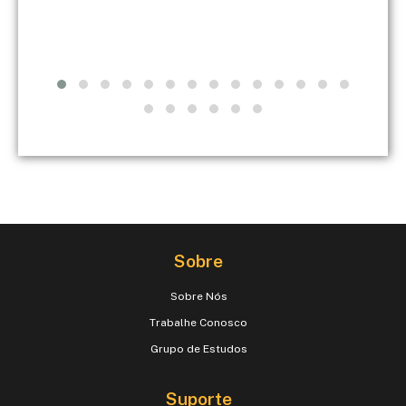
Sobre
Sobre Nós
Trabalhe Conosco
Grupo de Estudos
Suporte