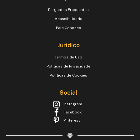
Perguntas Frequentes
Acessibilidade
Fale Conosco
Jurídico
Termos de Uso
Políticas de Privacidade
Políticas de Cookies
Social
Instagram
Facebook
Pinterest