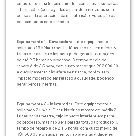
então, seleciona 5 equipamentos com suas respectivas
informações (conseguidas a parir de entrevistas com
pessoas da operação e da manutenção). Estes são os
equipamentos selecionados:
Equipamento 1 – Envasadora:
Este equipamento é
solicitado 16 h/dia. O seu histórico mostra em média 3
falhas por ano, cujo impacto pode gerar interrupções
de até 2,5 horas no processo. O tempo médio de
reparo é de 2,5 hora, com custo menor que R$2.000,00
e o equipamento não afeta segurança, porém, tem
impacto moderado em relação a qualidade, podendo
gerar perdas internas.
Equipamento 2 – Misturador:
Este equipamento é
solicitado 24 h/dia. O seu histórico mostra em média 2
falhas por semestre, cujo impacto interfere em parte
do processo, mas não gera parada total da produção. O
tempo de reparo é de 2 a 3 horas, com custo médio de
R$1.500,00 e o equipamento não afeta qualidade nem