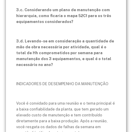
3.c. Considerando um plano de manutenção com
hierarquia, como ficaria o mapa 52C1 para os três
equipamentos considerados?
3.d. Levando-se em consideração a quantidade de
mão de obra necessária por atividade, qual é o
total de Hh comprometidos por semana para
manutenção dos 3 equipamentos, e qual é o total
necessário no ano?
INDICADORES DE DESEMPENHO DA MANUTENÇÃO
Você é convidado para uma reunião e o tema principal é
a baixa confiabilidade da planta, que tem gerado um
elevado custo de manutenção e tem contribuído
diretamente para a baixa produção. Após a reunião,
você resgata os dados de falhas da semana em