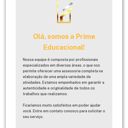
Olá, somos a Prime
Educacional!
Nossa equipe é composta por profissionais
especializados em diversas áreas, o que nos
permite oferecer uma assessoria completa na
elaboração de uma ampla variedade de
atividades. Estamos empenhados em garantir a
autenticidade e originalidade de todos os
trabalhos que realizamos.
Ficaríamos muito satisfeitos em poder ajudar
você. Entre em contato conosco para solicitar o
seu serviço.