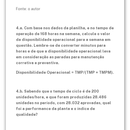
Fonte: o autor
4.a. Com base nos dados da planilha, e no tempo de
operação de 168 horas na semana, calcule o valor
da disponibilidade operacional para a semana em
questão. Lembre-se de converter minutos para
horas e de que a disponibilidade operacional leva
em consideração as paradas para manutenção
corretiva e preventiva.
Disponibilidade Operacional = TMP/(TMP + TMPM).
4.b. Sabendo que o tempo de ciclo é de 200
unidades/hora, e que foram produzidas 28.486
unidades no período, com 28.032 aprovadas, qual
foi a performance da planta e o índice de
qualidade?