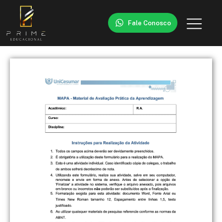
Fale Conosco