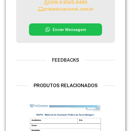
(99) 9 8525-8486
primeducacional.com.br
Enviar Mensagem
FEEDBACKS
PRODUTOS RELACIONADOS