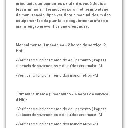
principais equipamentos da planta, você decide
levantar mais informações para melhorar o plano
de manutenção. Após verificar o manual de um dos
equipamentos da planta, as seguintes tarefas de
manutenção preventiva são elencadas:
Mensalmente (1 mecânico – 2 horas de serviço: 2
Hh):
- Verificar o funcionamento do equipamento (limpeza,
ausência de vazamentos e de ruídos anormais) – M
- Verificar o funcionamento dos manômetros – M
Trimestralmente (1 mecânico – 4 horas de serviço:
4 Hh):
- Verificar o funcionamento do equipamento (limpeza,
ausência de vazamentos e de ruídos anormais) – M
- Verificar o funcionamento dos manômetros – M