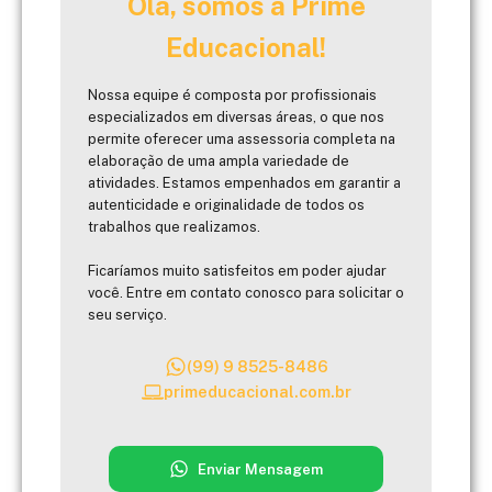
Olá, somos a Prime
Educacional!
Nossa equipe é composta por profissionais
especializados em diversas áreas, o que nos
permite oferecer uma assessoria completa na
elaboração de uma ampla variedade de
atividades. Estamos empenhados em garantir a
autenticidade e originalidade de todos os
trabalhos que realizamos.
Ficaríamos muito satisfeitos em poder ajudar
você. Entre em contato conosco para solicitar o
seu serviço.
(99) 9 8525-8486
primeducacional.com.br
Enviar Mensagem