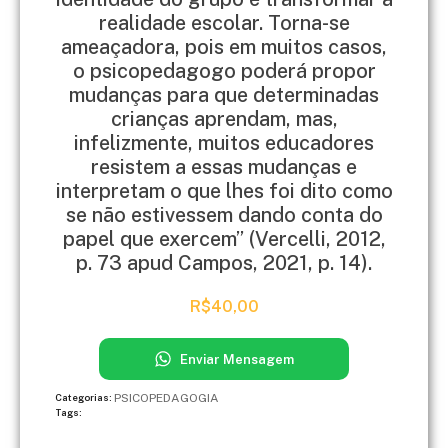
realidade escolar. Torna-se
ameaçadora, pois em muitos casos,
o psicopedagogo poderá propor
mudanças para que determinadas
crianças aprendam, mas,
infelizmente, muitos educadores
resistem a essas mudanças e
interpretam o que lhes foi dito como
se não estivessem dando conta do
papel que exercem” (Vercelli, 2012,
p. 73 apud Campos, 2021, p. 14).
R$
40,00
Enviar Mensagem
PSICOPEDAGOGIA
Categorias:
Tags: