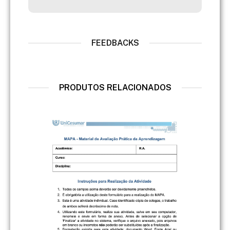
FEEDBACKS
PRODUTOS RELACIONADOS