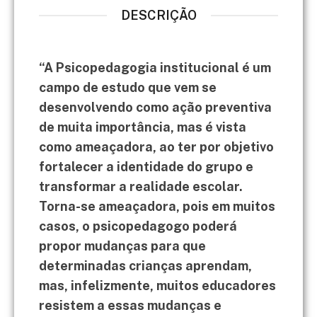
DESCRIÇÃO
“A Psicopedagogia institucional é um
campo de estudo que vem se
desenvolvendo como ação preventiva
de muita importância, mas é vista
como ameaçadora, ao ter por objetivo
fortalecer a identidade do grupo e
transformar a realidade escolar.
Torna-se ameaçadora, pois em muitos
casos, o psicopedagogo poderá
propor mudanças para que
determinadas crianças aprendam,
mas, infelizmente, muitos educadores
resistem a essas mudanças e