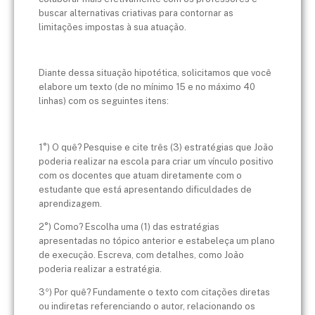
buscar alternativas criativas para contornar as
limitações impostas à sua atuação.
Diante dessa situação hipotética, solicitamos que você
elabore um texto (de no mínimo 15 e no máximo 40
linhas) com os seguintes itens:
1°) O quê? Pesquise e cite três (3) estratégias que João
poderia realizar na escola para criar um vínculo positivo
com os docentes que atuam diretamente com o
estudante que está apresentando dificuldades de
aprendizagem.
2°) Como? Escolha uma (1) das estratégias
apresentadas no tópico anterior e estabeleça um plano
de execução. Escreva, com detalhes, como João
poderia realizar a estratégia.
3º) Por quê? Fundamente o texto com citações diretas
ou indiretas referenciando o autor, relacionando os