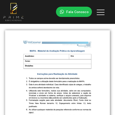
Fale Conosco