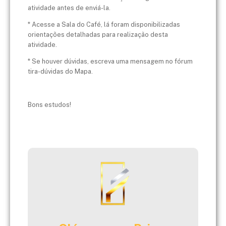
atividade antes de enviá-la.
* Acesse a Sala do Café, lá foram disponibilizadas
orientações detalhadas para realização desta
atividade.
* Se houver dúvidas, escreva uma mensagem no fórum
tira-dúvidas do Mapa.
Bons estudos!