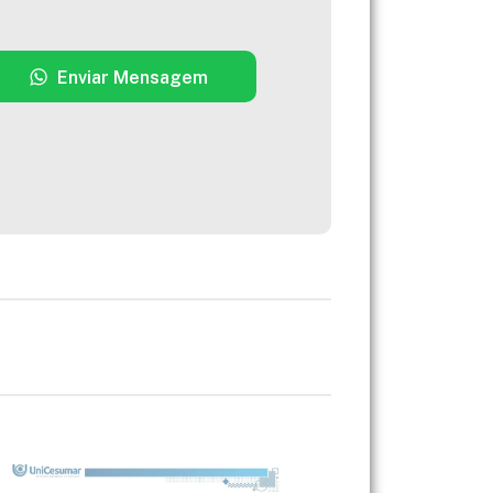
Enviar Mensagem