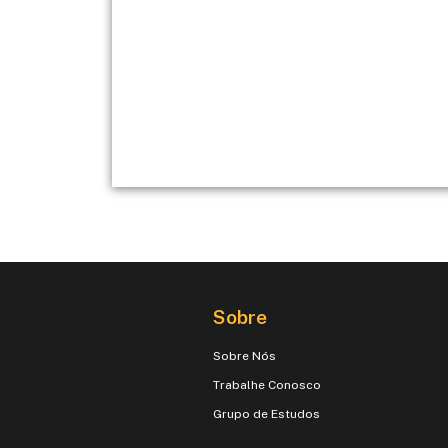
Sobre
Sobre Nós
Trabalhe Conosco
Grupo de Estudos