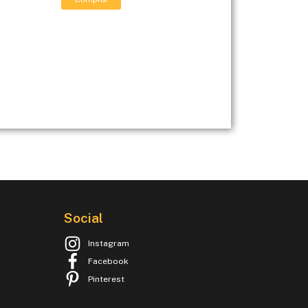
Social
Instagram
Facebook
Pinterest