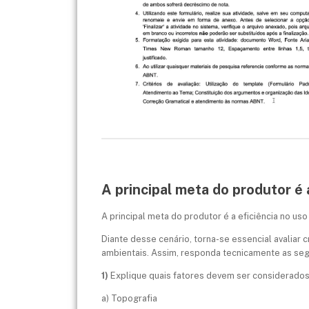
A principal meta do produtor é
A principal meta do produtor é a eficiência no us
Diante desse cenário, torna-se essencial avaliar
ambientais. Assim, responda tecnicamente as seg
1)
Explique quais fatores devem ser considerados 
a) Topografia