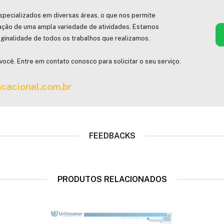
specializados em diversas áreas, o que nos permite
ação de uma ampla variedade de atividades. Estamos
ginalidade de todos os trabalhos que realizamos.
você. Entre em contato conosco para solicitar o seu serviço.
cacional.com.br
FEEDBACKS
PRODUTOS RELACIONADOS