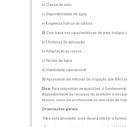
b) Classe de solo
c) Disponibilidade de água
e) Exigência hídrica da cultura
2)
Com base nas características da área, indique
a) Eficiência de aplicação
b) Adaptação ao relevo
c) Perdas de água
d) Viabilidade operacional
3)
Apresente um método de irrigação que NÃO ser
Dica:
Para responder às questões, é fundamental 
disponibilidade de recursos do produtor e da regi
técnica, como um profissional no mercado de trab
Orientações gerais:
- Para esta atividade, você deverá utilizar o formu