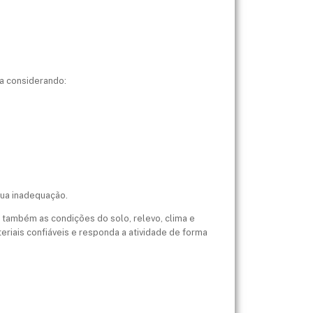
ha considerando:
ua inadequação.
 também as condições do solo, relevo, clima e
eriais confiáveis e responda a atividade de forma