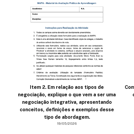
Item 2. Em relação aos tipos de
Com
negociação, explique o que vem a ser uma
negociação integrativa, apresentando
conceitos, definições e exemplos desse
tipo de abordagem.
19/05/2026