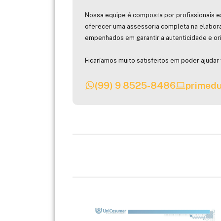
Nossa equipe é composta por profissionais e
oferecer uma assessoria completa na elabor
empenhados em garantir a autenticidade e ori
Ficaríamos muito satisfeitos em poder ajudar 
(99) 9 8525-8486
primedu