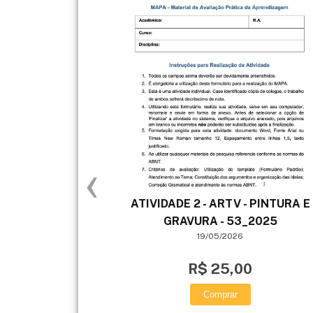
‹
ATIVIDADE 2 - ARTV - PINTURA E
GRAVURA - 53_2025
19/05/2026
R$ 25,00
Comprar