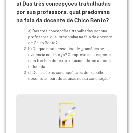
a) Das três concepções trabalhadas
por sua professora, qual predomina
na fala da docente de Chico Bento?
a) Das três concepções trabalhadas por sua
professora, qual predomina na fala da docente
de Chico Bento?
b) De que modo esse tipo de gramática se
evidencia no diálogo? Comprove sua resposta
com trechos do texto, relacionado-os à teoria
estudada.
c) Quais são as consequências do trabalho
docente amparado apenas nessa concepção?