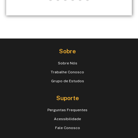
Sobre
Sobre Nós
Trabalhe Conosco
Grupo de Estudos
Suporte
Perguntas Frequentes
Acessibilidade
Fale Conosco