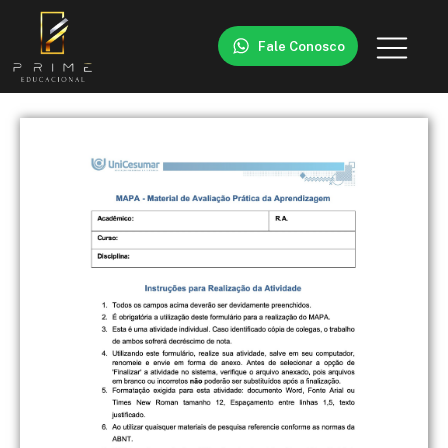
Fale Conosco