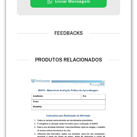
Enviar Mensagem
FEEDBACKS
PRODUTOS RELACIONADOS