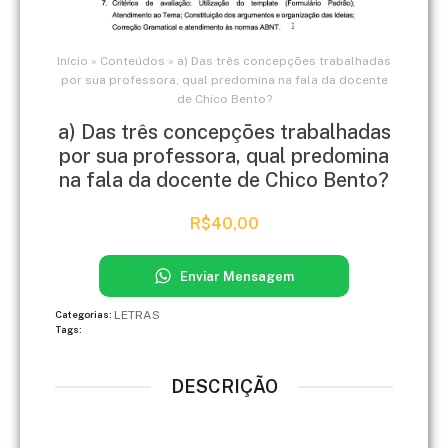
Início
»
Conteúdos
»
a) Das três concepções trabalhadas
por sua professora, qual predomina na fala da docente
de Chico Bento?
a) Das três concepções trabalhadas
por sua professora, qual predomina
na fala da docente de Chico Bento?
R$
40,00
Enviar Mensagem
LETRAS
Categorias:
Tags:
DESCRIÇÃO