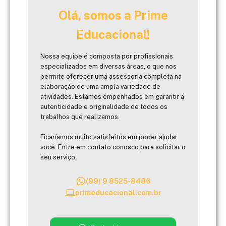
Olá, somos a Prime
Educacional!
Nossa equipe é composta por profissionais
especializados em diversas áreas, o que nos
permite oferecer uma assessoria completa na
elaboração de uma ampla variedade de
atividades. Estamos empenhados em garantir a
autenticidade e originalidade de todos os
trabalhos que realizamos.
Ficaríamos muito satisfeitos em poder ajudar
você. Entre em contato conosco para solicitar o
seu serviço.
(99) 9 8525-8486
primeducacional.com.br