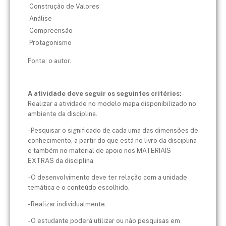
Construção de Valores
Análise
Compreensão
Protagonismo
Fonte: o autor.
A atividade deve seguir os seguintes critérios:
-
Realizar a atividade no modelo mapa disponibilizado no
ambiente da disciplina.
- Pesquisar o significado de cada uma das dimensões de
conhecimento, a partir do que está no livro da disciplina
e também no material de apoio nos MATERIAIS
EXTRAS da disciplina.
- O desenvolvimento deve ter relação com a unidade
temática e o conteúdo escolhido.
- Realizar individualmente.
- O estudante poderá utilizar ou não pesquisas em