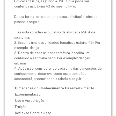
Educação Física, segundo a BNCC, que pode ser
conferida na página 43 do mesmo livro.
Dessa forma, para atender a essa solicitação, siga os
passos a seguir:
1. Assista ao vídeo explicativo da atividade MAPA da
disciplina.
2. Escolha uma das unidades temáticas (página 42). Por
exemplo: dança.
3. Dentro de cada unidade temática, escolha um
conteúdo a ser trabalhado. Por exemplo: danças
urbanas.
4. Após isso, considerando cada uma das dimensões de
conhecimento, descreva como esse conteúdo
acontecerá, preenchendo a tabela a seguir:
Dimensões do Conhecimento
Desenvolvimento
Experimentação
Uso e Apropriação
Fruição
Reflexão Sobre a Ação