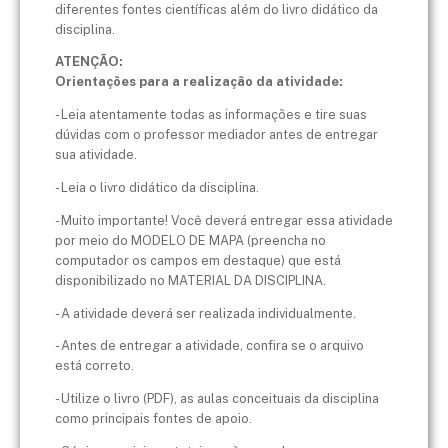
diferentes fontes científicas além do livro didático da
disciplina.
ATENÇÃO:
Orientações para a realização da atividade:
- Leia atentamente todas as informações e tire suas
dúvidas com o professor mediador antes de entregar
sua atividade.
- Leia o livro didático da disciplina.
- Muito importante! Você deverá entregar essa atividade
por meio do MODELO DE MAPA (preencha no
computador os campos em destaque) que está
disponibilizado no MATERIAL DA DISCIPLINA.
- A atividade deverá ser realizada individualmente.
- Antes de entregar a atividade, confira se o arquivo
está correto.
- Utilize o livro (PDF), as aulas conceituais da disciplina
como principais fontes de apoio.