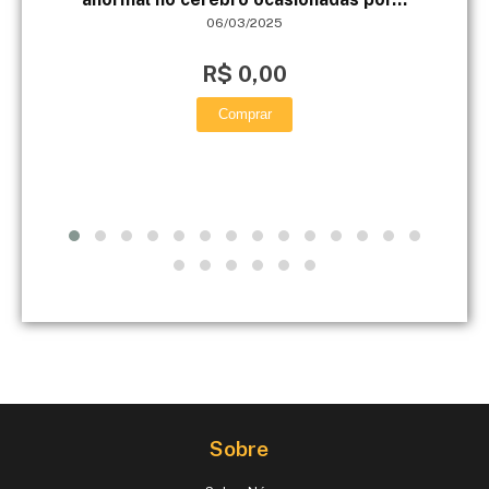
06/03/2025
R$ 0,00
Comprar
Sobre