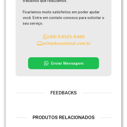
trabalhos que realizamos.
Ficaríamos muito satisfeitos em poder ajudar
você. Entre em contato conosco para solicitar o
seu serviço.
(99) 9 8525-8486
primeducacional.com.br
Enviar Mensagem
FEEDBACKS
PRODUTOS RELACIONADOS