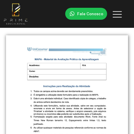
Fale Conosco