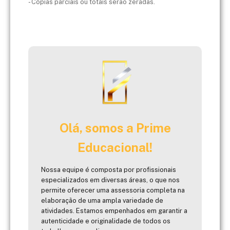
- Cópias parciais ou totais serão zeradas.
Olá, somos a Prime
Educacional!
Nossa equipe é composta por profissionais
especializados em diversas áreas, o que nos
permite oferecer uma assessoria completa na
elaboração de uma ampla variedade de
atividades. Estamos empenhados em garantir a
autenticidade e originalidade de todos os