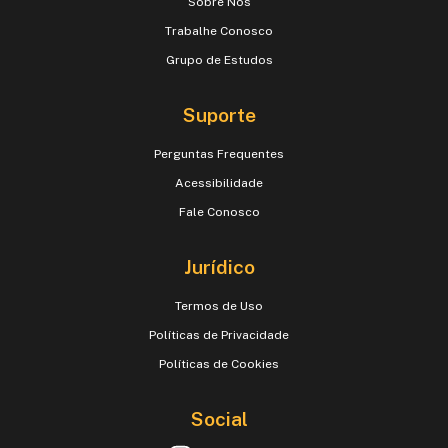
Sobre Nós
Trabalhe Conosco
Grupo de Estudos
Suporte
Perguntas Frequentes
Acessibilidade
Fale Conosco
Jurídico
Termos de Uso
Políticas de Privacidade
Políticas de Cookies
Social