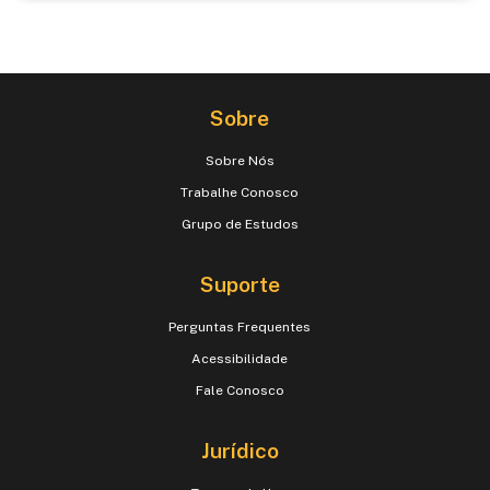
Sobre
Sobre Nós
Trabalhe Conosco
Grupo de Estudos
Suporte
Perguntas Frequentes
Acessibilidade
Fale Conosco
Jurídico