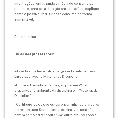
informações, enfatizando a média de consumo por
pessoa e, para esta situação em específico, explique
como é possível reduzir esse consumo de forma
sustentável.
Boa pesquisa!
Dicas dos professores:
- Assista ao vídeo explicativo gravado pelo professor.
Link disponível no Material da Disciplina.
- Utilize o Formulário Padrão, arquivo em Word
disponível no ambiente da disciplina em "Material da
Disciplina".
- Certifique-se de que esteja encaminhando o arquivo
correto no seu Studeo antes de finalizar, pois não
haverá como editar e/ou enviar outro arquivo após a