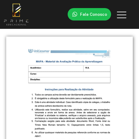
Fale Conosco