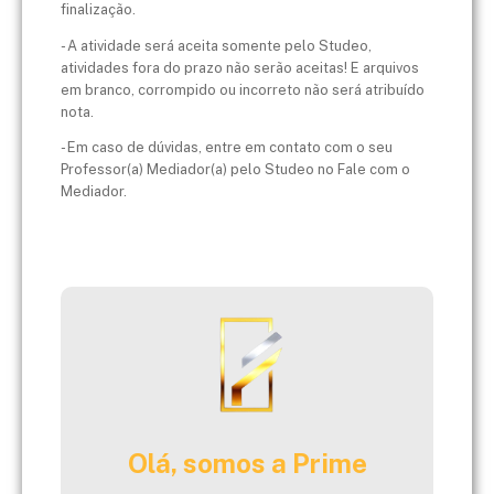
finalização.
- A atividade será aceita somente pelo Studeo,
atividades fora do prazo não serão aceitas! E arquivos
em branco, corrompido ou incorreto não será atribuído
nota.
- Em caso de dúvidas, entre em contato com o seu
Professor(a) Mediador(a) pelo Studeo no Fale com o
Mediador.
Olá, somos a Prime