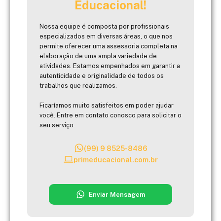
Educacional!
Nossa equipe é composta por profissionais
especializados em diversas áreas, o que nos
permite oferecer uma assessoria completa na
elaboração de uma ampla variedade de
atividades. Estamos empenhados em garantir a
autenticidade e originalidade de todos os
trabalhos que realizamos.
Ficaríamos muito satisfeitos em poder ajudar
você. Entre em contato conosco para solicitar o
seu serviço.
(99) 9 8525-8486
primeducacional.com.br
Enviar Mensagem