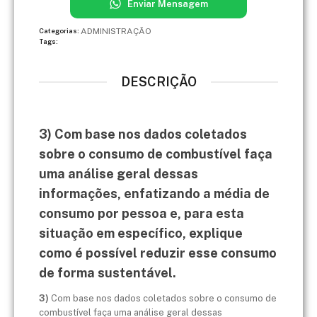
Enviar Mensagem
ADMINISTRAÇÃO
Categorias:
Tags:
DESCRIÇÃO
3) Com base nos dados coletados
sobre o consumo de combustível faça
uma análise geral dessas
informações, enfatizando a média de
consumo por pessoa e, para esta
situação em específico, explique
como é possível reduzir esse consumo
de forma sustentável.
3)
Com base nos dados coletados sobre o consumo de
combustível faça uma análise geral dessas