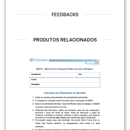
FEEDBACKS
PRODUTOS RELACIONADOS