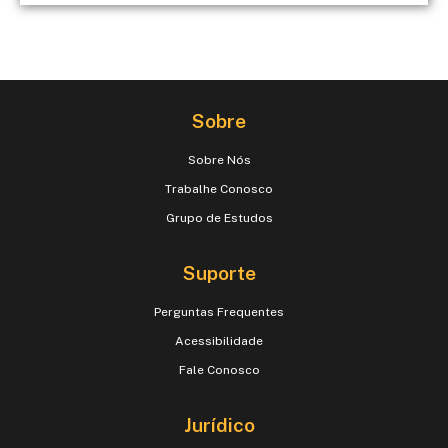
Sobre
Sobre Nós
Trabalhe Conosco
Grupo de Estudos
Suporte
Perguntas Frequentes
Acessibilidade
Fale Conosco
Jurídico