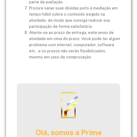
parte da avaliação.
Procure sanar suas dúvidas junto à mediação em
tempo hábil sobre o conteúdo exigido na
atividade, de modo que consiga realizar sua
participação de forma satisfatória.
Atente-se ao prazo de entrega, evite envio de
atividade em cima do prazo. Você pode ter algum
problema com internet, computador, software
etc., e os prazos não serão flexibilizados,
mesmo em caso de comprovação.
Olá, somos a Prime