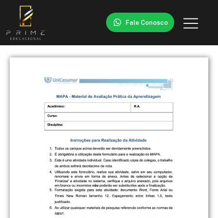
Fale Conosco