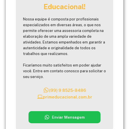
Educacional!
Nossa equipe é composta por profissionais
especializados em diversas áreas, o que nos
permite oferecer uma assessoria completa na
elaboração de uma ampla variedade de
atividades. Estamos empenhados em garantir a
autenticidade e originalidade de todos os
trabalhos que realizamos.
Ficaríamos muito satisfeitos em poder ajudar
você. Entre em contato conosco para solicitar o
seu serviço.
(99) 9 8525-8486
primeducacional.com.br
Enviar Mensagem