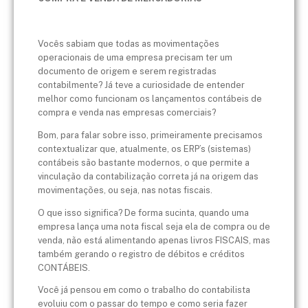
Vocês sabiam que todas as movimentações
operacionais de uma empresa precisam ter um
documento de origem e serem registradas
contabilmente? Já teve a curiosidade de entender
melhor como funcionam os lançamentos contábeis de
compra e venda nas empresas comerciais?
Bom, para falar sobre isso, primeiramente precisamos
contextualizar que, atualmente, os ERP’s (sistemas)
contábeis são bastante modernos, o que permite a
vinculação da contabilização correta já na origem das
movimentações, ou seja, nas notas fiscais.
O que isso significa? De forma sucinta, quando uma
empresa lança uma nota fiscal seja ela de compra ou de
venda, não está alimentando apenas livros FISCAIS, mas
também gerando o registro de débitos e créditos
CONTÁBEIS.
Você já pensou em como o trabalho do contabilista
evoluiu com o passar do tempo e como seria fazer