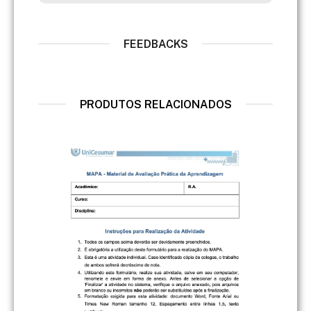
FEEDBACKS
PRODUTOS RELACIONADOS