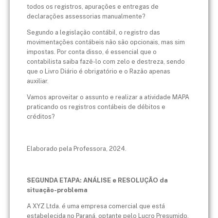
todos os registros, apurações e entregas de
declarações assessorias manualmente?
Segundo a legislação contábil, o registro das
movimentações contábeis não são opcionais, mas sim
impostas. Por conta disso, é essencial que o
contabilista saiba fazê-lo com zelo e destreza, sendo
que o Livro Diário é obrigatório e o Razão apenas
auxiliar.
Vamos aproveitar o assunto e realizar a atividade MAPA
praticando os registros contábeis de débitos e
créditos?
Elaborado pela Professora, 2024.
SEGUNDA ETAPA: ANÁLISE e RESOLUÇÃO da
situação-problema
A XYZ Ltda. é uma empresa comercial que está
estabelecida no Paraná, optante pelo Lucro Presumido.