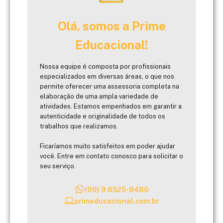
Olá, somos a Prime
Educacional!
Nossa equipe é composta por profissionais
especializados em diversas áreas, o que nos
permite oferecer uma assessoria completa na
elaboração de uma ampla variedade de
atividades. Estamos empenhados em garantir a
autenticidade e originalidade de todos os
trabalhos que realizamos.
Ficaríamos muito satisfeitos em poder ajudar
você. Entre em contato conosco para solicitar o
seu serviço.
(99) 9 8525-8486
primeducacional.com.br