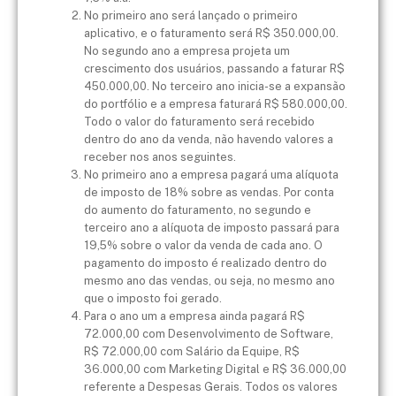
No primeiro ano será lançado o primeiro
aplicativo, e o faturamento será R$ 350.000,00.
No segundo ano a empresa projeta um
crescimento dos usuários, passando a faturar R$
450.000,00. No terceiro ano inicia-se a expansão
do portfólio e a empresa faturará R$ 580.000,00.
Todo o valor do faturamento será recebido
dentro do ano da venda, não havendo valores a
receber nos anos seguintes.
No primeiro ano a empresa pagará uma alíquota
de imposto de 18% sobre as vendas. Por conta
do aumento do faturamento, no segundo e
terceiro ano a alíquota de imposto passará para
19,5% sobre o valor da venda de cada ano. O
pagamento do imposto é realizado dentro do
mesmo ano das vendas, ou seja, no mesmo ano
que o imposto foi gerado.
Para o ano um a empresa ainda pagará R$
72.000,00 com Desenvolvimento de Software,
R$ 72.000,00 com Salário da Equipe, R$
36.000,00 com Marketing Digital e R$ 36.000,00
referente a Despesas Gerais. Todos os valores