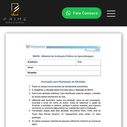
Fale Conosco