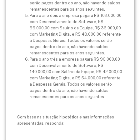
serão pagos dentro do ano, não havendo saldos
remanescentes para os anos seguintes.
Para o ano dois a empresa pagará R$ 102.000,00
com Desenvolvimento de Software, R$
96.000,00 com Salário da Equipe, R$ 36.000,00
com Marketing Digital e R$ 48.000,00 referente
a Despesas Gerais. Todos os valores serão
pagos dentro do ano, não havendo saldos
remanescentes para os anos seguintes.
Para o ano três a empresa pagará R$ 96.000,00
com Desenvolvimento de Software, R$
140.000,00 com Salário da Equipe, R$ 42.000,00
com Marketing Digital e R$ 54.000,00 referente
a Despesas Gerais. Todos os valores serão
pagos dentro do ano, não havendo saldos
remanescentes para os anos seguintes.
Com base na situação hipotética e nas informações
apresentadas, responda: