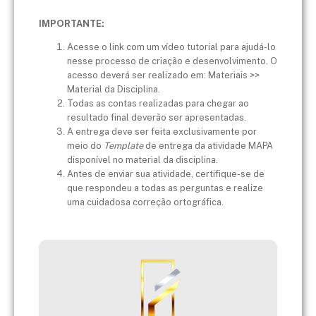
IMPORTANTE:
Acesse o link com um vídeo tutorial para ajudá-lo
nesse processo de criação e desenvolvimento. O
acesso deverá ser realizado em: Materiais >>
Material da Disciplina.
Todas as contas realizadas para chegar ao
resultado final deverão ser apresentadas.
A entrega deve ser feita exclusivamente por
meio do
Template
de entrega da atividade MAPA
disponível no material da disciplina.
Antes de enviar sua atividade, certifique-se de
que respondeu a todas as perguntas e realize
uma cuidadosa correção ortográfica.