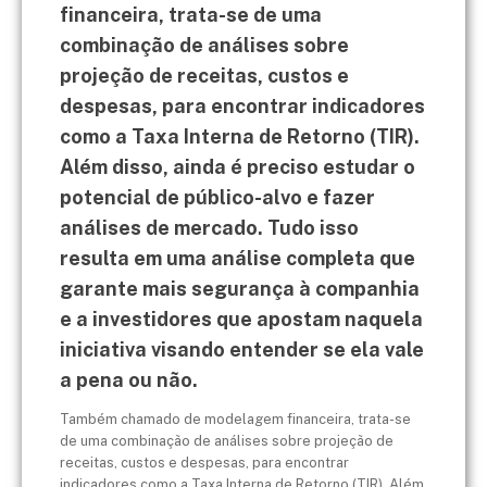
financeira, trata-se de uma
combinação de análises sobre
projeção de receitas, custos e
despesas, para encontrar indicadores
como a Taxa Interna de Retorno (TIR).
Além disso, ainda é preciso estudar o
potencial de público-alvo e fazer
análises de mercado. Tudo isso
resulta em uma análise completa que
garante mais segurança à companhia
e a investidores que apostam naquela
iniciativa visando entender se ela vale
a pena ou não.
Também chamado de modelagem financeira, trata-se
de uma combinação de análises sobre projeção de
receitas, custos e despesas, para encontrar
indicadores como a Taxa Interna de Retorno (TIR). Além