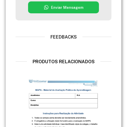
Enviar Mensagem
FEEDBACKS
PRODUTOS RELACIONADOS