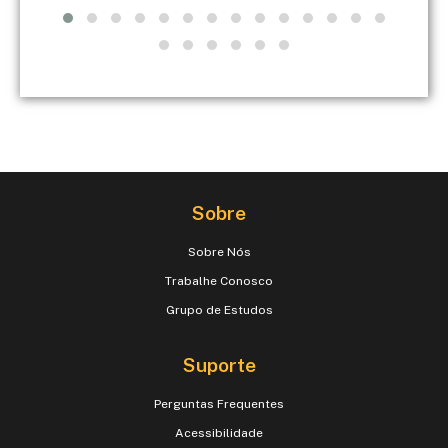
Sobre
Sobre Nós
Trabalhe Conosco
Grupo de Estudos
Suporte
Perguntas Frequentes
Acessibilidade