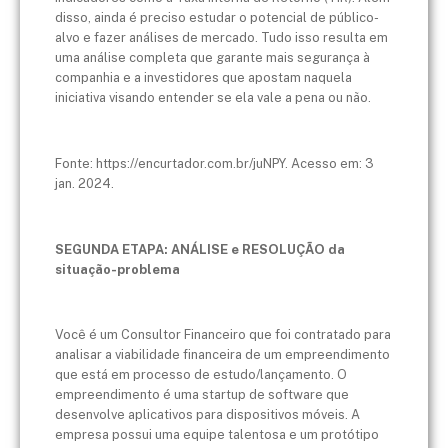
disso, ainda é preciso estudar o potencial de público-
alvo e fazer análises de mercado. Tudo isso resulta em
uma análise completa que garante mais segurança à
companhia e a investidores que apostam naquela
iniciativa visando entender se ela vale a pena ou não.
Fonte: https://encurtador.com.br/juNPY. Acesso em: 3
jan. 2024.
SEGUNDA ETAPA: ANÁLISE e RESOLUÇÃO da
situação-problema
Você é um Consultor Financeiro que foi contratado para
analisar a viabilidade financeira de um empreendimento
que está em processo de estudo/lançamento. O
empreendimento é uma startup de software que
desenvolve aplicativos para dispositivos móveis. A
empresa possui uma equipe talentosa e um protótipo