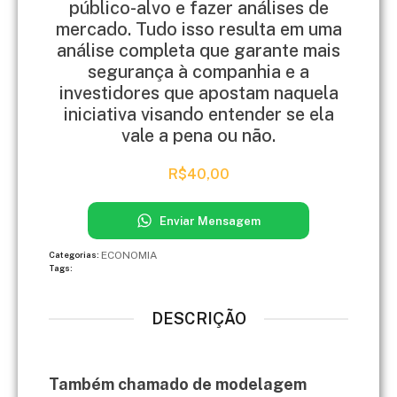
público-alvo e fazer análises de
mercado. Tudo isso resulta em uma
análise completa que garante mais
segurança à companhia e a
investidores que apostam naquela
iniciativa visando entender se ela
vale a pena ou não.
R$
40,00
Enviar Mensagem
ECONOMIA
Categorias:
Tags:
DESCRIÇÃO
Também chamado de modelagem