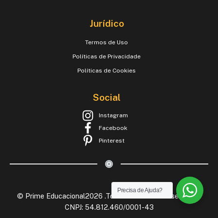
Jurídico
Termos de Uso
Políticas de Privacidade
Políticas de Cookies
Social
Instagram
Facebook
Pinterest
Precisa de Ajuda?
© Prime Educacional2026 .Todos os Direitos Reservados.
CNPJ: 54.812.460/0001-43