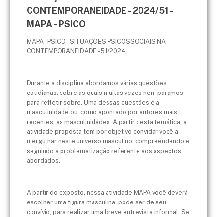
CONTEMPORANEIDADE - 2024/51 -
MAPA - PSICO
MAPA - PSICO - SITUAÇÕES PSICOSSOCIAIS NA
CONTEMPORANEIDADE - 51/2024
Durante a disciplina abordamos várias questões
cotidianas, sobre as quais muitas vezes nem paramos
para refletir sobre. Uma dessas questões é a
masculinidade ou, como apontado por autores mais
recentes, as masculinidades. A partir desta temática, a
atividade proposta tem por objetivo convidar você a
mergulhar neste universo masculino, compreendendo e
seguindo a problematização referente aos aspectos
abordados.
A partir do exposto, nessa atividade MAPA você deverá
escolher uma figura masculina, pode ser de seu
convívio, para realizar uma breve entrevista informal. Se