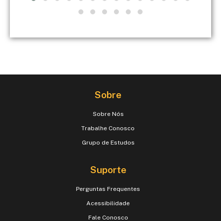
Sobre
Sobre Nós
Trabalhe Conosco
Grupo de Estudos
Suporte
Perguntas Frequentes
Acessibilidade
Fale Conosco