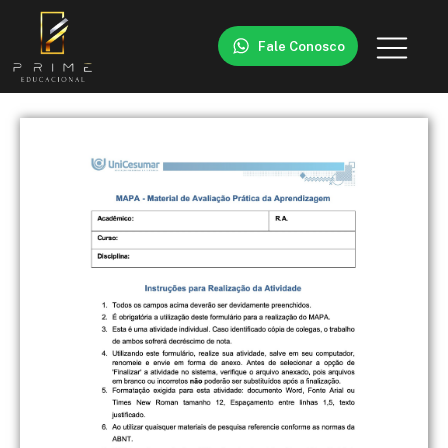
Fale Conosco