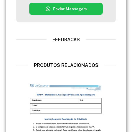
Enviar Mensagem
FEEDBACKS
PRODUTOS RELACIONADOS