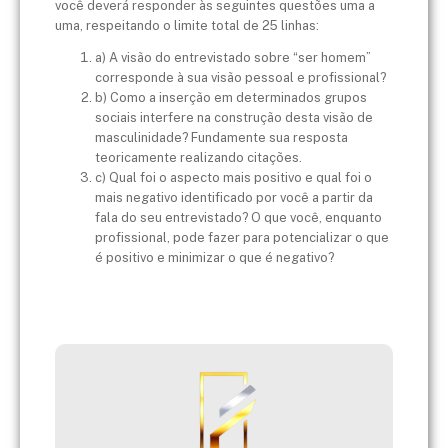
você deverá responder às seguintes questões uma a
uma, respeitando o limite total de 25 linhas:
a) A visão do entrevistado sobre “ser homem”
corresponde à sua visão pessoal e profissional?
b) Como a inserção em determinados grupos
sociais interfere na construção desta visão de
masculinidade? Fundamente sua resposta
teoricamente realizando citações.
c) Qual foi o aspecto mais positivo e qual foi o
mais negativo identificado por você a partir da
fala do seu entrevistado? O que você, enquanto
profissional, pode fazer para potencializar o que
é positivo e minimizar o que é negativo?