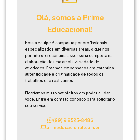
Olá, somos a Prime
Educacional!
Nossa equipe é composta por profissionais
especializados em diversas áreas, o que nos
permite oferecer uma assessoria completa na
elaboração de uma ampla variedade de
atividades. Estamos empenhados em garantir a
autenticidade e originalidade de todos os
trabalhos que realizamos.
Ficaríamos muito satisfeitos em poder ajudar
você. Entre em contato conosco para solicitar o
seu serviço.
(99) 9 8525-8486
primeducacional.com.br