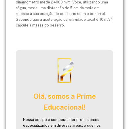
dinamômetro mede 24000 N/m. Você, utilizando uma
régua, mede uma distensão de 5 cm da mola em
relação à sua posição de equilíbrio (sem o bezerro).
Sabendo que a aceleração da gravidade local é 10 m/s²,
calcule a massa do bezerro.
Olá, somos a Prime
Educacional!
Nossa equipe é composta por profissionais
especializados em diversas áreas, o que nos