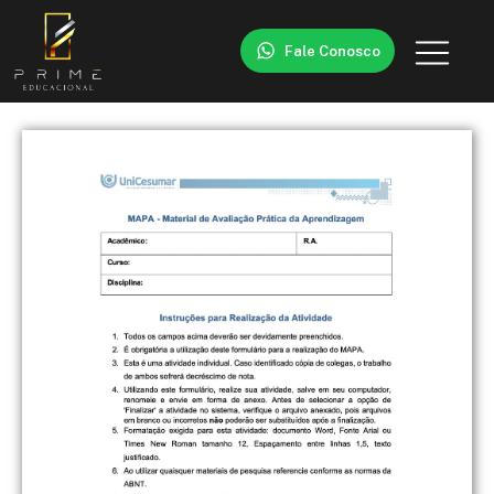
Fale Conosco