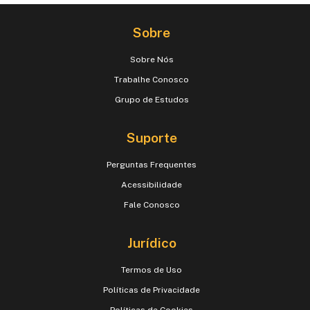
Sobre
Sobre Nós
Trabalhe Conosco
Grupo de Estudos
Suporte
Perguntas Frequentes
Acessibilidade
Fale Conosco
Jurídico
Termos de Uso
Políticas de Privacidade
Políticas de Cookies