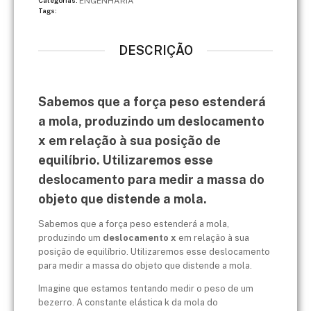
ENGENHARIA
Categorias:
Tags:
DESCRIÇÃO
Sabemos que a força peso estenderá
a mola, produzindo um deslocamento
x em relação à sua posição de
equilíbrio. Utilizaremos esse
deslocamento para medir a massa do
objeto que distende a mola.
Sabemos que a força peso estenderá a mola,
produzindo um
deslocamento x
em relação à sua
posição de equilíbrio. Utilizaremos esse deslocamento
para medir a massa do objeto que distende a mola.
Imagine que estamos tentando medir o peso de um
bezerro. A constante elástica k da mola do