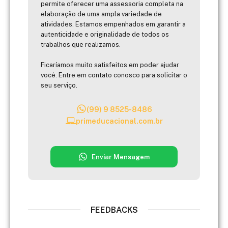
permite oferecer uma assessoria completa na
elaboração de uma ampla variedade de
atividades. Estamos empenhados em garantir a
autenticidade e originalidade de todos os
trabalhos que realizamos.
Ficaríamos muito satisfeitos em poder ajudar
você. Entre em contato conosco para solicitar o
seu serviço.
(99) 9 8525-8486
primeducacional.com.br
Enviar Mensagem
FEEDBACKS