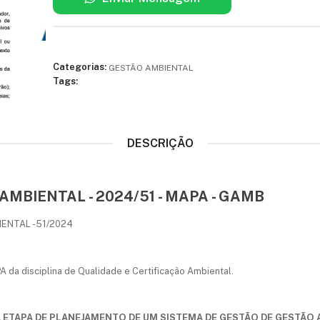
Categorias:
GESTÃO AMBIENTAL
Tags:
DESCRIÇÃO
MBIENTAL - 2024/51 - MAPA - GAMB
ENTAL - 51/2024
A da disciplina de Qualidade e Certificação Ambiental.
 ETAPA DE PLANEJAMENTO DE UM SISTEMA DE GESTÃO DE GESTÃO 