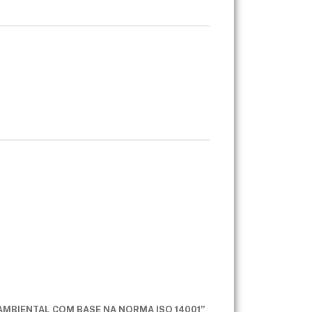
AMBIENTAL COM BASE NA NORMA ISO 14001”