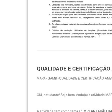
QUALIDADE E CERTIFICAÇÃO A
MAPA - GAMB - QUALIDADE E CERTIFICAÇÃO AMBI
Olá, estudante! Seja bem-vindo(a) à atividade MAP
A atividade tem como tema a “
IMPLANTAÇÃO DA