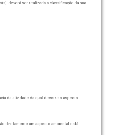
(s), deverá ser realizada a classificação da sua
cia da atividade da qual decorre o aspecto
 quão diretamente um aspecto ambiental está