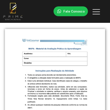
Fale Conosco