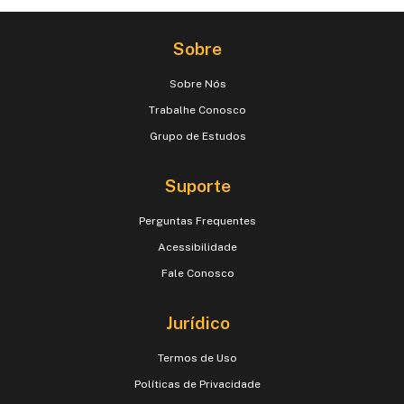
Sobre
Sobre Nós
Trabalhe Conosco
Grupo de Estudos
Suporte
Perguntas Frequentes
Acessibilidade
Fale Conosco
Jurídico
Termos de Uso
Políticas de Privacidade