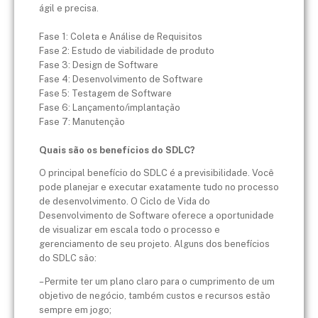
ágil e precisa.
​Fase 1: Coleta e Análise de Requisitos
​Fase 2: Estudo de viabilidade de produto
​Fase 3: Design de Software
​Fase 4: Desenvolvimento de Software
​Fase 5: Testagem de Software
​Fase 6: Lançamento/implantação
​Fase 7: Manutenção
​Quais são os benefícios do SDLC?
O principal benefício do SDLC é a previsibilidade. Você
pode planejar e executar exatamente tudo no processo
de desenvolvimento. O Ciclo de Vida do
Desenvolvimento de Software oferece a oportunidade
de visualizar em escala todo o processo e
gerenciamento de seu projeto. Alguns dos benefícios
do SDLC são:
– Permite ter um plano claro para o cumprimento de um
objetivo de negócio, também custos e recursos estão
sempre em jogo;