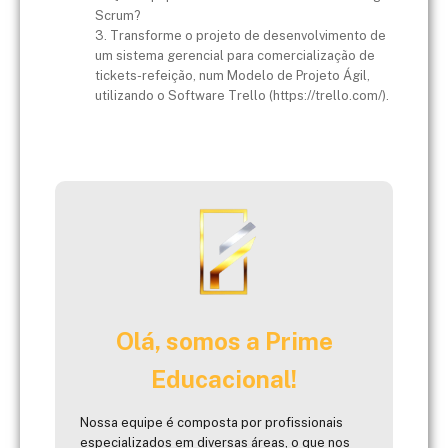
Scrum?​
3. Transforme o projeto de desenvolvimento de
um sistema gerencial para comercialização de
tickets-refeição, num Modelo de Projeto Ágil,
utilizando o Software Trello (https://trello.com/).​
Olá, somos a Prime
Educacional!
Nossa equipe é composta por profissionais
especializados em diversas áreas, o que nos