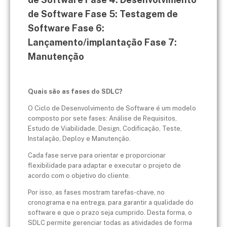
de Software ​Fase 5: Testagem de
Software ​Fase 6:
Lançamento/implantação ​Fase 7:
Manutenção
Quais são as fases do SDLC?
O Ciclo de Desenvolvimento de Software é um modelo
composto por sete fases: Análise de Requisitos,
Estudo de Viabilidade, Design, Codificação, Teste,
Instalação, Deploy e Manutenção.
Cada fase serve para orientar e proporcionar
flexibilidade para adaptar e executar o projeto de
acordo com o objetivo do cliente.
Por isso, as fases mostram tarefas-chave, no
cronograma e na entrega, para garantir a qualidade do
software e que o prazo seja cumprido. Desta forma, o
SDLC permite gerenciar todas as atividades de forma