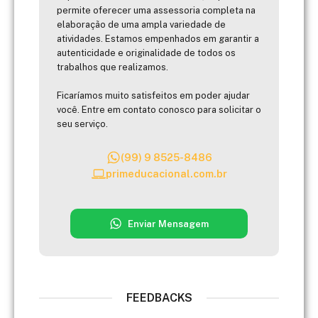
permite oferecer uma assessoria completa na
elaboração de uma ampla variedade de
atividades. Estamos empenhados em garantir a
autenticidade e originalidade de todos os
trabalhos que realizamos.
Ficaríamos muito satisfeitos em poder ajudar
você. Entre em contato conosco para solicitar o
seu serviço.
(99) 9 8525-8486
primeducacional.com.br
Enviar Mensagem
FEEDBACKS