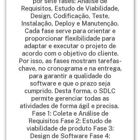
por sete fases: Análise de
Requisitos, Estudo de Viabilidade,
Design, Codificação, Teste,
Instalação, Deploy e Manutenção.
Cada fase serve para orientar e
proporcionar flexibilidade para
adaptar e executar o projeto de
acordo com o objetivo do cliente.
Por isso, as fases mostram tarefas-
chave, no cronograma e na entrega,
para garantir a qualidade do
software e que o prazo seja
cumprido. Desta forma, o SDLC
permite gerenciar todas as
atividades de forma ágil e precisa. ​
Fase 1: Coleta e Análise de
Requisitos ​Fase 2: Estudo de
viabilidade de produto ​Fase 3:
Design de Software ​Fase 4: