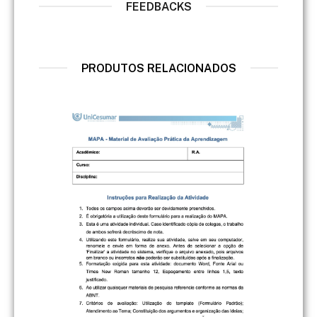
FEEDBACKS
PRODUTOS RELACIONADOS