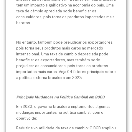
tem um impacto significativo na economia do país. Uma
taxa de câmbio apreciada pode beneficiar os
consumidores, pois torna os produtos importados mais
baratos.
No entanto, também pode prejudicar os exportadores,
pois torna seus produtos mais caros no mercado
internacional. Uma taxa de câmbio depreciada pode
beneficiar os exportadores, mas também pode
prejudicar os consumidores, pois torna os produtos
importados mais caros. Veja 04 fatores principais sobre
a política externa brasileira em 2023.
Principais Mudanças na Política Cambial em 2023
Em 2023, o governo brasileiro implementou algumas
mudanças importantes na política cambial, com o
objetivo de:
Reduzir a volatilidade da taxa de câmbio: O BCB ampliou