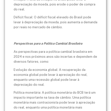
depreciação da moeda, pois erode o poder de compra
do real.
Déficit fiscal: O déficit fiscal elevado do Brasil pode
levar à depreciação da moeda, pois aumenta a demanda
por reais no mercado de câmbio.
Perspectivas para a Política Cambial Brasileira
As perspectivas para a política cambial brasileira em
2024 e nos próximos anos são incertas e dependem de
diversos fatores, como:
Evolução da economia global: A recuperação da
economia global pode levar à apreciação do real,
enquanto uma recessão global pode levar à
depreciação do real.
Política monetária: A política monetária do BCB terá um
impacto importante na taxa de câmbio. Uma política
monetária mais contracionista pode levar à apreciação
do real, enquanto uma política monetária mais