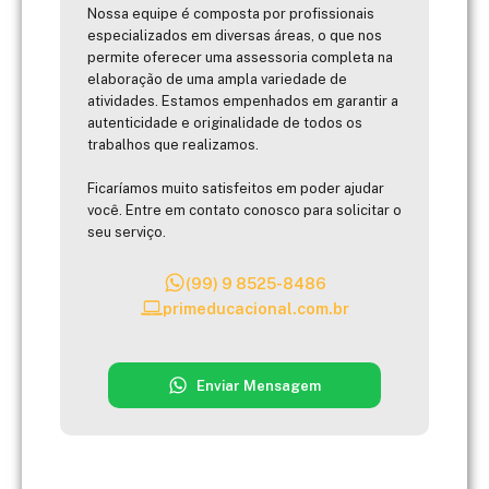
Nossa equipe é composta por profissionais
especializados em diversas áreas, o que nos
permite oferecer uma assessoria completa na
elaboração de uma ampla variedade de
atividades. Estamos empenhados em garantir a
autenticidade e originalidade de todos os
trabalhos que realizamos.
Ficaríamos muito satisfeitos em poder ajudar
você. Entre em contato conosco para solicitar o
seu serviço.
(99) 9 8525-8486
primeducacional.com.br
Enviar Mensagem