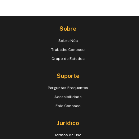
Sobre
Sobre Nós
Trabalhe Conosco
Grupo de Estudos
Suporte
Perguntas Frequentes
Acessibilidade
Fale Conosco
Jurídico
Termos de Uso