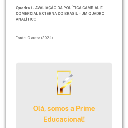
Quadro 1 - AVALIAÇÃO DA POLÍTICA CAMBIAL E
COMERCIAL EXTERNA DO BRASIL – UM QUADRO
ANALÍTICO
Fonte: O autor (2024).
Olá, somos a Prime
Educacional!