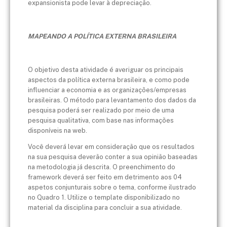
expansionista pode levar à depreciação.
MAPEANDO A POLÍTICA EXTERNA BRASILEIRA
O objetivo desta atividade é averiguar os principais
aspectos da política externa brasileira, e como pode
influenciar a economia e as organizações/empresas
brasileiras. O método para levantamento dos dados da
pesquisa poderá ser realizado por meio de uma
pesquisa qualitativa, com base nas informações
disponíveis na web.
Você deverá levar em consideração que os resultados
na sua pesquisa deverão conter a sua opinião baseadas
na metodologia já descrita. O preenchimento do
framework deverá ser feito em detrimento aos 04
aspetos conjunturais sobre o tema, conforme ilustrado
no Quadro 1. Utilize o template disponibilizado no
material da disciplina para concluir a sua atividade.