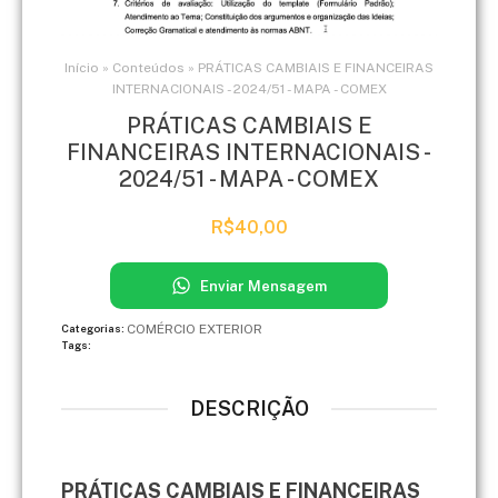
Início
»
Conteúdos
»
PRÁTICAS CAMBIAIS E FINANCEIRAS
INTERNACIONAIS - 2024/51 - MAPA - COMEX
PRÁTICAS CAMBIAIS E
FINANCEIRAS INTERNACIONAIS -
2024/51 - MAPA - COMEX
R$
40,00
Enviar Mensagem
COMÉRCIO EXTERIOR
Categorias:
Tags:
DESCRIÇÃO
PRÁTICAS CAMBIAIS E FINANCEIRAS