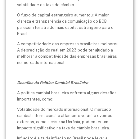
volatilidade da taxa de câmbio.
O fluxo de capital estrangeiro aumentou: A maior
clareza e transparência da comunicação do BCB
parecem ter atraído mais capital estrangeiro para o
Brasil.
A competitividade das empresas brasileiras melhorou:
A depreciação do real em 2023 pode ter ajudado a
melhorar a competitividade das empresas brasileiras
no mercado internacional.
Desafios da Política Cambial Brasileira
A política cambial brasileira enfrenta alguns desafios
importantes, como:
Volatilidade do mercado internacional: O mercado
cambial internacional é altamente volátil e eventos
externos, como a crise na Ucrânia, podem ter um
impacto significativo na taxa de câmbio brasileira.
Inflação: A alta da inflação no Brasil pode levar à