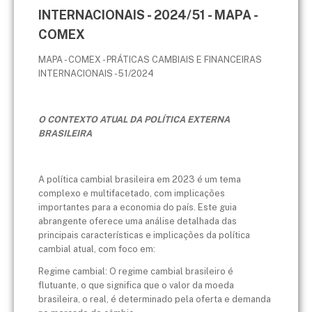
INTERNACIONAIS - 2024/51 - MAPA -
COMEX
MAPA - COMEX - PRÁTICAS CAMBIAIS E FINANCEIRAS
INTERNACIONAIS - 51/2024
O CONTEXTO ATUAL DA POLÍTICA EXTERNA
BRASILEIRA
A política cambial brasileira em 2023 é um tema
complexo e multifacetado, com implicações
importantes para a economia do país. Este guia
abrangente oferece uma análise detalhada das
principais características e implicações da política
cambial atual, com foco em:
Regime cambial: O regime cambial brasileiro é
flutuante, o que significa que o valor da moeda
brasileira, o real, é determinado pela oferta e demanda