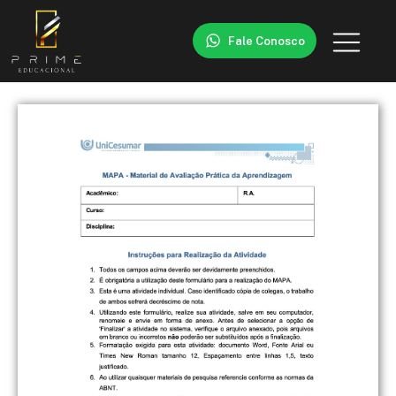
Fale Conosco