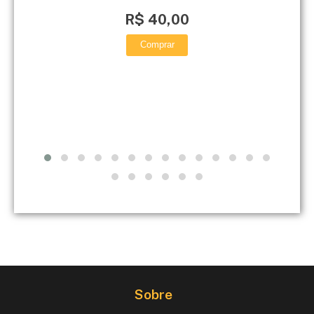
R$ 40,00
Comprar
Sobre