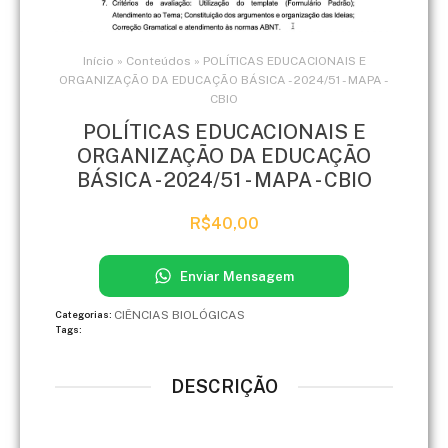
Início
»
Conteúdos
»
POLÍTICAS EDUCACIONAIS E
ORGANIZAÇÃO DA EDUCAÇÃO BÁSICA - 2024/51 - MAPA -
CBIO
POLÍTICAS EDUCACIONAIS E
ORGANIZAÇÃO DA EDUCAÇÃO
BÁSICA - 2024/51 - MAPA - CBIO
R$
40,00
Enviar Mensagem
CIÊNCIAS BIOLÓGICAS
Categorias:
Tags:
DESCRIÇÃO