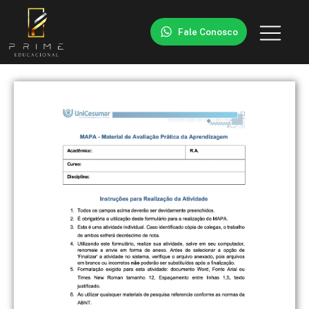
Fale Conosco