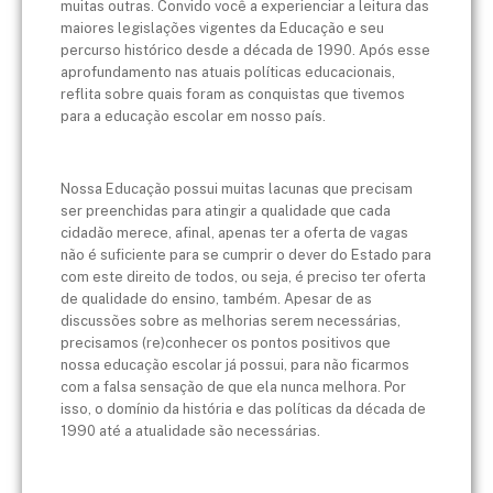
muitas outras. Convido você a experienciar a leitura das
maiores legislações vigentes da Educação e seu
percurso histórico desde a década de 1990. Após esse
aprofundamento nas atuais políticas educacionais,
reflita sobre quais foram as conquistas que tivemos
para a educação escolar em nosso país.
Nossa Educação possui muitas lacunas que precisam
ser preenchidas para atingir a qualidade que cada
cidadão merece, afinal, apenas ter a oferta de vagas
não é suficiente para se cumprir o dever do Estado para
com este direito de todos, ou seja, é preciso ter oferta
de qualidade do ensino, também. Apesar de as
discussões sobre as melhorias serem necessárias,
precisamos (re)conhecer os pontos positivos que
nossa educação escolar já possui, para não ficarmos
com a falsa sensação de que ela nunca melhora. Por
isso, o domínio da história e das políticas da década de
1990 até a atualidade são necessárias.