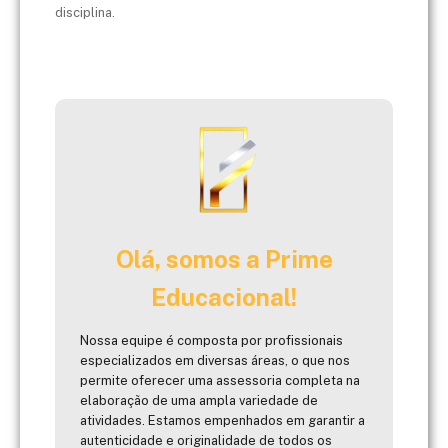
disciplina.
Olá, somos a Prime
Educacional!
Nossa equipe é composta por profissionais
especializados em diversas áreas, o que nos
permite oferecer uma assessoria completa na
elaboração de uma ampla variedade de
atividades. Estamos empenhados em garantir a
autenticidade e originalidade de todos os