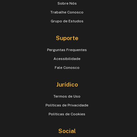
Sobre Nós
Trabalhe Conosco
Grupo de Estudos
Suporte
Perguntas Frequentes
Acessibilidade
Fale Conosco
Jurídico
Termos de Uso
Políticas de Privacidade
Políticas de Cookies
Social