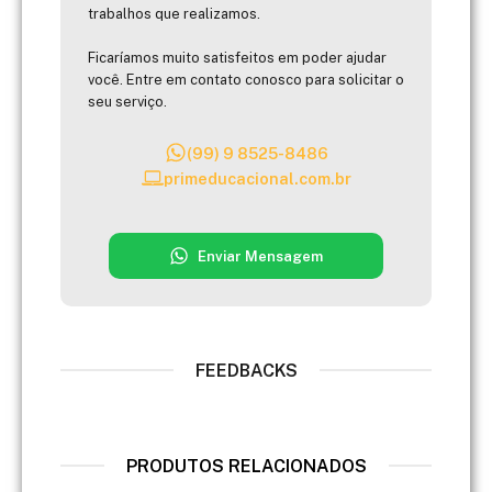
trabalhos que realizamos.
Ficaríamos muito satisfeitos em poder ajudar
você. Entre em contato conosco para solicitar o
seu serviço.
(99) 9 8525-8486
primeducacional.com.br
Enviar Mensagem
FEEDBACKS
PRODUTOS RELACIONADOS