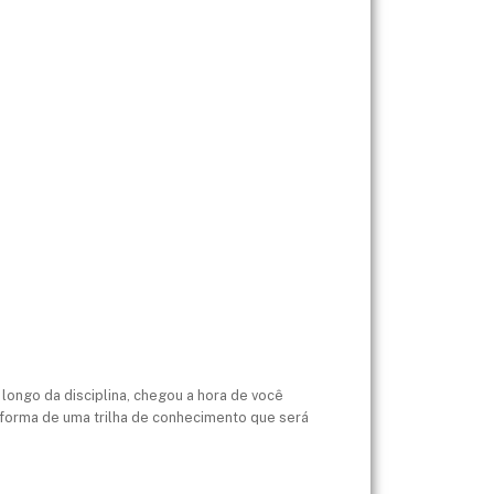
ongo da disciplina, chegou a hora de você
 forma de uma trilha de conhecimento que será