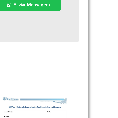
Enviar Mensagem