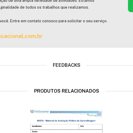
ação de uma ampla variedade de atividades. Estamos
ginalidade de todos os trabalhos que realizamos.
você. Entre em contato conosco para solicitar o seu serviço.
cacional.com.br
FEEDBACKS
PRODUTOS RELACIONADOS