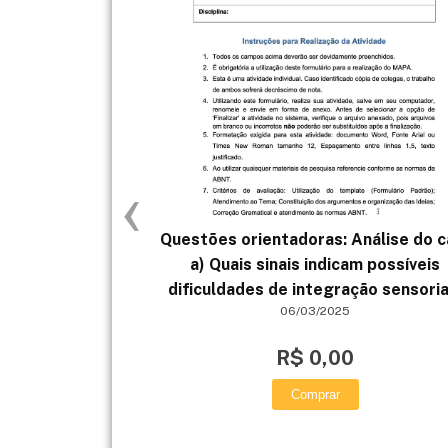
‹
Questões orientadoras: Análise do 
a) Quais sinais indicam possíveis
dificuldades de integração sensoria
06/03/2025
R$ 0,00
Comprar