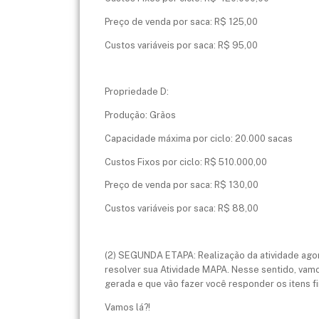
Preço de venda por saca: R$ 125,00
Custos variáveis por saca: R$ 95,00
Propriedade D:
Produção: Grãos
Capacidade máxima por ciclo: 20.000 sacas
Custos Fixos por ciclo: R$ 510.000,00
Preço de venda por saca: R$ 130,00
Custos variáveis por saca: R$ 88,00
(2) SEGUNDA ETAPA: Realização da atividade agor
resolver sua Atividade MAPA. Nesse sentido, vam
gerada e que vão fazer você responder os itens fi
Vamos lá?!