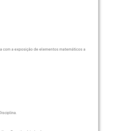
sta com a exposição de elementos matemáticos a
isciplina.