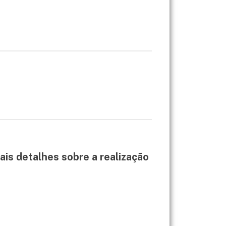
ais detalhes sobre a realização