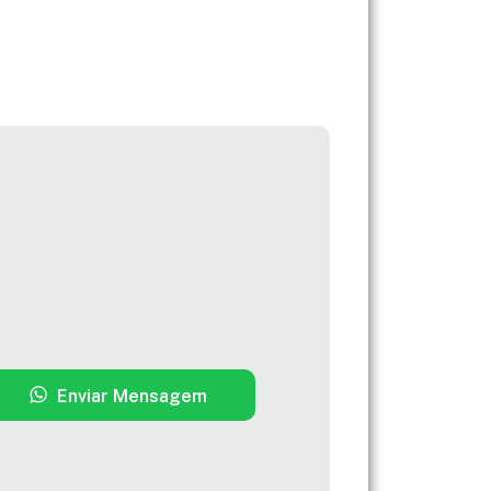
Enviar Mensagem