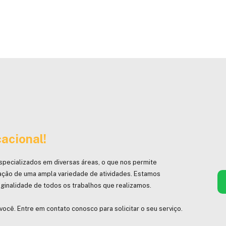
acional!
specializados em diversas áreas, o que nos permite
ação de uma ampla variedade de atividades. Estamos
ginalidade de todos os trabalhos que realizamos.
você. Entre em contato conosco para solicitar o seu serviço.