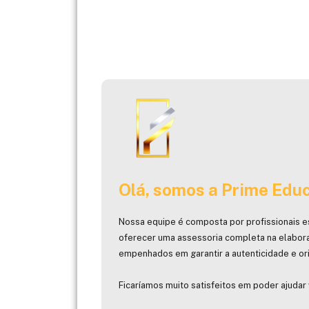
Olá, somos a Prime Educ
Nossa equipe é composta por profissionais e
oferecer uma assessoria completa na elabor
empenhados em garantir a autenticidade e ori
Ficaríamos muito satisfeitos em poder ajudar 