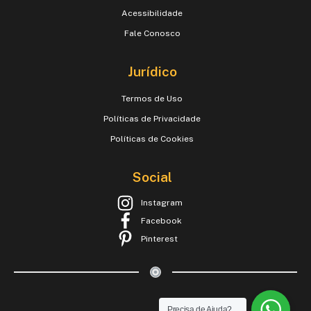
Acessibilidade
Fale Conosco
Jurídico
Termos de Uso
Políticas de Privacidade
Políticas de Cookies
Social
Instagram
Facebook
Pinterest
Precisa de Ajuda?