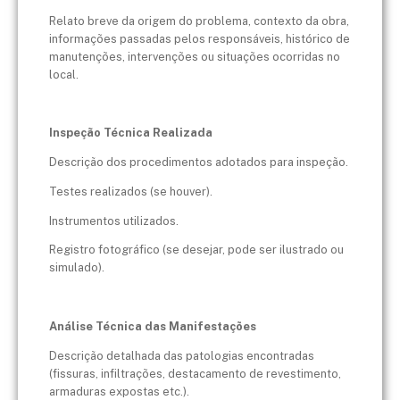
Relato breve da origem do problema, contexto da obra,
informações passadas pelos responsáveis, histórico de
manutenções, intervenções ou situações ocorridas no
local.
Inspeção Técnica Realizada
Descrição dos procedimentos adotados para inspeção.
Testes realizados (se houver).
Instrumentos utilizados.
Registro fotográfico (se desejar, pode ser ilustrado ou
simulado).
Análise Técnica das Manifestações
Descrição detalhada das patologias encontradas
(fissuras, infiltrações, destacamento de revestimento,
armaduras expostas etc.).