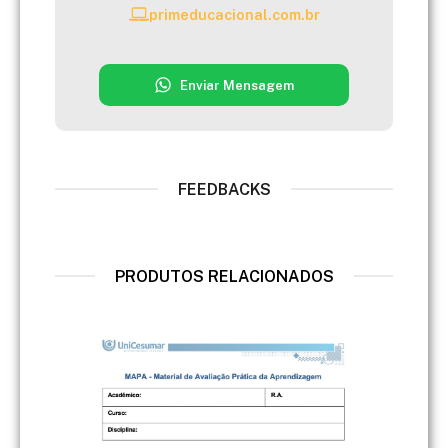
primeducacional.com.br
Enviar Mensagem
FEEDBACKS
PRODUTOS RELACIONADOS