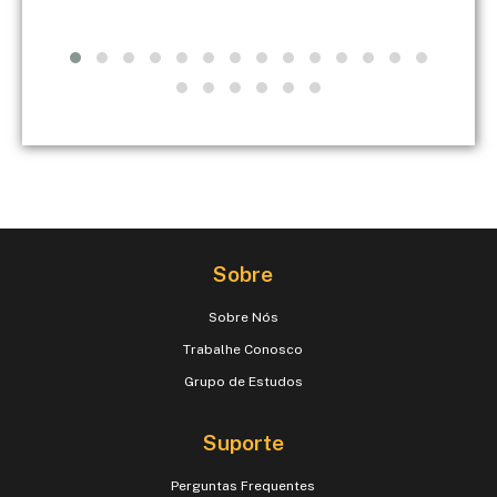
Sobre
Sobre Nós
Trabalhe Conosco
Grupo de Estudos
Suporte
Perguntas Frequentes