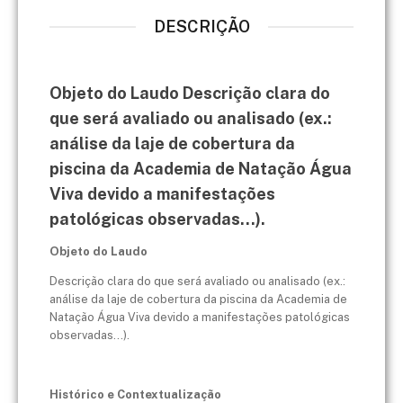
DESCRIÇÃO
Objeto do Laudo Descrição clara do
que será avaliado ou analisado (ex.:
análise da laje de cobertura da
piscina da Academia de Natação Água
Viva devido a manifestações
patológicas observadas...).
Objeto do Laudo
Descrição clara do que será avaliado ou analisado (ex.:
análise da laje de cobertura da piscina da Academia de
Natação Água Viva devido a manifestações patológicas
observadas...).
Histórico e Contextualização