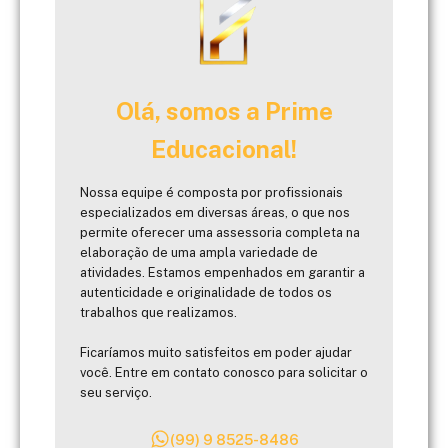
Olá, somos a Prime
Educacional!
Nossa equipe é composta por profissionais
especializados em diversas áreas, o que nos
permite oferecer uma assessoria completa na
elaboração de uma ampla variedade de
atividades. Estamos empenhados em garantir a
autenticidade e originalidade de todos os
trabalhos que realizamos.
Ficaríamos muito satisfeitos em poder ajudar
você. Entre em contato conosco para solicitar o
seu serviço.
(99) 9 8525-8486