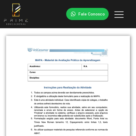
Fale Conosco