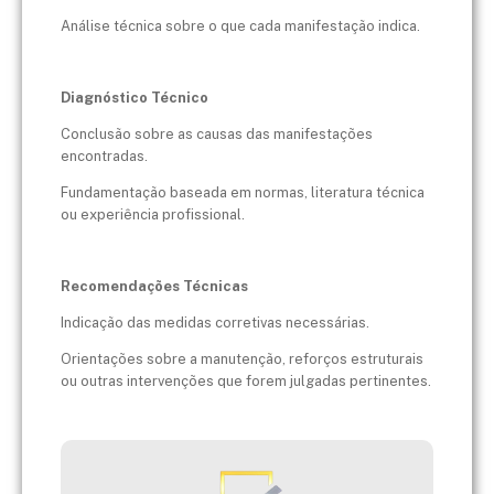
Análise técnica sobre o que cada manifestação indica.
Diagnóstico Técnico
Conclusão sobre as causas das manifestações
encontradas.
Fundamentação baseada em normas, literatura técnica
ou experiência profissional.
Recomendações Técnicas
Indicação das medidas corretivas necessárias.
Orientações sobre a manutenção, reforços estruturais
ou outras intervenções que forem julgadas pertinentes.