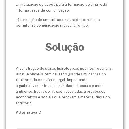
D) instalação de cabos para a formação de uma rede
informatizada de comunicação.
E) formação de uma infraestrutura de torres que
permitem a comunicação móvel na região.
Solução
A construção de usinas hidrelétricas nos rios Tocantins,
Xingu e Madeira tem causado grandes mudanças no
território da Amazônia Legal, impactando
significativamente as comunidades locais e o meio
ambiente. Essas obras são associadas a processos
econômicos e sociais que renovam a materialidade do
território.
Alternativa C