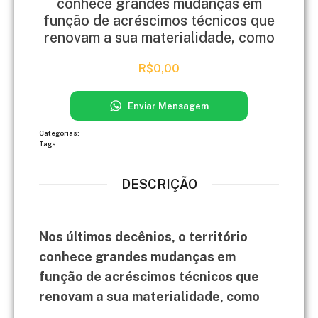
conhece grandes mudanças em
função de acréscimos técnicos que
renovam a sua materialidade, como
R$
0,00
Enviar Mensagem
Categorias:
Tags:
DESCRIÇÃO
Nos últimos decênios, o território
conhece grandes mudanças em
função de acréscimos técnicos que
renovam a sua materialidade, como