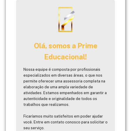
Olá, somos a Prime
Educacional!
Nossa equipe é composta por profissionais
especializados em diversas áreas, o que nos
permite oferecer uma assessoria completa na
elaboração de uma ampla variedade de
atividades. Estamos empenhados em garantir a
autenticidade e originalidade de todos os
trabalhos que realizamos.
Ficaríamos muito satisfeitos em poder ajudar
você. Entre em contato conosco para solicitar o
seu serviço.