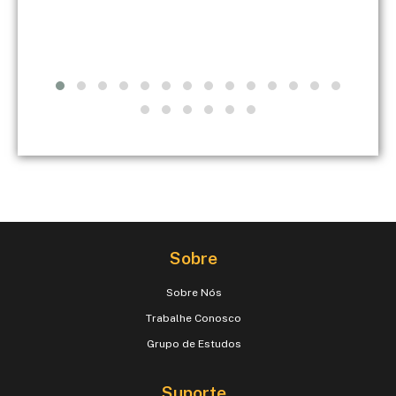
Sobre
Sobre Nós
Trabalhe Conosco
Grupo de Estudos
Suporte