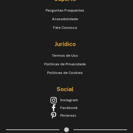
Perguntas Frequentes
Acessibilidade
Fale Conosco
Jurídico
Termos de Uso
Políticas de Privacidade
Políticas de Cookies
Social
Instagram
Facebook
Pinterest