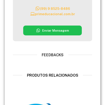
(99) 9 8525-8486
primeducacional.com.br
Enviar Mensagem
FEEDBACKS
PRODUTOS RELACIONADOS