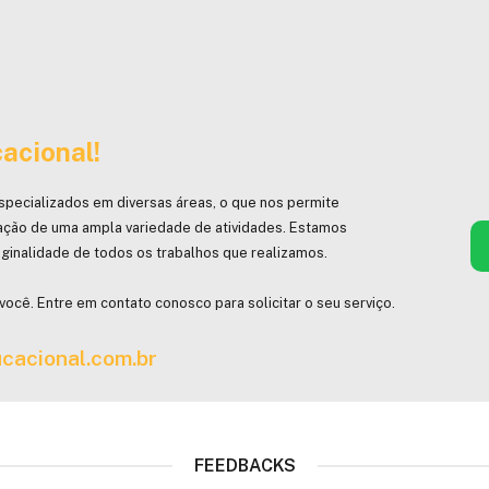
acional!
specializados em diversas áreas, o que nos permite
ação de uma ampla variedade de atividades. Estamos
ginalidade de todos os trabalhos que realizamos.
você. Entre em contato conosco para solicitar o seu serviço.
cacional.com.br
FEEDBACKS