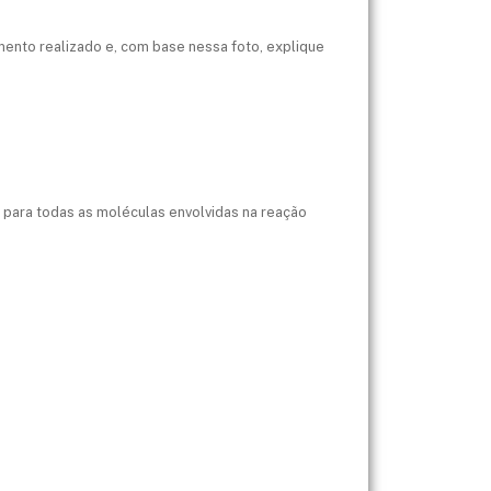
mento realizado e, com base nessa foto, explique
 para todas as moléculas envolvidas na reação