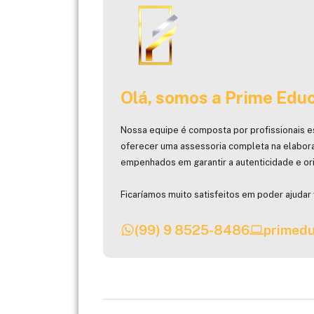
Olá, somos a Prime Educ
Nossa equipe é composta por profissionais e
oferecer uma assessoria completa na elabor
empenhados em garantir a autenticidade e ori
Ficaríamos muito satisfeitos em poder ajudar 
(99) 9 8525-8486
primedu