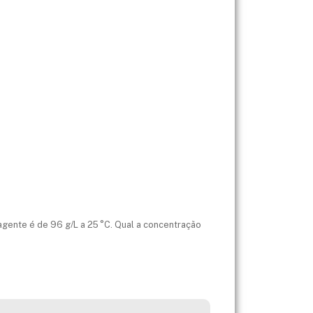
agente é de 96 g/L a 25 °C. Qual a concentração