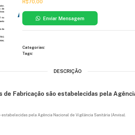
R$
70,00
Enviar Mensagem
Categorias:
Tags:
DESCRIÇÃO
as de Fabricação são estabelecidas pela Agênci
o estabelecidas pela Agência Nacional de Vigilância Sanitária (Anvisa).