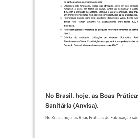
No Brasil, hoje, as Boas Prátic
Sanitária (Anvisa).
No Brasil, hoje, as Boas Práticas de Fabricação sã