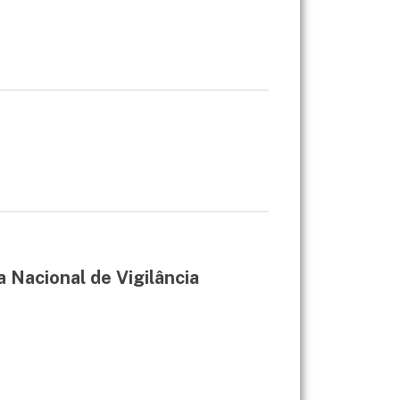
a Nacional de Vigilância