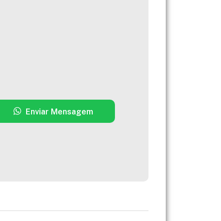
Enviar Mensagem