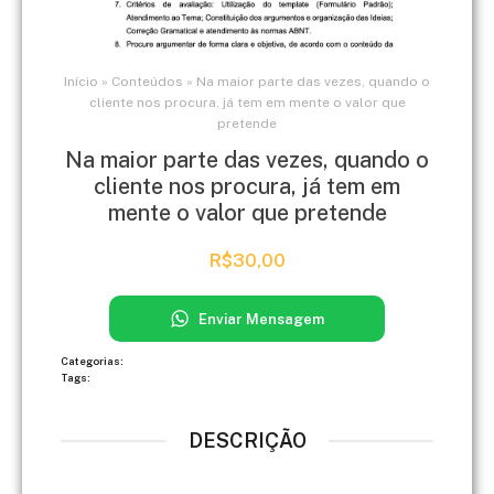
Início
»
Conteúdos
»
Na maior parte das vezes, quando o
cliente nos procura, já tem em mente o valor que
pretende
Na maior parte das vezes, quando o
cliente nos procura, já tem em
mente o valor que pretende
R$
30,00
Enviar Mensagem
Categorias:
Tags:
DESCRIÇÃO