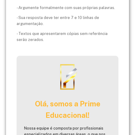
- Argumente formalmente com suas próprias palavras.
- Sua resposta deve ter entre 7 e 10 linhas de
argumentação.
- Textos que apresentarem cópias sem referência
serão zerados.
Olá, somos a Prime
Educacional!
Nossa equipe é composta por profissionais
especializados em diversas áreas, o que nos