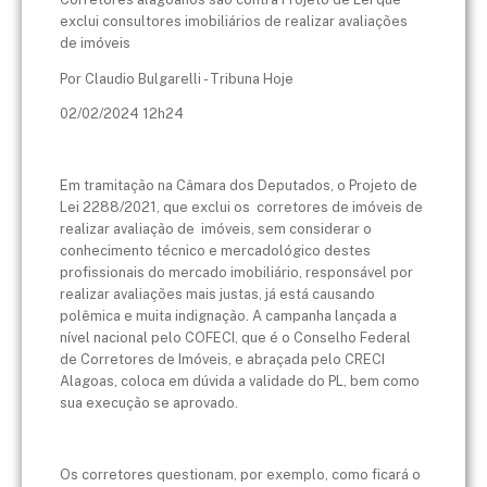
exclui consultores imobiliários de realizar avaliações
de imóveis
Por Claudio Bulgarelli - Tribuna Hoje
02/02/2024 12h24
Em tramitação na Câmara dos Deputados, o Projeto de
Lei 2288/2021, que exclui os corretores de imóveis de
realizar avaliação de imóveis, sem considerar o
conhecimento técnico e mercadológico destes
profissionais do mercado imobiliário, responsável por
realizar avaliações mais justas, já está causando
polêmica e muita indignação. A campanha lançada a
nível nacional pelo COFECI, que é o Conselho Federal
de Corretores de Imóveis, e abraçada pelo CRECI
Alagoas, coloca em dúvida a validade do PL, bem como
sua execução se aprovado.
Os corretores questionam, por exemplo, como ficará o