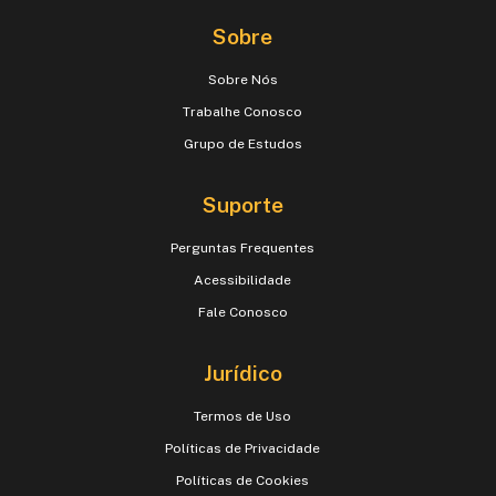
Sobre
Sobre Nós
Trabalhe Conosco
Grupo de Estudos
Suporte
Perguntas Frequentes
Acessibilidade
Fale Conosco
Jurídico
Termos de Uso
Políticas de Privacidade
Políticas de Cookies