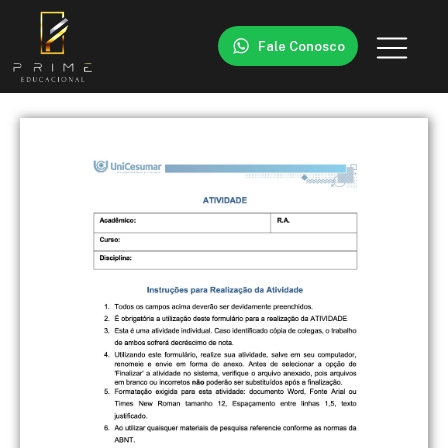
Fale Conosco