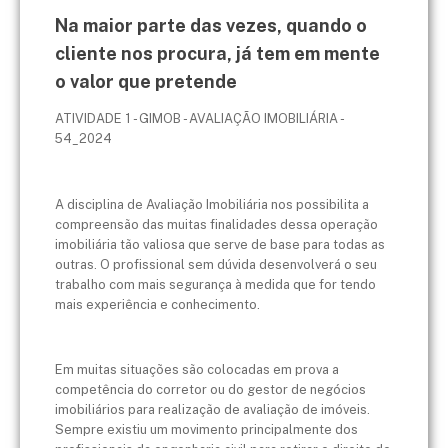
Na maior parte das vezes, quando o
cliente nos procura, já tem em mente
o valor que pretende
ATIVIDADE 1 - GIMOB - AVALIAÇÃO IMOBILIÁRIA -
54_2024
A disciplina de Avaliação Imobiliária nos possibilita a
compreensão das muitas finalidades dessa operação
imobiliária tão valiosa que serve de base para todas as
outras. O profissional sem dúvida desenvolverá o seu
trabalho com mais segurança à medida que for tendo
mais experiência e conhecimento.
Em muitas situações são colocadas em prova a
competência do corretor ou do gestor de negócios
imobiliários para realização de avaliação de imóveis.
Sempre existiu um movimento principalmente dos