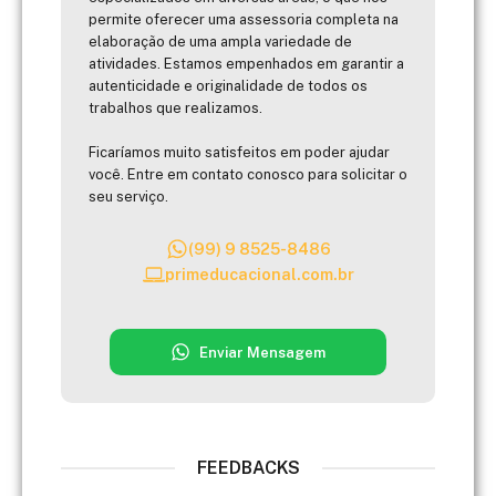
permite oferecer uma assessoria completa na
elaboração de uma ampla variedade de
atividades. Estamos empenhados em garantir a
autenticidade e originalidade de todos os
trabalhos que realizamos.
Ficaríamos muito satisfeitos em poder ajudar
você. Entre em contato conosco para solicitar o
seu serviço.
(99) 9 8525-8486
primeducacional.com.br
Enviar Mensagem
FEEDBACKS