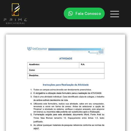
Fale Conosco