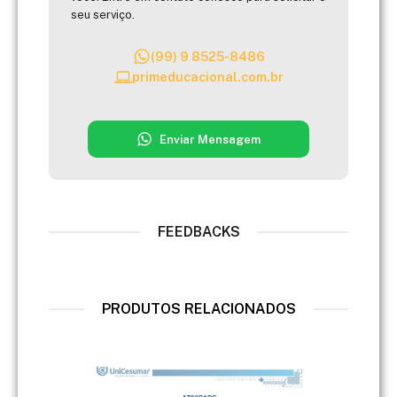
seu serviço.
(99) 9 8525-8486
primeducacional.com.br
Enviar Mensagem
FEEDBACKS
PRODUTOS RELACIONADOS