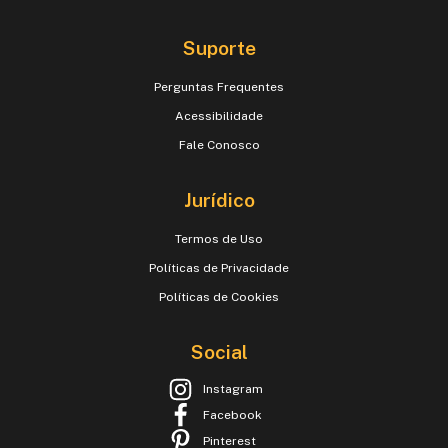
Suporte
Perguntas Frequentes
Acessibilidade
Fale Conosco
Jurídico
Termos de Uso
Políticas de Privacidade
Políticas de Cookies
Social
Instagram
Facebook
Pinterest