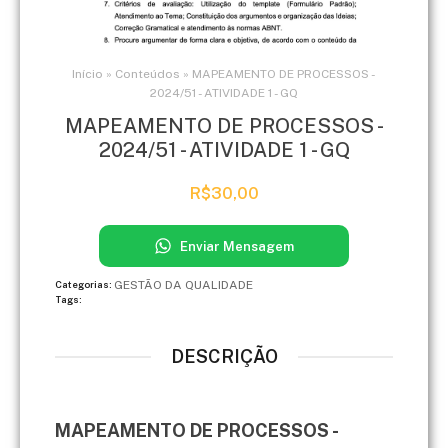
Início
»
Conteúdos
»
MAPEAMENTO DE PROCESSOS -
2024/51 - ATIVIDADE 1 - GQ
MAPEAMENTO DE PROCESSOS -
2024/51 - ATIVIDADE 1 - GQ
R$
30,00
Enviar Mensagem
GESTÃO DA QUALIDADE
Categorias:
Tags:
DESCRIÇÃO
MAPEAMENTO DE PROCESSOS -