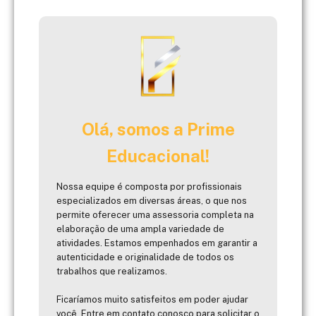
Olá, somos a Prime
Educacional!
Nossa equipe é composta por profissionais
especializados em diversas áreas, o que nos
permite oferecer uma assessoria completa na
elaboração de uma ampla variedade de
atividades. Estamos empenhados em garantir a
autenticidade e originalidade de todos os
trabalhos que realizamos.
Ficaríamos muito satisfeitos em poder ajudar
você. Entre em contato conosco para solicitar o