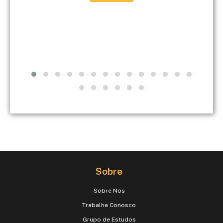
Sobre
Sobre Nós
Trabalhe Conosco
Grupo de Estudos