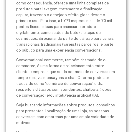
como consequência, oferece uma linha completa de
produtos para lavagem, tratamento e finalização
capilar, trazendo o desejado efeito gloss desde o
primeiro uso. Para isso, a HYPR mapeou mais de 70 mil
pontos físicos ideais para anunciar o produto
digitalmente, como salões de beleza e lojas de
cosméticos, direcionando parte do tráfego para canais
transacionais tradicionais (varejistas parceiros) e parte
do público para uma experiência conversacional.
Conversational commerce, também chamado de c-
commerce, é uma forma de relacionamento entre
cliente e empresa que se dá por meio de conversas em
tempo real, via mensagens e chat. O termo pode ser
traduzido como “comércio de conversação” e diz
respeito a diálogos com atendentes, chatbots (robôs
de conversação) e/ou inteligência artificial (IA).
Seja buscando informações sobre produtos, conselhos
para presentes, localização de uma loja, as pessoas
conversam com empresas por uma ampla variedade de
motivos.