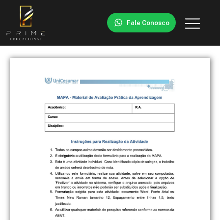
Fale Conosco