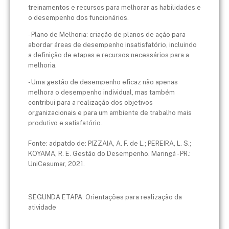
treinamentos e recursos para melhorar as habilidades e
o desempenho dos funcionários.
- Plano de Melhoria: criação de planos de ação para
abordar áreas de desempenho insatisfatório, incluindo
a definição de etapas e recursos necessários para a
melhoria.
- Uma gestão de desempenho eficaz não apenas
melhora o desempenho individual, mas também
contribui para a realização dos objetivos
organizacionais e para um ambiente de trabalho mais
produtivo e satisfatório.
Fonte: adpatdo de: PIZZAIA, A. F. de L.; PEREIRA, L. S.;
KOYAMA, R. E. Gestão do Desempenho. Maringá - PR.:
UniCesumar, 2021.
SEGUNDA ETAPA: Orientações para realização da
atividade​