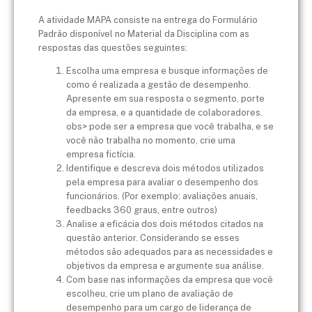
A atividade MAPA consiste na entrega do Formulário
Padrão disponível no Material da Disciplina com as
respostas das questões seguintes:​
Escolha uma empresa e busque informações de
como é realizada a gestão de desempenho.
Apresente em sua resposta o segmento, porte
da empresa, e a quantidade de colaboradores.
obs> pode ser a empresa que você trabalha, e se
você não trabalha no momento, crie uma
empresa fictícia.
Identifique e descreva dois métodos utilizados
pela empresa para avaliar o desempenho dos
funcionários. (Por exemplo: avaliações anuais,
feedbacks 360 graus, entre outros)
Analise a eficácia dos dois métodos citados na
questão anterior. Considerando se esses
métodos são adequados para as necessidades e
objetivos da empresa e argumente sua análise.
Com base nas informações da empresa que você
escolheu, crie um plano de avaliação de
desempenho para um cargo de liderança de