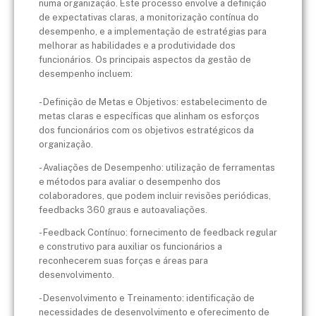
numa organização. Este processo envolve a definição
de expectativas claras, a monitorização contínua do
desempenho, e a implementação de estratégias para
melhorar as habilidades e a produtividade dos
funcionários. Os principais aspectos da gestão de
desempenho incluem:
- Definição de Metas e Objetivos: estabelecimento de
metas claras e específicas que alinham os esforços
dos funcionários com os objetivos estratégicos da
organização.
- Avaliações de Desempenho: utilização de ferramentas
e métodos para avaliar o desempenho dos
colaboradores, que podem incluir revisões periódicas,
feedbacks 360 graus e autoavaliações.
- Feedback Contínuo: fornecimento de feedback regular
e construtivo para auxiliar os funcionários a
reconhecerem suas forças e áreas para
desenvolvimento.
- Desenvolvimento e Treinamento: identificação de
necessidades de desenvolvimento e oferecimento de