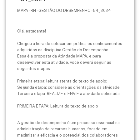
MAPA - RH - GESTÃO DO DESEMPENHO - 54_2024
Olá, estudante!
Chegou a hora de colocar em prática os conhecimentos
adquiridos ​na disciplina Gestão do Desempenho.
Essa é a proposta da Atividade MAPA, e para
desenvolver esta atividade, você deverá seguir as
seguintes etapas:
Primeira etapa: leitura atenta do texto de apoio;
Segunda etapa: considere as orientações da atividade;
Terceira etapa: REALIZE e ENVIE a atividade solicitada.​
PRIMEIRA ETAPA: Leitura do texto de apoio
A gestão de desempenho é um processo essencial na
administração de recursos humanos, focado em
maximizar a eficácia e o potencial dos colaboradores