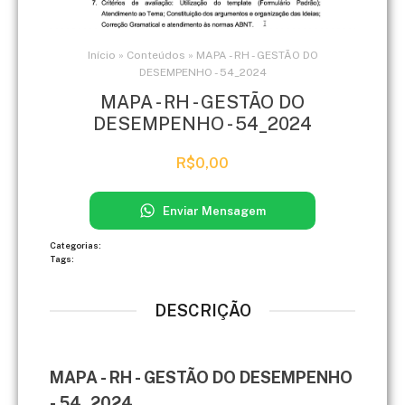
Início
»
Conteúdos
»
MAPA - RH - GESTÃO DO
DESEMPENHO - 54_2024
MAPA - RH - GESTÃO DO
DESEMPENHO - 54_2024
R$
0,00
Enviar Mensagem
Categorias:
Tags:
DESCRIÇÃO
MAPA - RH - GESTÃO DO DESEMPENHO
- 54_2024