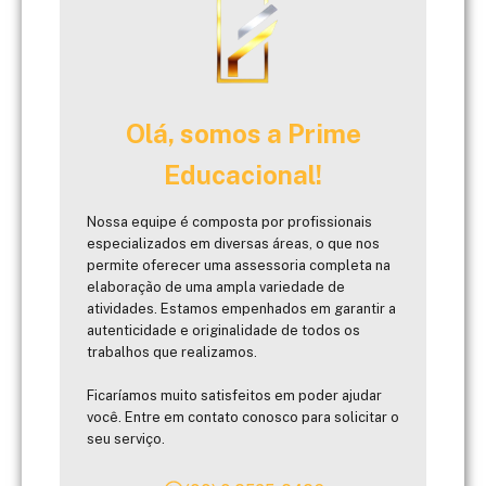
Olá, somos a Prime
Educacional!
Nossa equipe é composta por profissionais
especializados em diversas áreas, o que nos
permite oferecer uma assessoria completa na
elaboração de uma ampla variedade de
atividades. Estamos empenhados em garantir a
autenticidade e originalidade de todos os
trabalhos que realizamos.
Ficaríamos muito satisfeitos em poder ajudar
você. Entre em contato conosco para solicitar o
seu serviço.