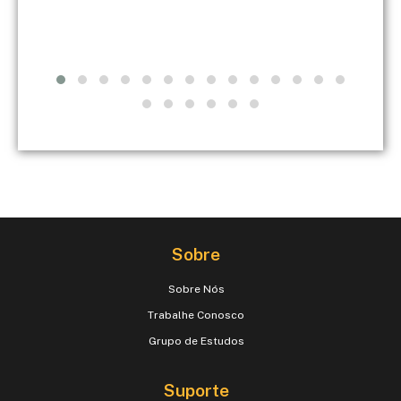
Sobre
Sobre Nós
Trabalhe Conosco
Grupo de Estudos
Suporte