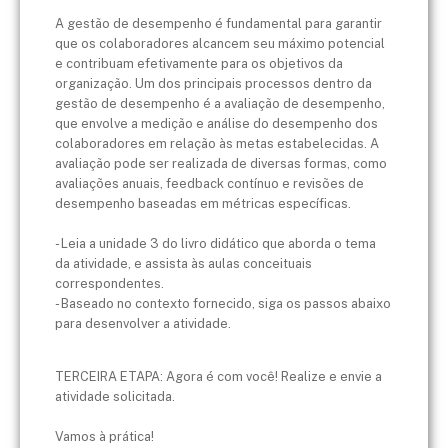
A gestão de desempenho é fundamental para garantir
que os colaboradores alcancem seu máximo potencial
e contribuam efetivamente para os objetivos da
organização. Um dos principais processos dentro da
gestão de desempenho é a avaliação de desempenho,
que envolve a medição e análise do desempenho dos
colaboradores em relação às metas estabelecidas. A
avaliação pode ser realizada de diversas formas, como
avaliações anuais, feedback contínuo e revisões de
desempenho baseadas em métricas específicas.
​- Leia a unidade 3 do livro didático que aborda o tema
da atividade, e assista às aulas conceituais
correspondentes.
- Baseado no contexto fornecido, siga os passos abaixo
para desenvolver a atividade.
​TERCEIRA ETAPA: Agora é com você! Realize e envie a
atividade solicitada.​
Vamos à prática!