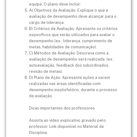
equipe. O plano deve incluir:
A) Objetivos da Avaliação: Explique o que a
avaliação de desempenho deve alcançar para o
cargo de liderança.
B) Critérios de Avaliação: Apresente os critérios
específicos que serão utilizados para avaliar o
desempenho (ex.: liderança, cumprimento de
metas, habilidades de comunicação).
C) Métodos de Avaliação: Descreva como a
avaliação de desempenho será realizada. (ex.:
autoavaliação, feedback dos subordinados,
revisão de metas).
D) Plano de Ação: Apresente ações a serem
realizadas nas áreas identificadas com
desempenho insatisfatório, durante o processo
de avaliação.
​Dicas importantes dos professores
Assista ao vídeo explicativo gravado pelo
professor. Link disponível no Material da
Disciplina.