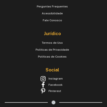
Perguntas Frequentes
Acessibilidade
Fale Conosco
Jurídico
Termos de Uso
Políticas de Privacidade
Políticas de Cookies
Social
Instagram
Facebook
Pinterest