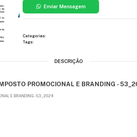
Enviar Mensagem
Categorias:
Tags:
DESCRIÇÃO
COMPOSTO PROMOCIONAL E BRANDING - 53_2
NAL E BRANDING - 53_2024