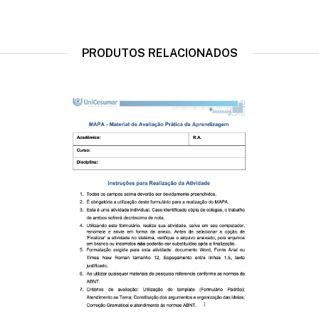
PRODUTOS RELACIONADOS