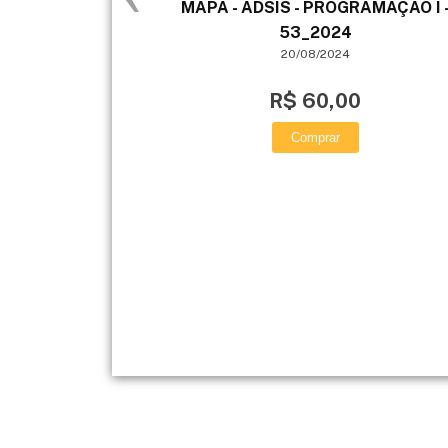
MAPA - ADSIS - PROGRAMAÇÃO I 
53_2024
20/08/2024
R$ 60,00
Comprar