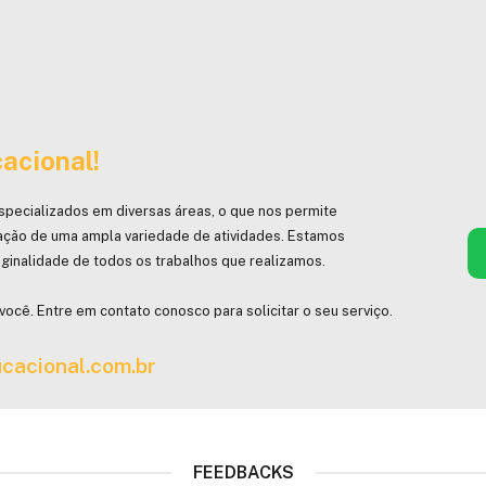
acional!
specializados em diversas áreas, o que nos permite
ação de uma ampla variedade de atividades. Estamos
ginalidade de todos os trabalhos que realizamos.
você. Entre em contato conosco para solicitar o seu serviço.
cacional.com.br
FEEDBACKS