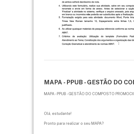
MAPA - PPUB - GESTÃO DO 
MAPA - PPUB - GESTÃO DO COMPOSTO PROMOCIO
Olá, estudante!
Pronto para realizar o seu MAPA?