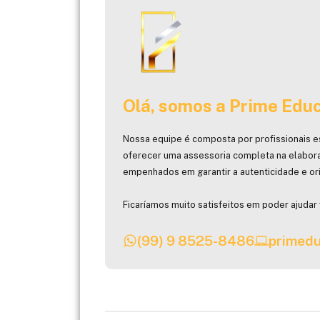
Olá, somos a Prime Educ
Nossa equipe é composta por profissionais e
oferecer uma assessoria completa na elabor
empenhados em garantir a autenticidade e ori
Ficaríamos muito satisfeitos em poder ajudar 
(99) 9 8525-8486
primedu