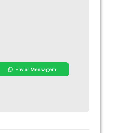
Enviar Mensagem