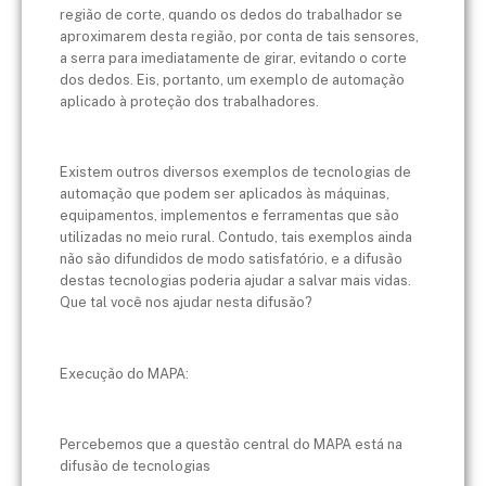
região de corte, quando os dedos do trabalhador se
aproximarem desta região, por conta de tais sensores,
a serra para imediatamente de girar, evitando o corte
dos dedos. Eis, portanto, um exemplo de automação
aplicado à proteção dos trabalhadores.
Existem outros diversos exemplos de tecnologias de
automação que podem ser aplicados às máquinas,
equipamentos, implementos e ferramentas que são
utilizadas no meio rural. Contudo, tais exemplos ainda
não são difundidos de modo satisfatório, e a difusão
destas tecnologias poderia ajudar a salvar mais vidas.
Que tal você nos ajudar nesta difusão?
Execução do MAPA:
Percebemos que a questão central do MAPA está na
difusão de tecnologias