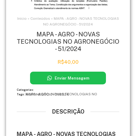
Início
»
Conteúdos
»
MAPA - AGRO - NOVAS TECNOLOGIAS
NO AGRONEGÓCIO - 51/2024
MAPA - AGRO - NOVAS
TECNOLOGIAS NO AGRONEGÓCIO
- 51/2024
R$
40,00
Enviar Mensagem
Categorias:
MAPA - AGRO - NOVAS TECNOLOGIAS NO AGRONEGÓCIO - 51/2024
Tags:
DESCRIÇÃO
MAPA - AGRO - NOVAS TECNOLOGIAS