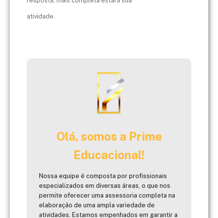
resposta, mais completa estará sua
atividade.
Olá, somos a Prime
Educacional!
Nossa equipe é composta por profissionais
especializados em diversas áreas, o que nos
permite oferecer uma assessoria completa na
elaboração de uma ampla variedade de
atividades. Estamos empenhados em garantir a