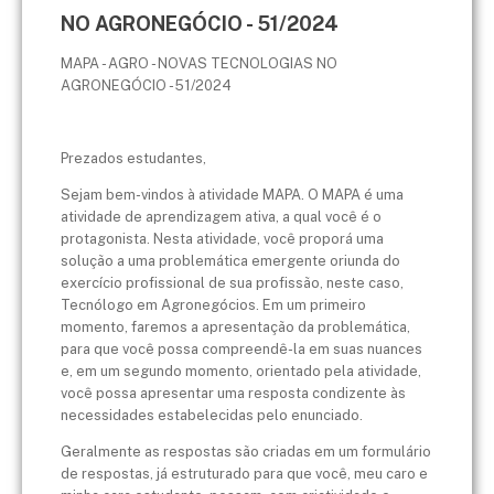
NO AGRONEGÓCIO - 51/2024
MAPA - AGRO - NOVAS TECNOLOGIAS NO
AGRONEGÓCIO - 51/2024
Prezados estudantes,
Sejam bem-vindos à atividade MAPA. O MAPA é uma
atividade de aprendizagem ativa, a qual você é o
protagonista. Nesta atividade, você proporá uma
solução a uma problemática emergente oriunda do
exercício profissional de sua profissão, neste caso,
Tecnólogo em Agronegócios. Em um primeiro
momento, faremos a apresentação da problemática,
para que você possa compreendê-la em suas nuances
e, em um segundo momento, orientado pela atividade,
você possa apresentar uma resposta condizente às
necessidades estabelecidas pelo enunciado.
Geralmente as respostas são criadas em um formulário
de respostas, já estruturado para que você, meu caro e