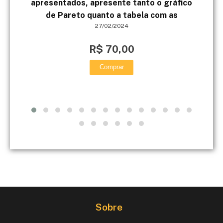
apresentados, apresente tanto o gráfico
de Pareto quanto a tabela com as
27/02/2024
R$ 70,00
Comprar
Sobre