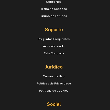
Sobre Nós
Trabalhe Conosco
Grupo de Estudos
Suporte
Perguntas Frequentes
Acessibilidade
Fale Conosco
Jurídico
Termos de Uso
Políticas de Privacidade
Políticas de Cookies
Social