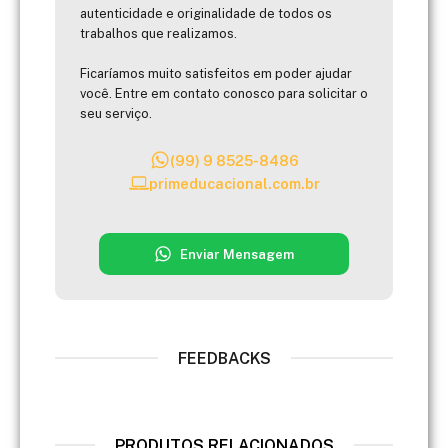
autenticidade e originalidade de todos os
trabalhos que realizamos.
Ficaríamos muito satisfeitos em poder ajudar
você. Entre em contato conosco para solicitar o
seu serviço.
(99) 9 8525-8486
primeducacional.com.br
Enviar Mensagem
FEEDBACKS
PRODUTOS RELACIONADOS