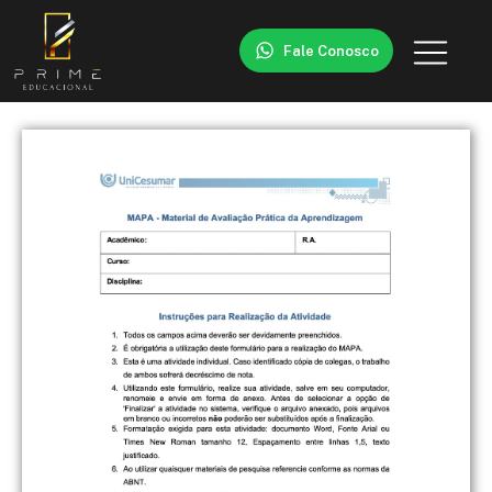
Fale Conosco