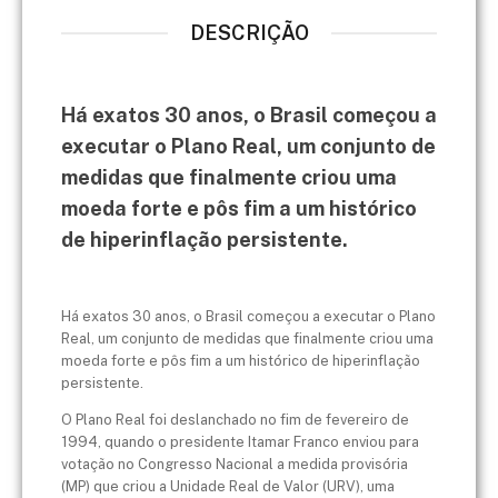
DESCRIÇÃO
Há exatos 30 anos, o Brasil começou a
executar o Plano Real, um conjunto de
medidas que finalmente criou uma
moeda forte e pôs fim a um histórico
de hiperinflação persistente.
Há exatos 30 anos, o Brasil começou a executar o Plano
Real, um conjunto de medidas que finalmente criou uma
moeda forte e pôs fim a um histórico de hiperinflação
persistente.
O Plano Real foi deslanchado no fim de fevereiro de
1994, quando o presidente Itamar Franco enviou para
votação no Congresso Nacional a medida provisória
(MP) que criou a Unidade Real de Valor (URV), uma