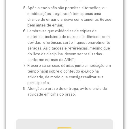
Após o envio não são permitas alterações, ou
modificações. Logo, você tem apenas uma
chance de enviar o arquivo corretamente. Revise
bem antes de enviar.
Lembre-se que evidências de cópias de
materiais, incluindo de outros acadêmicos, sem
devidas referências serão inquestionavelmente
zeradas. As citações e referências, mesmo que
do livro da disciplina, devem ser realizadas
conforme normas da ABNT.
Procure sanar suas dúvidas junto a mediação em
tempo hábil sobre o conteúdo exigido na
atividade, de modo que consiga realizar sua
participação.
Atenção ao prazo de entrega, evite o envio de
atividade em cima do prazo.