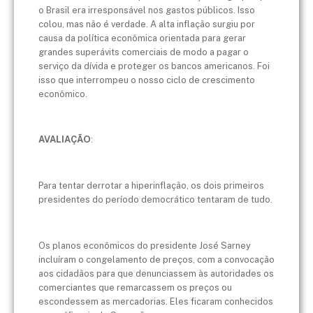
o Brasil era irresponsável nos gastos públicos. Isso
colou, mas não é verdade. A alta inflação surgiu por
causa da política econômica orientada para gerar
grandes superávits comerciais de modo a pagar o
serviço da dívida e proteger os bancos americanos. Foi
isso que interrompeu o nosso ciclo de crescimento
econômico.
AVALIAÇÃO
:
Para tentar derrotar a hiperinflação, os dois primeiros
presidentes do período democrático tentaram de tudo.
Os planos econômicos do presidente José Sarney
incluíram o congelamento de preços, com a convocação
aos cidadãos para que denunciassem às autoridades os
comerciantes que remarcassem os preços ou
escondessem as mercadorias. Eles ficaram conhecidos