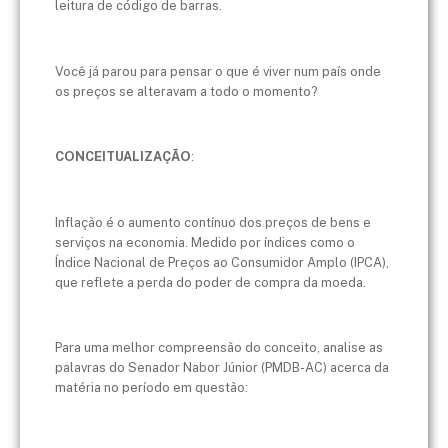
leitura de código de barras.
Você já parou para pensar o que é viver num país onde
os preços se alteravam a todo o momento?
CONCEITUALIZAÇÃO
:
Inflação é o aumento contínuo dos preços de bens e
serviços na economia. Medido por índices como o
Índice Nacional de Preços ao Consumidor Amplo (IPCA),
que reflete a perda do poder de compra da moeda.
Para uma melhor compreensão do conceito, analise as
palavras do Senador Nabor Júnior (PMDB-AC) acerca da
matéria no período em questão: