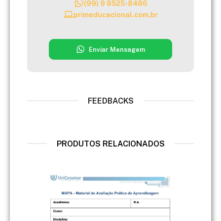
(99) 9 8525-8486
primeducacional.com.br
Enviar Mensagem
FEEDBACKS
PRODUTOS RELACIONADOS