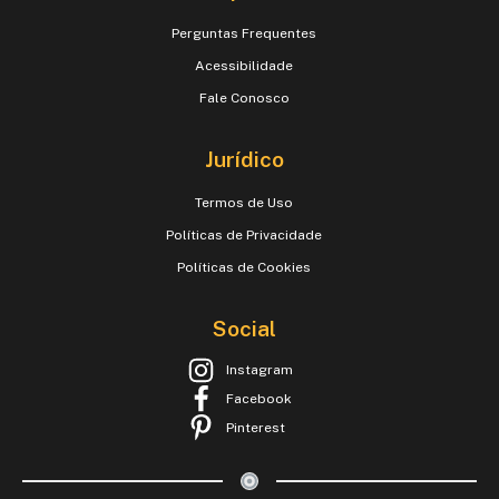
Perguntas Frequentes
Acessibilidade
Fale Conosco
Jurídico
Termos de Uso
Políticas de Privacidade
Políticas de Cookies
Social
Instagram
Facebook
Pinterest