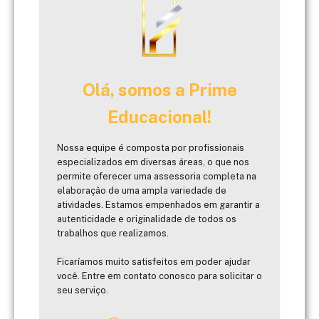
Olá, somos a Prime
Educacional!
Nossa equipe é composta por profissionais
especializados em diversas áreas, o que nos
permite oferecer uma assessoria completa na
elaboração de uma ampla variedade de
atividades. Estamos empenhados em garantir a
autenticidade e originalidade de todos os
trabalhos que realizamos.
Ficaríamos muito satisfeitos em poder ajudar
você. Entre em contato conosco para solicitar o
seu serviço.