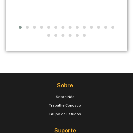
Sobre
Sobre Nós
Trabalhe Conosco
Grupo de Estudos
Suporte