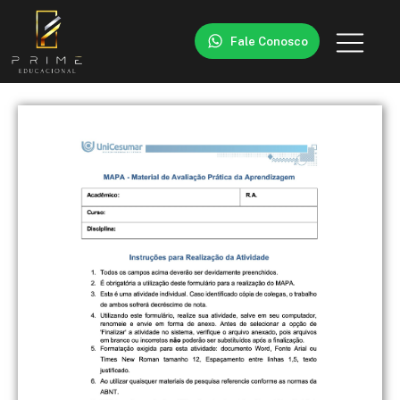
Fale Conosco