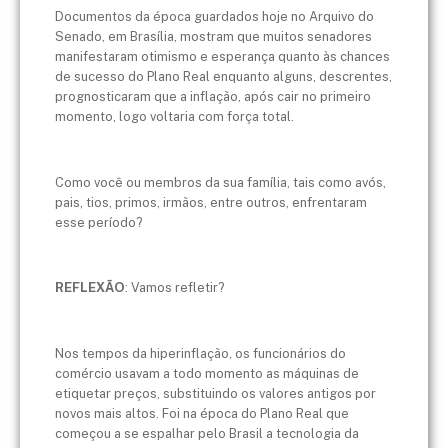
Documentos da época guardados hoje no Arquivo do
Senado, em Brasília, mostram que muitos senadores
manifestaram otimismo e esperança quanto às chances
de sucesso do Plano Real enquanto alguns, descrentes,
prognosticaram que a inflação, após cair no primeiro
momento, logo voltaria com força total.
Como você ou membros da sua família, tais como avós,
pais, tios, primos, irmãos, entre outros, enfrentaram
esse período?
REFLEXÃO
: Vamos refletir?
Nos tempos da hiperinflação, os funcionários do
comércio usavam a todo momento as máquinas de
etiquetar preços, substituindo os valores antigos por
novos mais altos. Foi na época do Plano Real que
começou a se espalhar pelo Brasil a tecnologia da