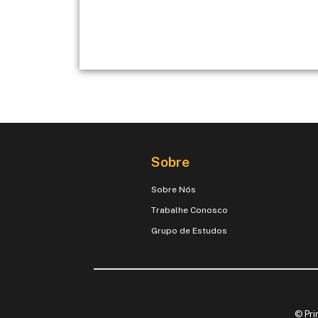
Sobre
Sobre Nós
Trabalhe Conosco
Grupo de Estudos
© Pri