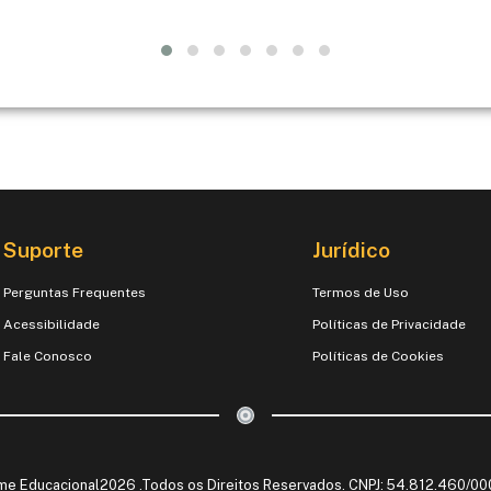
Suporte
Jurídico
Perguntas Frequentes
Termos de Uso
Acessibilidade
Políticas de Privacidade
Fale Conosco
Políticas de Cookies
me Educacional2026 .Todos os Direitos Reservados. CNPJ: 54.812.460/0