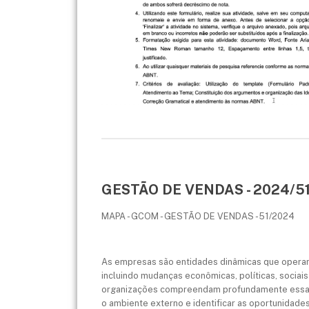
GESTÃO DE VENDAS - 2024/51
MAPA - GCOM - GESTÃO DE VENDAS - 51/2024
As empresas são entidades dinâmicas que opera
incluindo mudanças econômicas, políticas, socia
organizações compreendam profundamente essas i
o ambiente externo e identificar as oportunidade