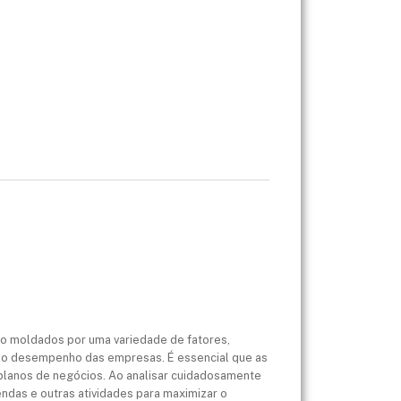
 moldados por uma variedade de fatores,
 e o desempenho das empresas. É essencial que as
lanos de negócios. Ao analisar cuidadosamente
ndas e outras atividades para maximizar o