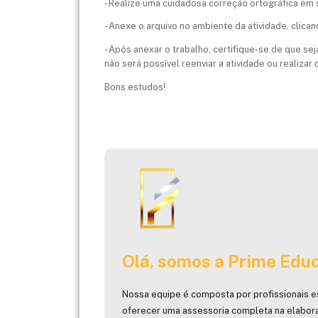
- Realize uma cuidadosa correção ortográfica em s
- Anexe o arquivo no ambiente da atividade, clica
- Após anexar o trabalho, certifique-se de que sej
não será possível reenviar a atividade ou realizar
Bons estudos!
Olá, somos a Prime Educ
Nossa equipe é composta por profissionais e
oferecer uma assessoria completa na elabor