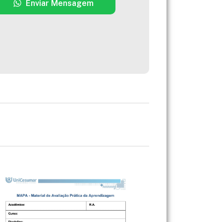
Enviar Mensagem