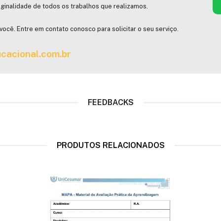
ginalidade de todos os trabalhos que realizamos.
você. Entre em contato conosco para solicitar o seu serviço.
cacional.com.br
FEEDBACKS
PRODUTOS RELACIONADOS