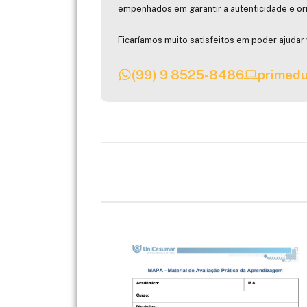
empenhados em garantir a autenticidade e ori
Ficaríamos muito satisfeitos em poder ajudar 
(99) 9 8525-8486
primedu