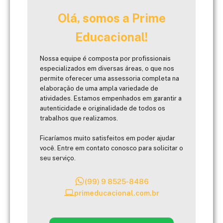
Olá, somos a Prime
Educacional!
Nossa equipe é composta por profissionais
especializados em diversas áreas, o que nos
permite oferecer uma assessoria completa na
elaboração de uma ampla variedade de
atividades. Estamos empenhados em garantir a
autenticidade e originalidade de todos os
trabalhos que realizamos.
Ficaríamos muito satisfeitos em poder ajudar
você. Entre em contato conosco para solicitar o
seu serviço.
(99) 9 8525-8486
primeducacional.com.br