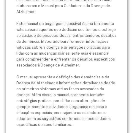
elaboraram o Manual para Cuidadores da Doença de
Alzheimer.
Este manual de linguagem acessível é uma ferramenta
valiosa para aqueles que dedicam seu tempo e esforço
ao cuidado de pessoas idosas, enfrentando os desafios
da demência. Elaborado para fornecer informações
valiosas sobre a doença e orientações práticas para
lidar com as mudanças diárias, este guia é essencial
para compreender e enfrentar os desafios específicos
associados à Doença de Alzheimer.
O manual apresenta a definição das demências e da
Doença de Alzheimer e informações detalhadas desde
os primeiros sintomas até as fases avançadas da
doença. Além disso, o manual apresenta também
estratégias práticas para lidar com alterações de
comportamento a atividades, segurança em casa e
situações especiais, encorajando os cuidadores a
adaptarem as sugestões conforme as necessidades
específicas de seus familiares.