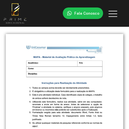
Fale Conosco