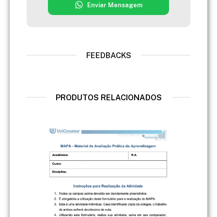
Enviar Mensagem
FEEDBACKS
PRODUTOS RELACIONADOS