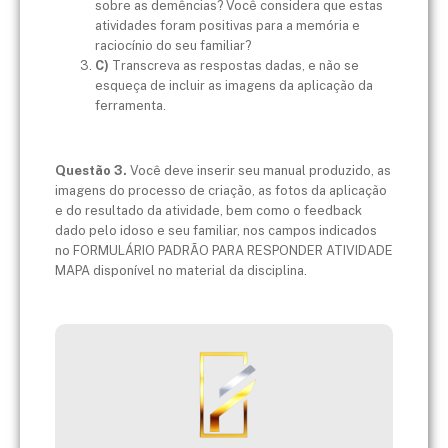
sobre as demências? Você considera que estas
atividades foram positivas para a memória e
raciocínio do seu familiar?
C)
Transcreva as respostas dadas, e não se
esqueça de incluir as imagens da aplicação da
ferramenta.
Questão 3.
Você deve inserir seu manual produzido, as
imagens do processo de criação, as fotos da aplicação
e do resultado da atividade, bem como o feedback
dado pelo idoso e seu familiar, nos campos indicados
no FORMULÁRIO PADRÃO PARA RESPONDER ATIVIDADE
MAPA disponível no material da disciplina.