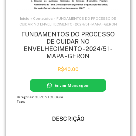
Início
»
Conteúdos
»
FUNDAMENTOS DO PROCESSO DE
CUIDAR NO ENVELHECIMENTO - 2024/51 - MAPA - GERON
FUNDAMENTOS DO PROCESSO
DE CUIDAR NO
ENVELHECIMENTO - 2024/51 -
MAPA - GERON
R$
40,00
Enviar Mensagem
GERONTOLOGIA
Categorias:
Tags:
DESCRIÇÃO