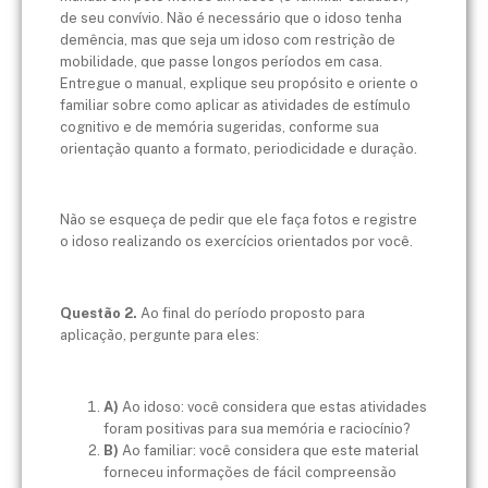
de seu convívio. Não é necessário que o idoso tenha
demência, mas que seja um idoso com restrição de
mobilidade, que passe longos períodos em casa.
Entregue o manual, explique seu propósito e oriente o
familiar sobre como aplicar as atividades de estímulo
cognitivo e de memória sugeridas, conforme sua
orientação quanto a formato, periodicidade e duração.
Não se esqueça de pedir que ele faça fotos e registre
o idoso realizando os exercícios orientados por você.
Questão 2.
Ao final do período proposto para
aplicação, pergunte para eles:
A)
Ao idoso: você considera que estas atividades
foram positivas para sua memória e raciocínio?
B)
Ao familiar: você considera que este material
forneceu informações de fácil compreensão