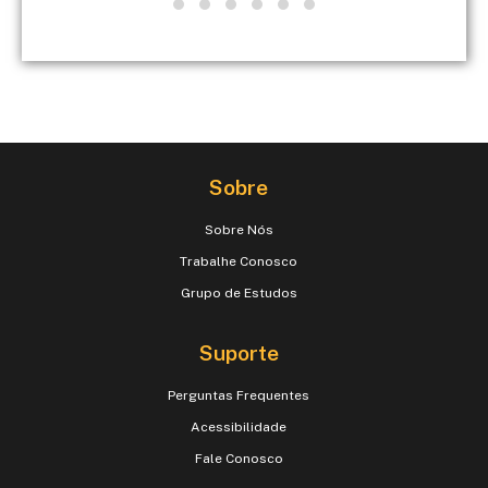
Sobre
Sobre Nós
Trabalhe Conosco
Grupo de Estudos
Suporte
Perguntas Frequentes
Acessibilidade
Fale Conosco