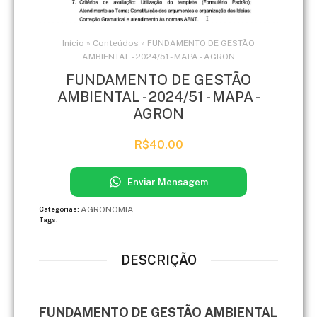
Início
»
Conteúdos
»
FUNDAMENTO DE GESTÃO
AMBIENTAL - 2024/51 - MAPA - AGRON
FUNDAMENTO DE GESTÃO
AMBIENTAL - 2024/51 - MAPA -
AGRON
R$
40,00
Enviar Mensagem
AGRONOMIA
Categorias:
Tags:
DESCRIÇÃO
FUNDAMENTO DE GESTÃO AMBIENTAL