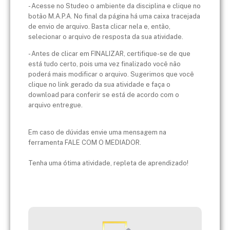
- Acesse no Studeo o ambiente da disciplina e clique no
botão M.A.P.A. No final da página há uma caixa tracejada
de envio de arquivo. Basta clicar nela e, então,
selecionar o arquivo de resposta da sua atividade.
- Antes de clicar em FINALIZAR, certifique-se de que
está tudo certo, pois uma vez finalizado você não
poderá mais modificar o arquivo. Sugerimos que você
clique no link gerado da sua atividade e faça o
download para conferir se está de acordo com o
arquivo entregue.
Em caso de dúvidas envie uma mensagem na
ferramenta FALE COM O MEDIADOR.
Tenha uma ótima atividade, repleta de aprendizado!