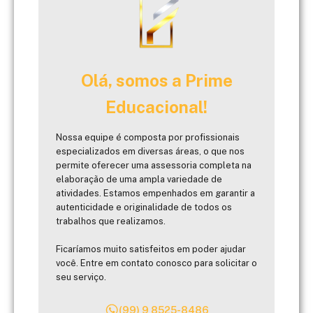
Olá, somos a Prime
Educacional!
Nossa equipe é composta por profissionais
especializados em diversas áreas, o que nos
permite oferecer uma assessoria completa na
elaboração de uma ampla variedade de
atividades. Estamos empenhados em garantir a
autenticidade e originalidade de todos os
trabalhos que realizamos.
Ficaríamos muito satisfeitos em poder ajudar
você. Entre em contato conosco para solicitar o
seu serviço.
(99) 9 8525-8486