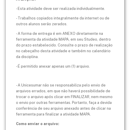
- Esta atividade deve ser realizada individualmente.
- Trabalhos copiados integralmente da internet ou de
outros alunos serão zerados.
- A forma de entrega é em ANEXO diretamente na
ferramenta da atividade MAPA, em seu Studeo, dentro
do prazo estabelecido. Consulte o prazo de realização
no cabeçalho desta atividade e também no calendário
da disciplina.
- É permitido anexar apenas um (1) arquivo.
- A Unicesumar não se responsabiliza pelo envio de
arquivos errados, em que não haverá possibilidade de
trocar o arquivo após clicar em FINALIZAR, nem mesmo
o envio por outras ferramentas. Portanto, faça a devida
conferência de seu arquivo anexado antes de clicar na
ferramenta para finalizar a atividade MAPA.
Como enviar o arquivo: