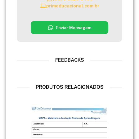
primeducacional.com.br
Enviar Mensagem
FEEDBACKS
PRODUTOS RELACIONADOS