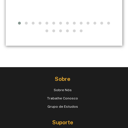
Sobre
Sobre Nós
Trabalhe Conosco
Grupo de Estudos
Suporte