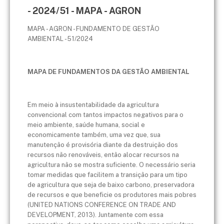
- 2024/51 - MAPA - AGRON
MAPA - AGRON - FUNDAMENTO DE GESTÃO
AMBIENTAL - 51/2024
MAPA DE FUNDAMENTOS DA GESTÃO AMBIENTAL
Em meio à insustentabilidade da agricultura
convencional com tantos impactos negativos para o
meio ambiente, saúde humana, social e
economicamente também, uma vez que, sua
manutenção é provisória diante da destruição dos
recursos não renováveis, então alocar recursos na
agricultura não se mostra suficiente. O necessário seria
tomar medidas que facilitem a transição para um tipo
de agricultura que seja de baixo carbono, preservadora
de recursos e que beneficie os produtores mais pobres
(UNITED NATIONS CONFERENCE ON TRADE AND
DEVELOPMENT, 2013). Juntamente com essa