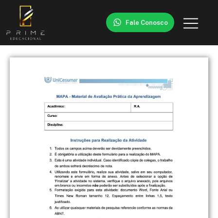
Fale Conosco