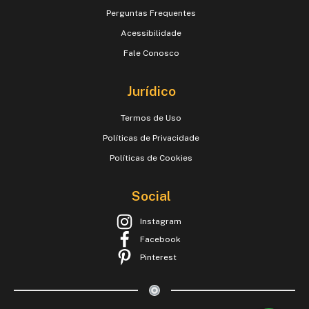
Perguntas Frequentes
Acessibilidade
Fale Conosco
Jurídico
Termos de Uso
Políticas de Privacidade
Políticas de Cookies
Social
Instagram
Facebook
Pinterest