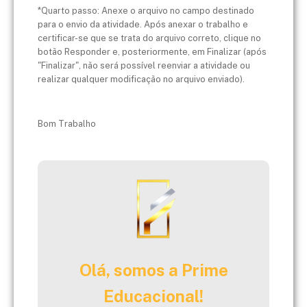
*Quarto passo: Anexe o arquivo no campo destinado
para o envio da atividade. Após anexar o trabalho e
certificar-se que se trata do arquivo correto, clique no
botão Responder e, posteriormente, em Finalizar (após
"Finalizar", não será possível reenviar a atividade ou
realizar qualquer modificação no arquivo enviado).
Bom Trabalho
Olá, somos a Prime
Educacional!