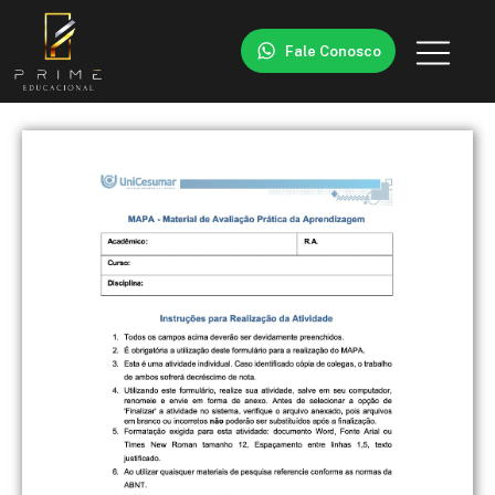
Fale Conosco