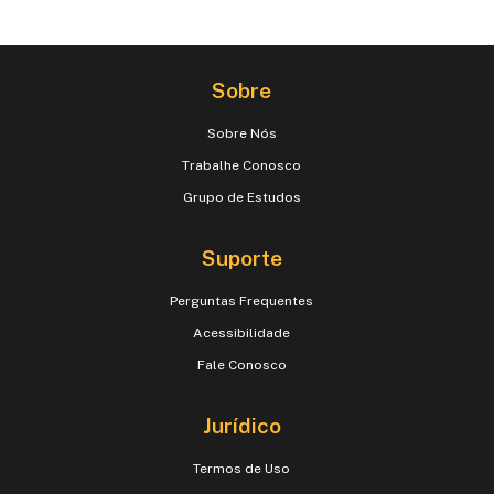
Sobre
Sobre Nós
Trabalhe Conosco
Grupo de Estudos
Suporte
Perguntas Frequentes
Acessibilidade
Fale Conosco
Jurídico
Termos de Uso