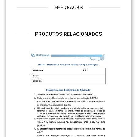
FEEDBACKS
PRODUTOS RELACIONADOS