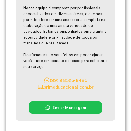
Nossa equipe é composta por profissionais
especializados em diversas áreas, o que nos
permite oferecer uma assessoria completa na
elaboração de uma ampla variedade de
atividades. Estamos empenhados em garantir a
autenticidade e originalidade de todos os
trabalhos que realizamos.
Ficaríamos muito satisfeitos em poder ajudar
você. Entre em contato conosco para solicitar o
seu serviço.
(99) 9 8525-8486
primeducacional.com.br
Enviar Mensagem