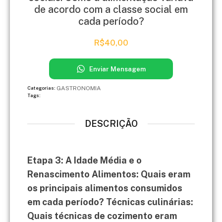
de acordo com a classe social em
cada período?
R$
40,00
Enviar Mensagem
GASTRONOMIA
Categorias:
Tags:
DESCRIÇÃO
Etapa 3: A Idade Média e o
Renascimento Alimentos: Quais eram
os principais alimentos consumidos
em cada período? Técnicas culinárias:
Quais técnicas de cozimento eram