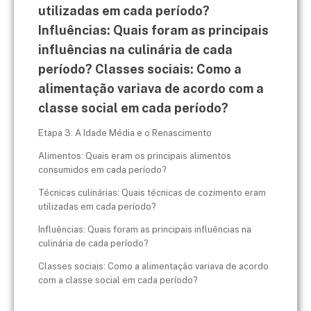
utilizadas em cada período?
Influências: Quais foram as principais
influências na culinária de cada
período? Classes sociais: Como a
alimentação variava de acordo com a
classe social em cada período?
Etapa 3: A Idade Média e o Renascimento
Alimentos: Quais eram os principais alimentos
consumidos em cada período?
Técnicas culinárias: Quais técnicas de cozimento eram
utilizadas em cada período?
Influências: Quais foram as principais influências na
culinária de cada período?
Classes sociais: Como a alimentação variava de acordo
com a classe social em cada período?