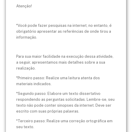
Atenção!
*Você pode fazer pesquisas na internet, no entanto, é
obrigatório apresentar as referências de onde tirou a
informação.
Para sua maior facilidade na execução dessa atividade,
a seguir, apresentamos mais detalhes sobre a sua
realização.
*Primeiro passo: Realize uma leitura atenta dos
materiais indicados.
*Segundo passo: Elabore um texto dissertativo
respondendo as perguntas solicitadas. Lembre-se, seu
texto não pode conter sinopses da internet. Deve ser
escrito com suas próprias palavras.
*Terceiro passo: Realize uma correção ortográfica em
seu texto.