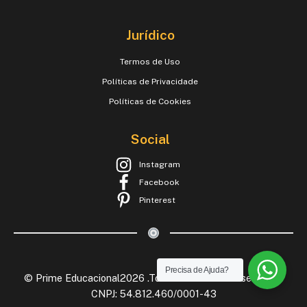
Jurídico
Termos de Uso
Políticas de Privacidade
Políticas de Cookies
Social
Instagram
Facebook
Pinterest
Precisa de Ajuda?
© Prime Educacional2026 .Todos os Direitos Reservados.
CNPJ: 54.812.460/0001-43