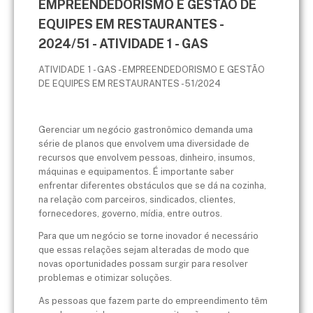
EMPREENDEDORISMO E GESTÃO DE
EQUIPES EM RESTAURANTES -
2024/51 - ATIVIDADE 1 - GAS
ATIVIDADE 1 - GAS - EMPREENDEDORISMO E GESTÃO
DE EQUIPES EM RESTAURANTES - 51/2024
Gerenciar um negócio gastronômico demanda uma
série de planos que envolvem uma diversidade de
recursos que envolvem pessoas, dinheiro, insumos,
máquinas e equipamentos. É importante saber
enfrentar diferentes obstáculos que se dá na cozinha,
na relação com parceiros, sindicados, clientes,
fornecedores, governo, mídia, entre outros.
Para que um negócio se torne inovador é necessário
que essas relações sejam alteradas de modo que
novas oportunidades possam surgir para resolver
problemas e otimizar soluções.
As pessoas que fazem parte do empreendimento têm