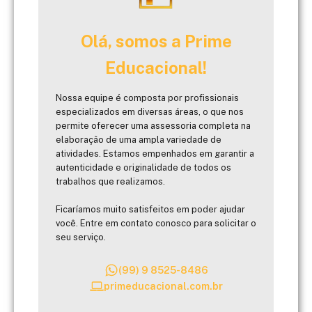
Olá, somos a Prime
Educacional!
Nossa equipe é composta por profissionais
especializados em diversas áreas, o que nos
permite oferecer uma assessoria completa na
elaboração de uma ampla variedade de
atividades. Estamos empenhados em garantir a
autenticidade e originalidade de todos os
trabalhos que realizamos.
Ficaríamos muito satisfeitos em poder ajudar
você. Entre em contato conosco para solicitar o
seu serviço.
(99) 9 8525-8486
primeducacional.com.br