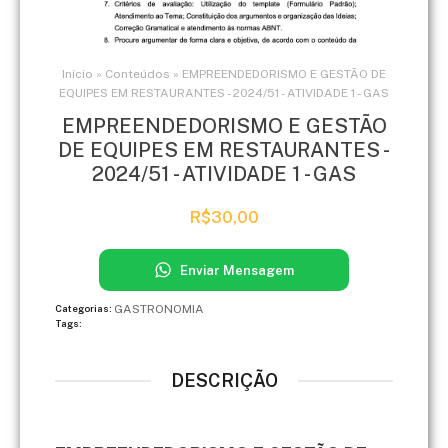
Início
»
Conteúdos
»
EMPREENDEDORISMO E GESTÃO DE
EQUIPES EM RESTAURANTES - 2024/51 - ATIVIDADE 1 - GAS
EMPREENDEDORISMO E GESTÃO
DE EQUIPES EM RESTAURANTES -
2024/51 - ATIVIDADE 1 - GAS
R$
30,00
Enviar Mensagem
GASTRONOMIA
Categorias:
Tags:
DESCRIÇÃO