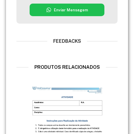
Enviar Mensagem
FEEDBACKS
PRODUTOS RELACIONADOS