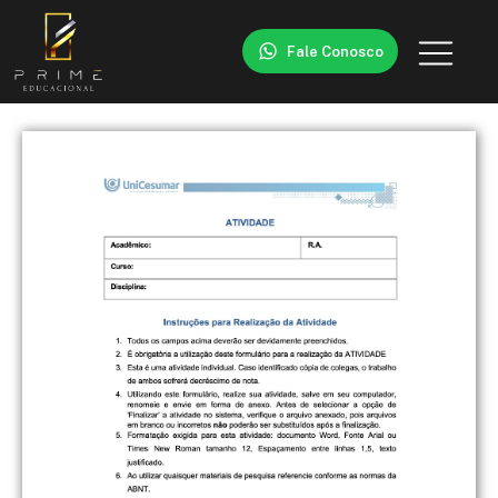
Fale Conosco