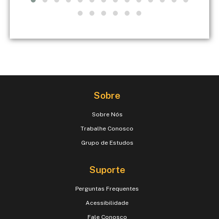
Sobre
Sobre Nós
Trabalhe Conosco
Grupo de Estudos
Suporte
Perguntas Frequentes
Acessibilidade
Fale Conosco