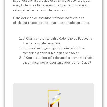
papel essencial para que essa situação aconteça, por
isso, é tão importante investir tempo na contratação,
retenção e treinamento de pessoas.
Considerando os assuntos tratados no texto e na
disciplina, responda aos seguintes questionamentos:
a) Qual a diferença entre Retenção de Pessoal e
Treinamento de Pessoas?
b) Como um negócio gastronômico pode se
tornar inovador por meio das pessoas?
c) Como a elaboração de um planejamento ajuda
a identificar novas oportunidades de negócios?