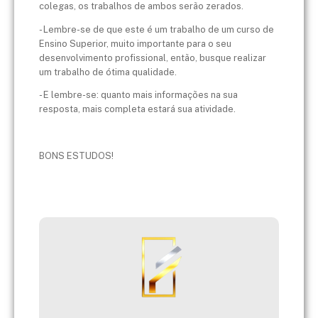
colegas, os trabalhos de ambos serão zerados.
- Lembre-se de que este é um trabalho de um curso de
Ensino Superior, muito importante para o seu
desenvolvimento profissional, então, busque realizar
um trabalho de ótima qualidade.
- E lembre-se: quanto mais informações na sua
resposta, mais completa estará sua atividade.
BONS ESTUDOS!