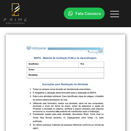
Fale Conosco