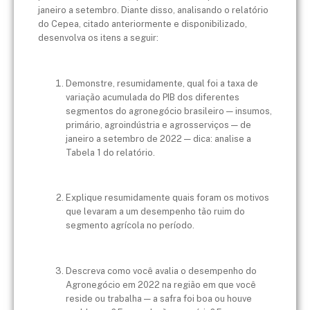
janeiro a setembro. Diante disso, analisando o relatório
do Cepea, citado anteriormente e disponibilizado,
desenvolva os itens a seguir:
Demonstre, resumidamente, qual foi a taxa de
variação acumulada do PIB dos diferentes
segmentos do agronegócio brasileiro — insumos,
primário, agroindústria e agrosserviços — de
janeiro a setembro de 2022 — dica: analise a
Tabela 1 do relatório.
Explique resumidamente quais foram os motivos
que levaram a um desempenho tão ruim do
segmento agrícola no período.
Descreva como você avalia o desempenho do
Agronegócio em 2022 na região em que você
reside ou trabalha — a safra foi boa ou houve