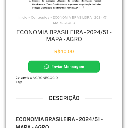
Início
»
Conteúdos
»
ECONOMIA BRASILEIRA - 2024/51 -
MAPA - AGRO
ECONOMIA BRASILEIRA - 2024/51 -
MAPA - AGRO
R$
40,00
Enviar Mensagem
AGRONEGÓCIO
Categorias:
Tags:
DESCRIÇÃO
ECONOMIA BRASILEIRA - 2024/51 -
MAPA - AGRO