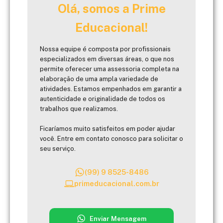
Olá, somos a Prime
Educacional!
Nossa equipe é composta por profissionais
especializados em diversas áreas, o que nos
permite oferecer uma assessoria completa na
elaboração de uma ampla variedade de
atividades. Estamos empenhados em garantir a
autenticidade e originalidade de todos os
trabalhos que realizamos.
Ficaríamos muito satisfeitos em poder ajudar
você. Entre em contato conosco para solicitar o
seu serviço.
(99) 9 8525-8486
primeducacional.com.br
Enviar Mensagem