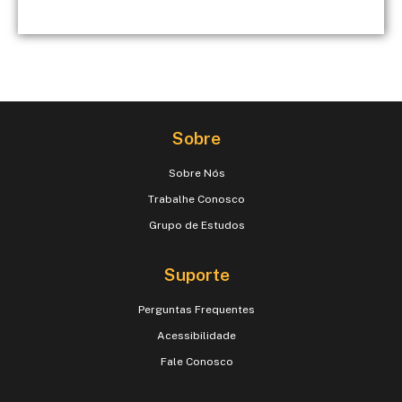
Sobre
Sobre Nós
Trabalhe Conosco
Grupo de Estudos
Suporte
Perguntas Frequentes
Acessibilidade
Fale Conosco