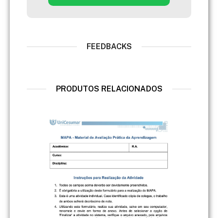
FEEDBACKS
PRODUTOS RELACIONADOS