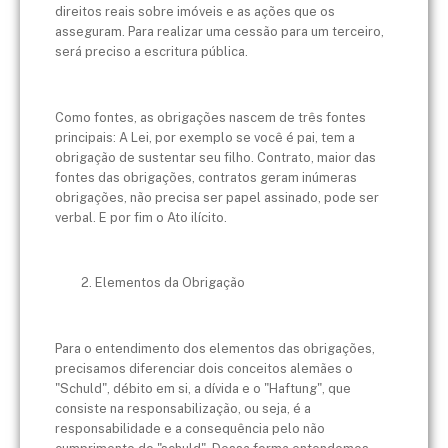
direitos reais sobre imóveis e as ações que os
asseguram. Para realizar uma cessão para um terceiro,
será preciso a escritura pública.
Como fontes, as obrigações nascem de três fontes
principais: A Lei, por exemplo se você é pai, tem a
obrigação de sustentar seu filho. Contrato, maior das
fontes das obrigações, contratos geram inúmeras
obrigações, não precisa ser papel assinado, pode ser
verbal. E por fim o Ato ilícito.
Elementos da Obrigação
Para o entendimento dos elementos das obrigações,
precisamos diferenciar dois conceitos alemães o
"Schuld", débito em si, a dívida e o "Haftung", que
consiste na responsabilização, ou seja, é a
responsabilidade e a consequência pelo não