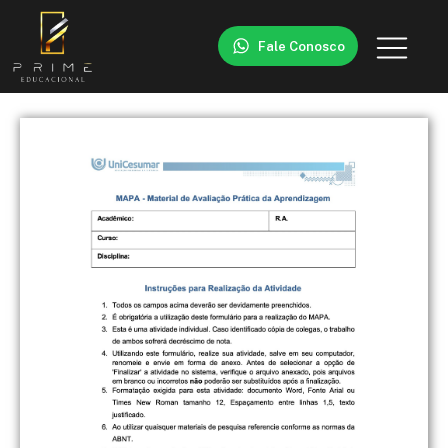
Fale Conosco