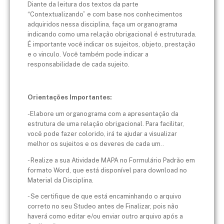
Diante da leitura dos textos da parte
“Contextualizando” e com base nos conhecimentos
adquiridos nessa disciplina, faça um organograma
indicando como uma relação obrigacional é estruturada.
É importante você indicar os sujeitos, objeto, prestação
e o vinculo. Você também pode indicar a
responsabilidade de cada sujeito.
Orientações Importantes:
-Elabore um organograma com a apresentação da
estrutura de uma relação obrigacional. Para facilitar,
você pode fazer colorido, irá te ajudar a visualizar
melhor os sujeitos e os deveres de cada um..
- Realize a sua Atividade MAPA no Formulário Padrão em
formato Word, que está disponível para download no
Material da Disciplina.
- Se certifique de que está encaminhando o arquivo
correto no seu Studeo antes de Finalizar, pois não
haverá como editar e/ou enviar outro arquivo após a