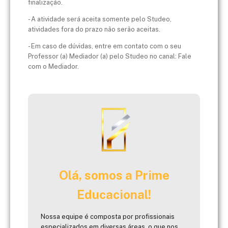
finalização.
- A atividade será aceita somente pelo Studeo,
atividades fora do prazo não serão aceitas.
- Em caso de dúvidas, entre em contato com o seu
Professor (a) Mediador (a) pelo Studeo no canal: Fale
com o Mediador.
Olá, somos a Prime
Educacional!
Nossa equipe é composta por profissionais
especializados em diversas áreas, o que nos