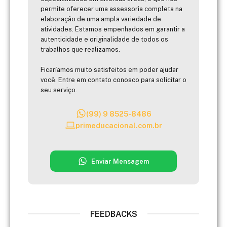
permite oferecer uma assessoria completa na
elaboração de uma ampla variedade de
atividades. Estamos empenhados em garantir a
autenticidade e originalidade de todos os
trabalhos que realizamos.
Ficaríamos muito satisfeitos em poder ajudar
você. Entre em contato conosco para solicitar o
seu serviço.
(99) 9 8525-8486
primeducacional.com.br
Enviar Mensagem
FEEDBACKS