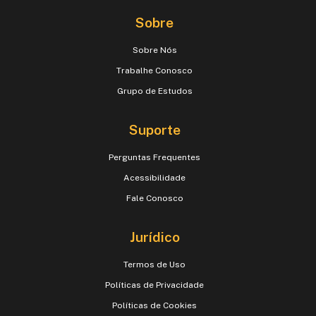
Sobre
Sobre Nós
Trabalhe Conosco
Grupo de Estudos
Suporte
Perguntas Frequentes
Acessibilidade
Fale Conosco
Jurídico
Termos de Uso
Políticas de Privacidade
Políticas de Cookies