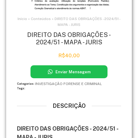
Início
»
Conteúdos
»
DIREITO DAS OBRIGAÇÕES - 2024/51 -
MAPA - JURIS
DIREITO DAS OBRIGAÇÕES -
2024/51 - MAPA - JURIS
R$
40,00
Enviar Mensagem
INVESTIGAÇÃO FORENSE E CRIMINAL
Categorias:
Tags:
DESCRIÇÃO
DIREITO DAS OBRIGAÇÕES - 2024/51 -
MAPA - JURIS