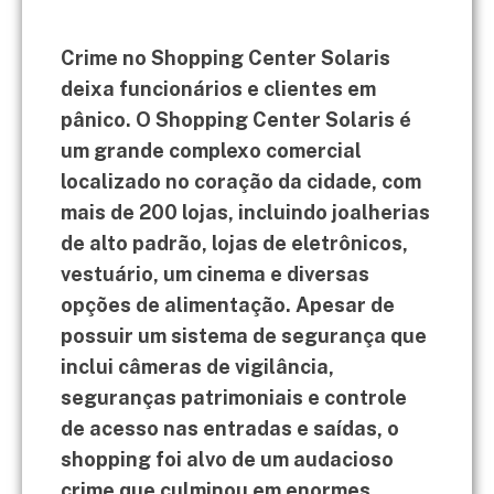
Crime no Shopping Center Solaris
deixa funcionários e clientes em
pânico. O Shopping Center Solaris é
um grande complexo comercial
localizado no coração da cidade, com
mais de 200 lojas, incluindo joalherias
de alto padrão, lojas de eletrônicos,
vestuário, um cinema e diversas
opções de alimentação. Apesar de
possuir um sistema de segurança que
inclui câmeras de vigilância,
seguranças patrimoniais e controle
de acesso nas entradas e saídas, o
shopping foi alvo de um audacioso
crime que culminou em enormes