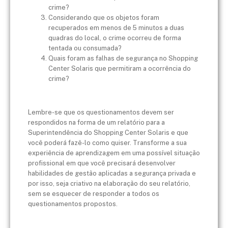
crime?
Considerando que os objetos foram
recuperados em menos de 5 minutos a duas
quadras do local, o crime ocorreu de forma
tentada ou consumada?
Quais foram as falhas de segurança no Shopping
Center Solaris que permitiram a ocorrência do
crime?
Lembre-se que os questionamentos devem ser
respondidos na forma de um relatório para a
Superintendência do Shopping Center Solaris e que
você poderá fazê-lo como quiser. Transforme a sua
experiência de aprendizagem em uma possível situação
profissional em que você precisará desenvolver
habilidades de gestão aplicadas a segurança privada e
por isso, seja criativo na elaboração do seu relatório,
sem se esquecer de responder a todos os
questionamentos propostos.