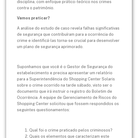
disciplina, com enfoque prático-teórico nos crimes
contra o patrimônio.
Vamos praticar?
A análise do estudo de caso revela falhas significativas
de segurança que contribuíram para a ocorrência do
crime e identificá-las torna-se crucial para desenvolver
um plano de segurança aprimorado.
Suponhamos que você é o Gestor de Segurança do
estabelecimento e precisa apresentar um relatório
para a Superintendência do Shopping Center Solaris
sobre o crime ocorrido na tarde sábado, visto ser o
documento que irá instruir o registro do Boletim de
Ocorrência. A equipe de Gerenciamento de Riscos do
Shopping Center solicitou que fossem respondidos os
seguintes questionamentos:
Qual foi o crime praticado pelos criminosos?
Quais os elementos que caracterizam este