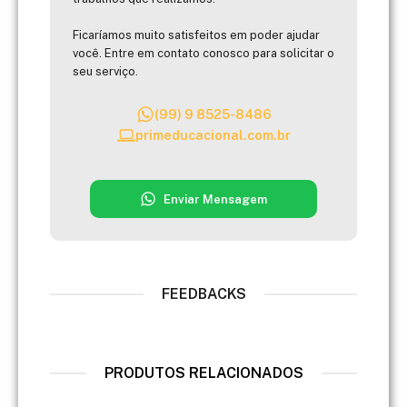
Ficaríamos muito satisfeitos em poder ajudar
você. Entre em contato conosco para solicitar o
seu serviço.
(99) 9 8525-8486
primeducacional.com.br
Enviar Mensagem
FEEDBACKS
PRODUTOS RELACIONADOS