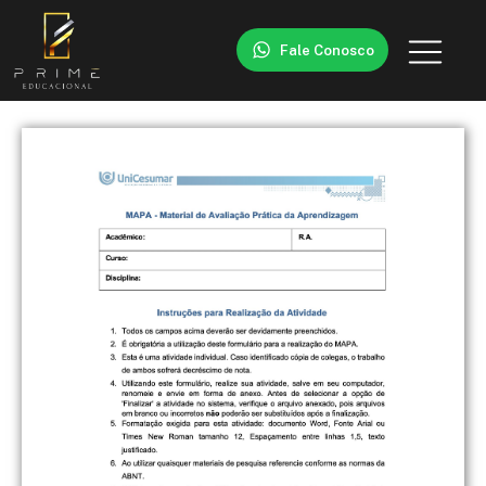
Fale Conosco