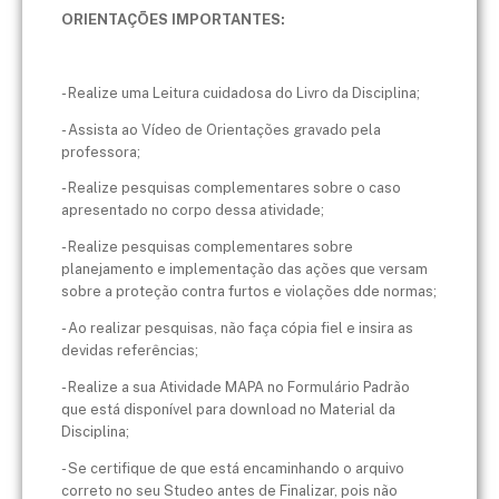
ORIENTAÇÕES IMPORTANTES:
- Realize uma Leitura cuidadosa do Livro da Disciplina;
- Assista ao Vídeo de Orientações gravado pela
professora;
- Realize pesquisas complementares sobre o caso
apresentado no corpo dessa atividade;
- Realize pesquisas complementares sobre
planejamento e implementação das ações que versam
sobre a proteção contra furtos e violações dde normas;
- Ao realizar pesquisas, não faça cópia fiel e insira as
devidas referências;
- Realize a sua Atividade MAPA no Formulário Padrão
que está disponível para download no Material da
Disciplina;
- Se certifique de que está encaminhando o arquivo
correto no seu Studeo antes de Finalizar, pois não