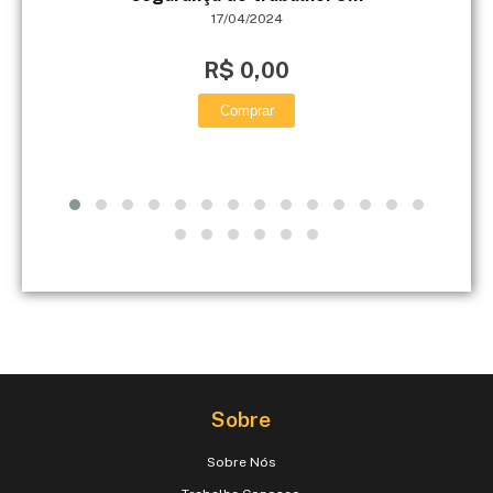
17/04/2024
R$ 0,00
Comprar
Sobre
Sobre Nós