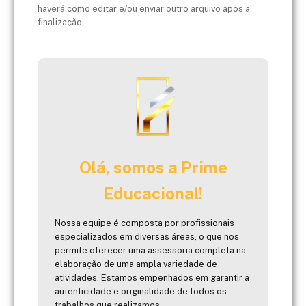
haverá como editar e/ou enviar outro arquivo após a
finalização.
Olá, somos a Prime
Educacional!
Nossa equipe é composta por profissionais
especializados em diversas áreas, o que nos
permite oferecer uma assessoria completa na
elaboração de uma ampla variedade de
atividades. Estamos empenhados em garantir a
autenticidade e originalidade de todos os
trabalhos que realizamos.