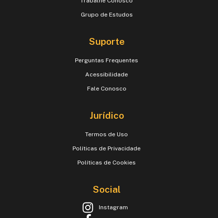
Trabalhe Conosco
Grupo de Estudos
Suporte
Perguntas Frequentes
Acessibilidade
Fale Conosco
Jurídico
Termos de Uso
Políticas de Privacidade
Políticas de Cookies
Social
Instagram