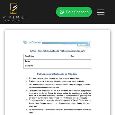
Fale Conosco