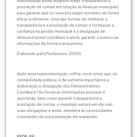
interessadas estão exigindo maior transparência e
prestação de contas em relação às finanças municipais,
para garantir que os recursos sejam alocados de forma
eficaz e eficiente. Uma das formas de melhorar a
transparência e a prestação de contas e fortalecer a
confiança na gestão municipal é a divulgação de
demonstrações contábeis e ainda, garantir o acesso as
informações de forma transparente.
Elaborado pela Professora, (2024).
Após essa experimentação, reflita: você notou que, na
contabilidade pública, é de extrema importância a
elaboração e divulgação dos Demonstrativos
Contábeis? Ao fornecer informações precisas e
oportunas, bem como garantir transparência e
prestação de contas, o município estará em dia com
suas obrigações e ainda, atendera às necessidades
crescentes de sua população em expansão.
PEDE-SE: