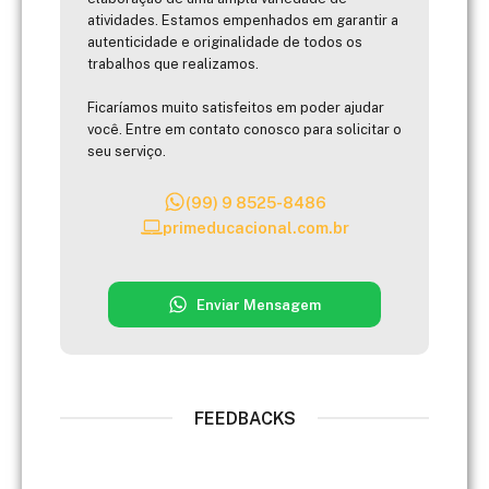
atividades. Estamos empenhados em garantir a
autenticidade e originalidade de todos os
trabalhos que realizamos.
Ficaríamos muito satisfeitos em poder ajudar
você. Entre em contato conosco para solicitar o
seu serviço.
(99) 9 8525-8486
primeducacional.com.br
Enviar Mensagem
FEEDBACKS