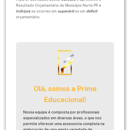
Resultado Orçamentário do Município Norte PR e
indique
se ocorreu um
superávit
ou um
déficit
orçamentário.
Olá, somos a Prime
Educacional!
Nossa equipe é composta por profissionais
especializados em diversas áreas, o que nos
permite oferecer uma assessoria completa na
elaboração de uma ampla variedade de