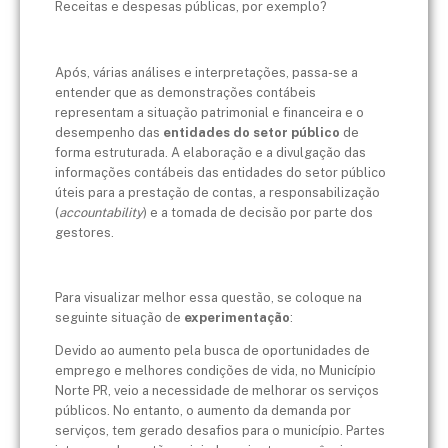
Receitas e despesas públicas, por exemplo?
Após, várias análises e interpretações, passa-se a
entender que as demonstrações contábeis
representam a situação patrimonial e financeira e o
desempenho das
entidades do setor público
de
forma estruturada. A elaboração e a divulgação das
informações contábeis das entidades do setor público
úteis para a prestação de contas, a responsabilização
(
accountability
) e a tomada de decisão por parte dos
gestores.
Para visualizar melhor essa questão, se coloque na
seguinte situação de
experimentação
:
Devido ao aumento pela busca de oportunidades de
emprego e melhores condições de vida, no Município
Norte PR, veio a necessidade de melhorar os serviços
públicos. No entanto, o aumento da demanda por
serviços, tem gerado desafios para o município. Partes