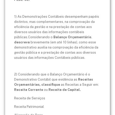
1) As Demonstrações Contábeis desempenham papéis
distintos, mas complementares, na comprovação da
eficiência da gestão e na prestação de contas aos
diversos usuários das informações contábeis
públicas.Considerando o
Balanço Orçamentário
,
descreva
brevemente (em até 10 linhas), como esse
demonstrativo auxilia na comprovação da eficiência da
gestão pública e a prestação de contas aos diversos
usuários das informações Contábeis públicas.
2) Considerando que o Balanço Orçamentário é o
Demonstrativo Contábil que evidência as
Receitas
Orçamentárias
, classifique
as Receitas a Seguir em:
Receita Corrente
ou
Receita de Capital.
Receita de Serviços
Receita Patrimonial