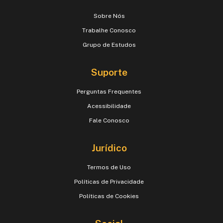
Sobre Nós
Trabalhe Conosco
Grupo de Estudos
Suporte
Perguntas Frequentes
Acessibilidade
Fale Conosco
Jurídico
Termos de Uso
Políticas de Privacidade
Políticas de Cookies